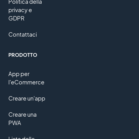
Politica della
privacy e
GDPR
Contattaci
PRODOTTO
App per
l'eCommerce
Creare un'app
Creare una
PWA
Lista delle