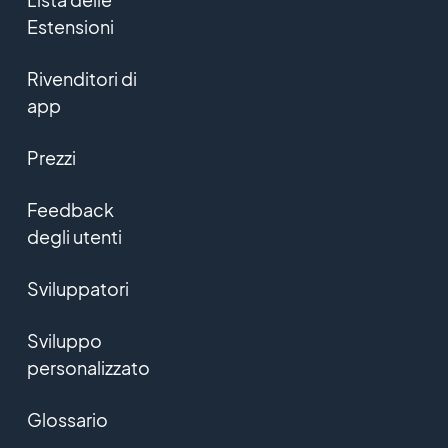
Estensioni
Rivenditori di
app
Prezzi
Feedback
degli utenti
Sviluppatori
Sviluppo
personalizzato
Glossario