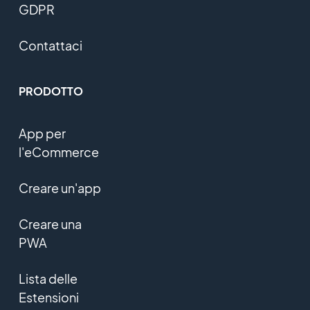
GDPR
Contattaci
PRODOTTO
App per
l'eCommerce
Creare un'app
Creare una
PWA
Lista delle
Estensioni