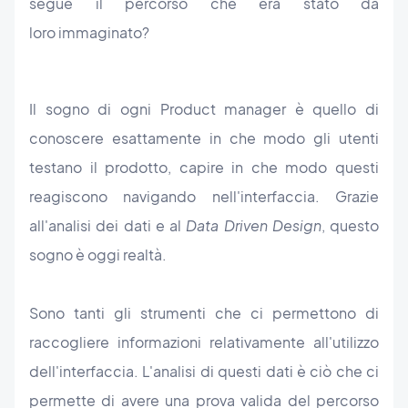
segue il percorso che era stato da
loro immaginato?
Il sogno di ogni Product manager è quello di
conoscere esattamente in che modo gli utenti
testano il prodotto, capire in che modo questi
reagiscono navigando nell'interfaccia. Grazie
all'analisi dei dati e al
Data Driven Design
, questo
sogno è oggi realtà.
Sono tanti gli strumenti che ci permettono di
raccogliere informazioni relativamente all'utilizzo
dell'interfaccia. L'analisi di questi dati è ciò che ci
permette di avere una prova valida del percorso