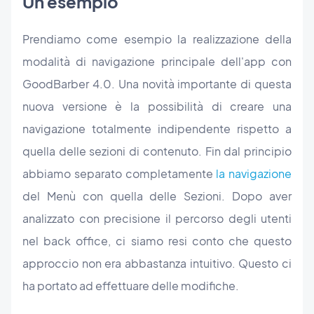
Un esempio
Prendiamo come esempio la realizzazione della
modalità di navigazione principale dell'app con
GoodBarber 4.0. Una novità importante di questa
nuova versione è la possibilità di creare una
navigazione totalmente indipendente rispetto a
quella delle sezioni di contenuto. Fin dal principio
abbiamo separato completamente
la navigazione
del Menù con quella delle Sezioni. Dopo aver
analizzato con precisione il percorso degli utenti
nel back office, ci siamo resi conto che questo
approccio non era abbastanza intuitivo. Questo ci
ha portato ad effettuare delle modifiche.