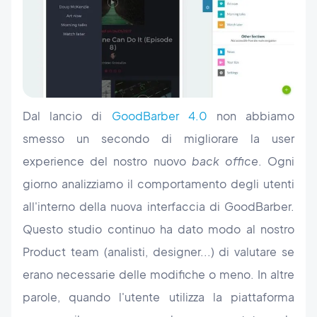
Dal lancio di
GoodBarber 4.0
non abbiamo
smesso un secondo di migliorare la user
experience del nostro nuovo
back office
. Ogni
giorno analizziamo il comportamento degli utenti
all'interno della nuova interfaccia di GoodBarber.
Questo studio continuo ha dato modo al nostro
Product team (analisti, designer...) di valutare se
erano necessarie delle modifiche o meno. In altre
parole, quando l'utente utilizza la piattaforma