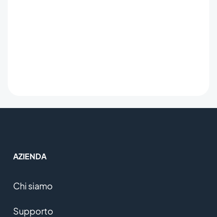
AZIENDA
Chi siamo
Supporto