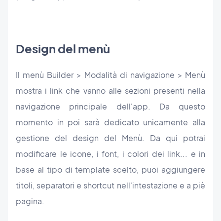
Design del menù
Il menù Builder > Modalità di navigazione > Menù
mostra i link che vanno alle sezioni presenti nella
navigazione principale dell'app. Da questo
momento in poi sarà dedicato unicamente alla
gestione del design del Menù. Da qui potrai
modificare le icone, i font, i colori dei link... e in
base al tipo di template scelto, puoi aggiungere
titoli, separatori e shortcut nell'intestazione e a piè
pagina.