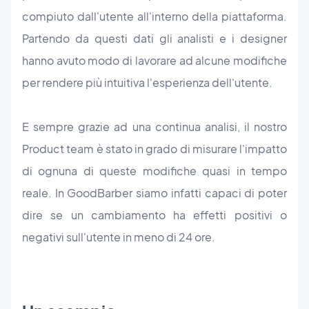
compiuto dall'utente all'interno della piattaforma.
Partendo da questi dati gli analisti e i designer
hanno avuto modo di lavorare ad alcune modifiche
per rendere più intuitiva l'esperienza dell'utente.
E sempre grazie ad una continua analisi, il nostro
Product team è stato in grado di misurare l'impatto
di ognuna di queste modifiche quasi in tempo
reale. In GoodBarber siamo infatti capaci di poter
dire se un cambiamento ha effetti positivi o
negativi sull'utente in meno di 24 ore.