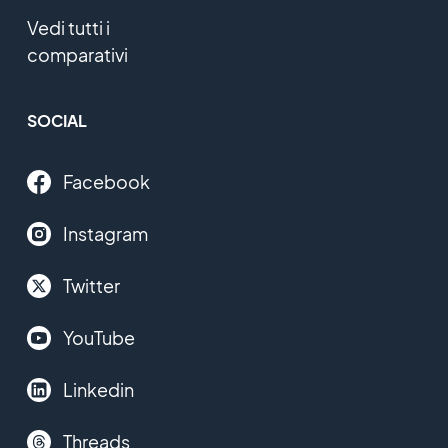
Vedi tutti i
comparativi
SOCIAL
Facebook
Instagram
Twitter
YouTube
Linkedin
Threads