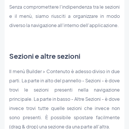
Senza compromettere l'indipendenza tra le sezioni
e il menù, siamo riusciti a organizzare in modo
diverso la navigazione all'interno dell'applicazione.
Sezioni e altre sezioni
Il menù Builder > Contenuto è adesso diviso in due
parti. La parte in alto del pannello - Sezioni - è dove
trovi le sezioni presenti nella navigazione
principale. La parte in basso - Altre Sezioni - è dove
invece trovi tutte quelle sezioni che invece non
sono presenti. È possibile spostare facilmente
(drag & drop) una sezione da una parte all'altra.