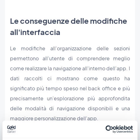
Le conseguenze delle modifiche
all'interfaccia
Le modifiche all'organizzazione delle sezioni
permettono all'utente di comprendere meglio
come realizzare la navigazione all'interno dell'app. I
dati raccolti ci mostrano come questo ha
significato più tempo speso nel back office e più
precisamente un'esplorazione più approfondita
delle modalità di navigazione disponibili e una
maggiore personalizzazione dell'app.