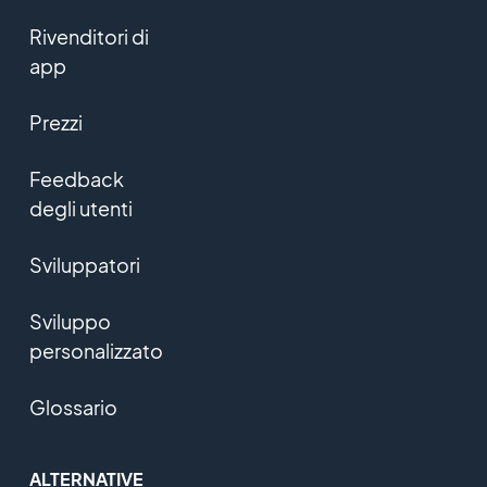
Rivenditori di
app
Prezzi
Feedback
degli utenti
Sviluppatori
Sviluppo
personalizzato
Glossario
ALTERNATIVE