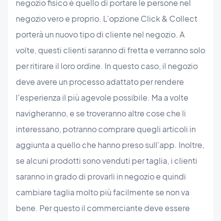
negozio fisico è quello di portare le persone nel
negozio vero e proprio. L'opzione Click & Collect
porterà un nuovo tipo di cliente nel negozio. A
volte, questi clienti saranno di fretta e verranno solo
per ritirare il loro ordine. In questo caso, il negozio
deve avere un processo adattato per rendere
l'esperienza il più agevole possibile. Ma a volte
navigheranno, e se troveranno altre cose che li
interessano, potranno comprare quegli articoli in
aggiunta a quello che hanno preso sull'app. Inoltre,
se alcuni prodotti sono venduti per taglia, i clienti
saranno in grado di provarli in negozio e quindi
cambiare taglia molto più facilmente se non va
bene. Per questo il commerciante deve essere