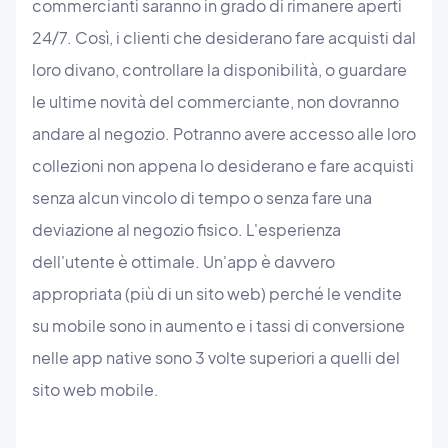
commercianti saranno in grado di rimanere aperti
24/7. Così, i clienti che desiderano fare acquisti dal
loro divano, controllare la disponibilità, o guardare
le ultime novità del commerciante, non dovranno
andare al negozio. Potranno avere accesso alle loro
collezioni non appena lo desiderano e fare acquisti
senza alcun vincolo di tempo o senza fare una
deviazione al negozio fisico. L'esperienza
dell'utente è ottimale. Un'app è davvero
appropriata (più di un sito web) perché le vendite
su mobile sono in aumento e i tassi di conversione
nelle app native sono 3 volte superiori a quelli del
sito web mobile.