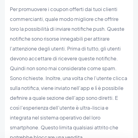
Per promuovere i coupon offerti dai tuoi clienti
commercianti, quale modo migliore che offrire
loro la possibilità di inviare notifiche push. Queste
notifiche sono risorse innegabili per attirare
l'attenzione degli utenti. Prima di tutto, gli utenti
devono accettare di ricevere queste notifiche.
Quindi non sono mai considerate come spam.
Sono richieste. Inoltre, una volta che l'utente clicca
sulla notifica, viene inviato nell'app e lì è possibile
definire a quale sezione dell'app sono diretti. E
così l'esperienza dell'utente è ultra-liscia e
integrata nel sistema operativo del loro
smartphone. Questo limita qualsiasi attrito che
potrebbe bloccare una vendita.