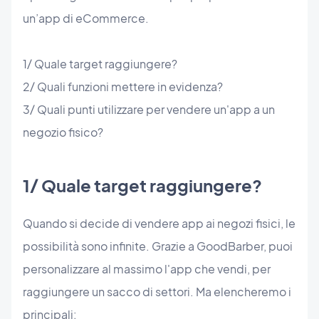
un’app di eCommerce.
1/ Quale target raggiungere?
2/ Quali funzioni mettere in evidenza?
3/ Quali punti utilizzare per vendere un'app a un
negozio fisico?
1/ Quale target raggiungere?
Quando si decide di vendere app ai negozi fisici, le
possibilità sono infinite. Grazie a GoodBarber, puoi
personalizzare al massimo l'app che vendi, per
raggiungere un sacco di settori. Ma elencheremo i
principali: