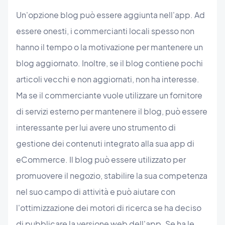
Un'opzione blog può essere aggiunta nell'app. Ad
essere onesti, i commercianti locali spesso non
hanno il tempo o la motivazione per mantenere un
blog aggiornato. Inoltre, se il blog contiene pochi
articoli vecchi e non aggiornati, non ha interesse.
Ma se il commerciante vuole utilizzare un fornitore
di servizi esterno per mantenere il blog, può essere
interessante per lui avere uno strumento di
gestione dei contenuti integrato alla sua app di
eCommerce. Il blog può essere utilizzato per
promuovere il negozio, stabilire la sua competenza
nel suo campo di attività e può aiutare con
l'ottimizzazione dei motori di ricerca se ha deciso
di pubblicare la versione web dell'app. Se ha le