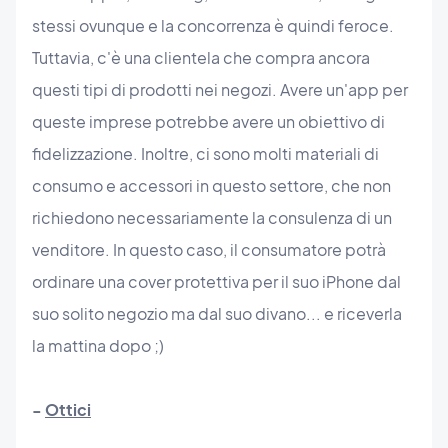
stessi ovunque e la concorrenza è quindi feroce.
Tuttavia, c'è una clientela che compra ancora
questi tipi di prodotti nei negozi. Avere un'app per
queste imprese potrebbe avere un obiettivo di
fidelizzazione. Inoltre, ci sono molti materiali di
consumo e accessori in questo settore, che non
richiedono necessariamente la consulenza di un
venditore. In questo caso, il consumatore potrà
ordinare una cover protettiva per il suo iPhone dal
suo solito negozio ma dal suo divano... e riceverla
la mattina dopo ;)
-
Ottici