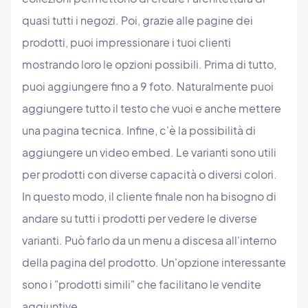
quasi tutti i negozi. Poi, grazie alle pagine dei
prodotti, puoi impressionare i tuoi clienti
mostrando loro le opzioni possibili. Prima di tutto,
puoi aggiungere fino a 9 foto. Naturalmente puoi
aggiungere tutto il testo che vuoi e anche mettere
una pagina tecnica. Infine, c'è la possibilità di
aggiungere un video embed. Le varianti sono utili
per prodotti con diverse capacità o diversi colori.
In questo modo, il cliente finale non ha bisogno di
andare su tutti i prodotti per vedere le diverse
varianti. Può farlo da un menu a discesa all'interno
della pagina del prodotto. Un'opzione interessante
sono i "prodotti simili" che facilitano le vendite
aggiuntive.