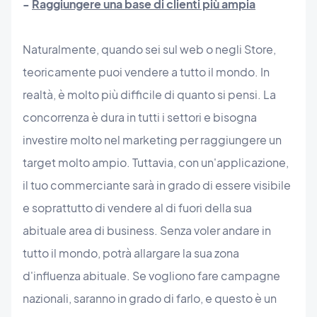
-
Raggiungere una base di clienti più ampia
Naturalmente, quando sei sul web o negli Store,
teoricamente puoi vendere a tutto il mondo. In
realtà, è molto più difficile di quanto si pensi. La
concorrenza è dura in tutti i settori e bisogna
investire molto nel marketing per raggiungere un
target molto ampio. Tuttavia, con un'applicazione,
il tuo commerciante sarà in grado di essere visibile
e soprattutto di vendere al di fuori della sua
abituale area di business. Senza voler andare in
tutto il mondo, potrà allargare la sua zona
d'influenza abituale. Se vogliono fare campagne
nazionali, saranno in grado di farlo, e questo è un