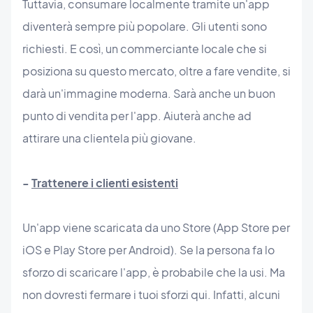
Tuttavia, consumare localmente tramite un'app
diventerà sempre più popolare. Gli utenti sono
richiesti. E così, un commerciante locale che si
posiziona su questo mercato, oltre a fare vendite, si
darà un'immagine moderna. Sarà anche un buon
punto di vendita per l'app. Aiuterà anche ad
attirare una clientela più giovane.
-
Trattenere i clienti esistenti
Un'app viene scaricata da uno Store (App Store per
iOS e Play Store per Android). Se la persona fa lo
sforzo di scaricare l'app, è probabile che la usi. Ma
non dovresti fermare i tuoi sforzi qui. Infatti, alcuni