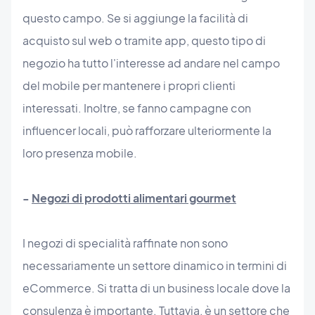
questo campo. Se si aggiunge la facilità di
acquisto sul web o tramite app, questo tipo di
negozio ha tutto l'interesse ad andare nel campo
del mobile per mantenere i propri clienti
interessati. Inoltre, se fanno campagne con
influencer locali, può rafforzare ulteriormente la
loro presenza mobile.
-
Negozi di prodotti alimentari gourmet
I negozi di specialità raffinate non sono
necessariamente un settore dinamico in termini di
eCommerce. Si tratta di un business locale dove la
consulenza è importante. Tuttavia, è un settore che