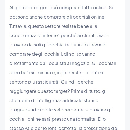
Al giorno d'oggi si può comprare tutto online. Si
possono anche comprare gli occhiali online.
Tuttavia, questo settore resiste bene alla
concorrenza di internet perché ai clienti piace
provare da soli gli occhiali e quando devono
comprare degli occhiali, di solito vanno
direttamente dall'oculista al negozio. Gli occhiali
sono fatti su misura e, in generale, i clienti si
sentono più rassicurati. Quindi, perché
raggiungere questo target? Prima di tutto, gli
strumenti di intelligenza artificiale stanno
progredendo molto velocemente, e provare gli
occhiali online sarà presto una formalità. E lo
stesso vale per le lenti corrette: la prescrizione del