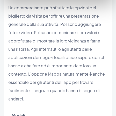
Un commerciante può sfruttare le opzioni del
biglietto da visita per offrire una presentazione
generale della sua attività. Possono aggiungere
foto e video. Potranno comunicare i loro valori e
approfittare di mostrare la loro vicinanza e farne
una risorsa. Agli internauti o agli utenti delle
applicazioni dei negozi locali piace sapere con chi
hanno a che fare ed è importante dare loro un
contesto. L'opzione Mappa naturalmente è anche
essenziale per gli utenti dell'app per trovare
facilmente il negozio quando hanno bisogno di
andarci.
-
Moduli