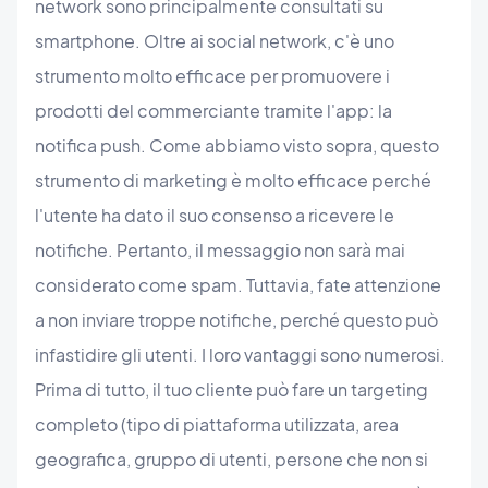
network sono principalmente consultati su
smartphone. Oltre ai social network, c'è uno
strumento molto efficace per promuovere i
prodotti del commerciante tramite l'app: la
notifica push. Come abbiamo visto sopra, questo
strumento di marketing è molto efficace perché
l'utente ha dato il suo consenso a ricevere le
notifiche. Pertanto, il messaggio non sarà mai
considerato come spam. Tuttavia, fate attenzione
a non inviare troppe notifiche, perché questo può
infastidire gli utenti. I loro vantaggi sono numerosi.
Prima di tutto, il tuo cliente può fare un targeting
completo (tipo di piattaforma utilizzata, area
geografica, gruppo di utenti, persone che non si