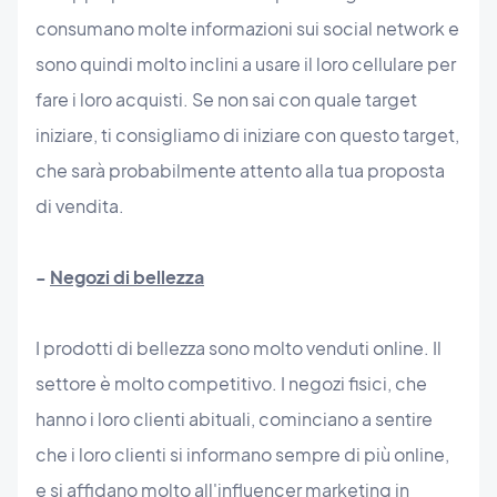
consumano molte informazioni sui social network e
sono quindi molto inclini a usare il loro cellulare per
fare i loro acquisti. Se non sai con quale target
iniziare, ti consigliamo di iniziare con questo target,
che sarà probabilmente attento alla tua proposta
di vendita.
-
Negozi di bellezza
I prodotti di bellezza sono molto venduti online. Il
settore è molto competitivo. I negozi fisici, che
hanno i loro clienti abituali, cominciano a sentire
che i loro clienti si informano sempre di più online,
e si affidano molto all'influencer marketing in