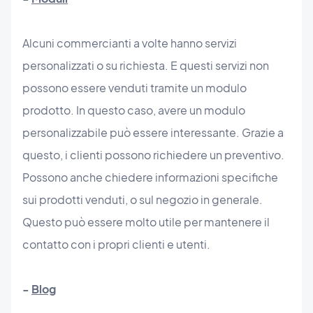
Alcuni commercianti a volte hanno servizi
personalizzati o su richiesta. E questi servizi non
possono essere venduti tramite un modulo
prodotto. In questo caso, avere un modulo
personalizzabile può essere interessante. Grazie a
questo, i clienti possono richiedere un preventivo.
Possono anche chiedere informazioni specifiche
sui prodotti venduti, o sul negozio in generale.
Questo può essere molto utile per mantenere il
contatto con i propri clienti e utenti.
-
Blog