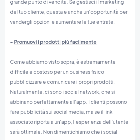
grande punto di vendita. Se gestisci il marketing
del tuo cliente, questa è anche un'opportunità per
vendergli opzioni e aumentare le tue entrate.
-
Promuovi i prodotti più facilmente
Come abbiamo visto sopra, è estremamente
difficile e costoso per un business fisico
pubblicizzare e comunicare i propri prodotti.
Naturalmente, ci sono i social network, che si
abbinano perfettamente all'app. I clienti possono
fare pubblicità sui social media, ma se il link
associato riporta a un'app, l'esperienza dell'utente
sarà ottimale. Non dimentichiamo che i social