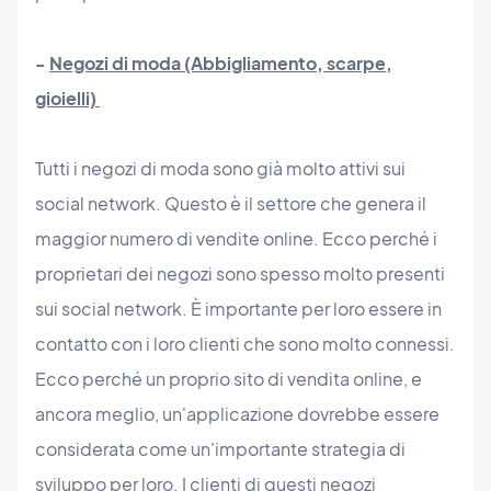
-
Negozi di moda (Abbigliamento, scarpe,
gioielli)
Tutti i negozi di moda sono già molto attivi sui
social network. Questo è il settore che genera il
maggior numero di vendite online. Ecco perché i
proprietari dei negozi sono spesso molto presenti
sui social network. È importante per loro essere in
contatto con i loro clienti che sono molto connessi.
Ecco perché un proprio sito di vendita online, e
ancora meglio, un'applicazione dovrebbe essere
considerata come un'importante strategia di
sviluppo per loro. I clienti di questi negozi