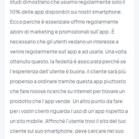
studi dimostrano che usiamo regolarmente solo il
10% delle app disponibili sui nostri smartphone.
Ecco perché è essenziale offrire regolarmente
azioni di marketing e promozionali sull'app. È
necessario che gli utenti vedano un interesse a
venire regolarmente sull'app e ad usarla. Una volta
ottenuto questo, la fedeltà è assicurata perché se
l'esperienza dell'utente è buona, il cliente sarà più
propenso a ordinare tramite questa app piuttosto
che fare noiose ricerche su internet per trovare un
prodotto che l'app vende. Un altro punto da fare
per i vostri clienti riguarda l'uso di un'app rispetto a
un sito mobile. Affinché l'utente trovi il sito del tuo
cliente sul suo smartphone, deve cercare nel suo