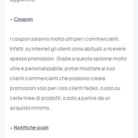
-
Coupon
I coupon saranno molto utili per i commercianti.
Infatti, su internet gli utenti sono abituati a ricevere
spesso promozioni. Grazie a questa opzione molto
utile e personalizzabile, potrai mostrare ai tuoi
clienti commercianti che possono creare
promozioni solo per i loro clienti fedeli, o solo su
certe linee di prodotti, o solo a partire da un
acquisto minimo.
-
Notifiche push