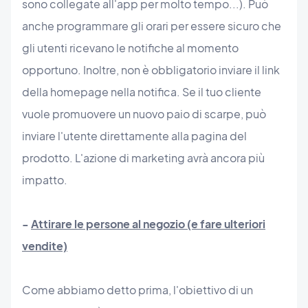
sono collegate all'app per molto tempo...). Può
anche programmare gli orari per essere sicuro che
gli utenti ricevano le notifiche al momento
opportuno. Inoltre, non è obbligatorio inviare il link
della homepage nella notifica. Se il tuo cliente
vuole promuovere un nuovo paio di scarpe, può
inviare l'utente direttamente alla pagina del
prodotto. L'azione di marketing avrà ancora più
impatto.
-
Attirare le persone al negozio (e fare ulteriori
vendite)
Come abbiamo detto prima, l'obiettivo di un