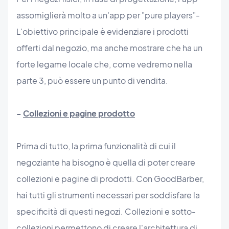
assomiglierà molto a un'app per "pure players"-
L'obiettivo principale è evidenziare i prodotti
offerti dal negozio, ma anche mostrare che ha un
forte legame locale che, come vedremo nella
parte 3, può essere un punto di vendita.
-
Collezioni e pagine prodotto
Prima di tutto, la prima funzionalità di cui il
negoziante ha bisogno è quella di poter creare
collezioni e pagine di prodotti. Con GoodBarber,
hai tutti gli strumenti necessari per soddisfare la
specificità di questi negozi. Collezioni e sotto-
collezioni permettono di creare l'architettura di