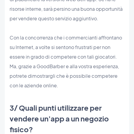
risorse interne, sarà persino una buona opportunità
per vendere questo servizio aggiuntivo.
Con la concorrenza che i commercianti affrontano
su Internet, a volte si sentono frustrati per non
essere in grado di competere con tali giocatori.
Ma, grazie a GoodBarber e alla vostra esperienza,
potrete dimostrargli che è possibile competere
con le aziende online.
3/ Quali punti utilizzare per
vendere un'app a un negozio
fisico?