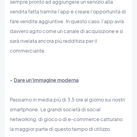
sempre pronto ad aggiungere un servizio alla
vendita fatta tramite l'app e creare l'opportunità di
fare vendite aggiuntive. In questo caso, l'app avrà
davvero agito come un canale di acquisizione e si
sarà rivelata ancora più redditizia per il
commerciante.
-
Dare un'immagine moderna
Passiamo in media più di 3,5 ore al giorno sui nostri
smartphone. Le grandi società di social
networking, di gioco o di e-commerce catturano
la maggior parte di questo tempo di utilizzo.