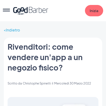
Inizia
Indietro
Rivenditori: come
vendere un'app a un
negozio fisico?
Scritto da
Christophe Spinetti
il
Mercoledì 30 Marzo 2022