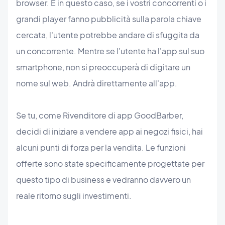
browser. E in questo caso, se i vostri concorrenti o i
grandi player fanno pubblicità sulla parola chiave
cercata, l'utente potrebbe andare di sfuggita da
un concorrente. Mentre se l'utente ha l'app sul suo
smartphone, non si preoccuperà di digitare un
nome sul web. Andrà direttamente all'app.
Se tu, come Rivenditore di app GoodBarber,
decidi di iniziare a vendere app ai negozi fisici, hai
alcuni punti di forza per la vendita. Le funzioni
offerte sono state specificamente progettate per
questo tipo di business e vedranno davvero un
reale ritorno sugli investimenti.