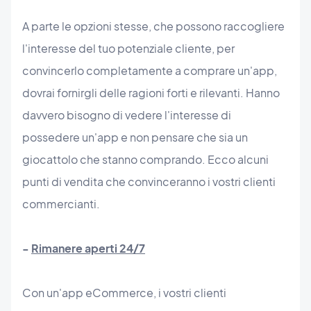
A parte le opzioni stesse, che possono raccogliere
l'interesse del tuo potenziale cliente, per
convincerlo completamente a comprare un'app,
dovrai fornirgli delle ragioni forti e rilevanti. Hanno
davvero bisogno di vedere l'interesse di
possedere un'app e non pensare che sia un
giocattolo che stanno comprando. Ecco alcuni
punti di vendita che convinceranno i vostri clienti
commercianti.
-
Rimanere aperti 24/7
Con un'app eCommerce, i vostri clienti