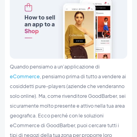
Quando pensiamo a un'applicazione di
eCommerce
, pensiamo prima di tutto a vendere ai
cosiddetti pure-players (aziende che venderanno
solo online). Ma, come rivenditore GoodBarber, sei
sicuramente molto presente e attivo nella tua area
geografica. Ecco perché con le soluzioni
eCommerce di GoodBarber, puoi cercare tutti i
tipi di negozi della tua zona per proporre loro