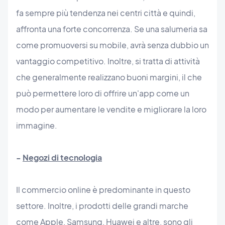
fa sempre più tendenza nei centri città e quindi,
affronta una forte concorrenza. Se una salumeria sa
come promuoversi su mobile, avrà senza dubbio un
vantaggio competitivo. Inoltre, si tratta di attività
che generalmente realizzano buoni margini, il che
può permettere loro di offrire un'app come un
modo per aumentare le vendite e migliorare la loro
immagine.
-
Negozi di tecnologia
Il commercio online è predominante in questo
settore. Inoltre, i prodotti delle grandi marche
come Apple, Samsung, Huawei e altre, sono gli