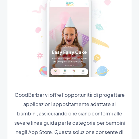
GoodBarber vi offre l'opportunità di progettare
applicazioni appositamente adattate ai
bambini, assicurando che siano conformi alle
severe linee guida per le categorie per bambini
negli App Store. Questa soluzione consente di