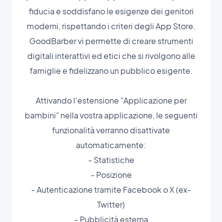
fiducia e soddisfano le esigenze dei genitori
moderni, rispettando i criteri degli App Store.
GoodBarber vi permette di creare strumenti
digitali interattivi ed etici che si rivolgono alle
famiglie e fidelizzano un pubblico esigente.
Attivando l'estensione "Applicazione per
bambini" nella vostra applicazione, le seguenti
funzionalità verranno disattivate
automaticamente:
- Statistiche
- Posizione
- Autenticazione tramite Facebook o X (ex-
Twitter)
- Pubblicità esterna