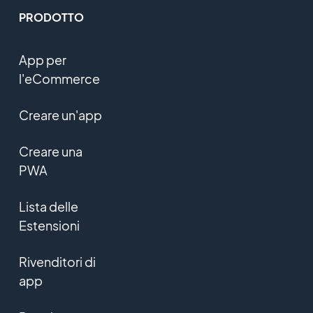
PRODOTTO
App per
l'eCommerce
Creare un'app
Creare una
PWA
Lista delle
Estensioni
Rivenditori di
app