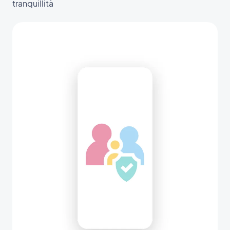
tranquillità