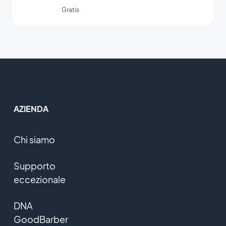
Gratis
AZIENDA
Chi siamo
Supporto
eccezionale
DNA
GoodBarber