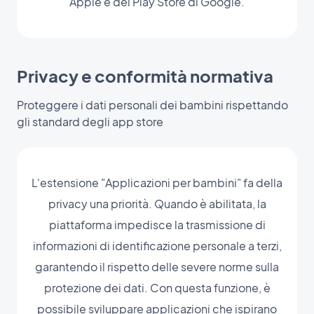
Apple e del Play Store di Google.
Privacy e conformità normativa
Proteggere i dati personali dei bambini rispettando
gli standard degli app store
L'estensione "Applicazioni per bambini" fa della
privacy una priorità. Quando è abilitata, la
piattaforma impedisce la trasmissione di
informazioni di identificazione personale a terzi,
garantendo il rispetto delle severe norme sulla
protezione dei dati. Con questa funzione, è
possibile sviluppare applicazioni che ispirano