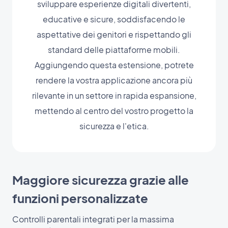
sviluppare esperienze digitali divertenti,
educative e sicure, soddisfacendo le
aspettative dei genitori e rispettando gli
standard delle piattaforme mobili.
Aggiungendo questa estensione, potrete
rendere la vostra applicazione ancora più
rilevante in un settore in rapida espansione,
mettendo al centro del vostro progetto la
sicurezza e l'etica.
Maggiore sicurezza grazie alle
funzioni personalizzate
Controlli parentali integrati per la massima