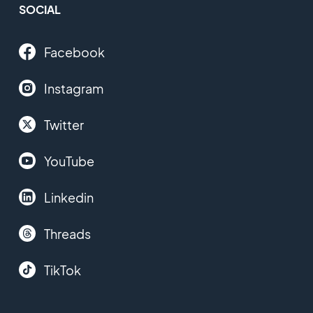
SOCIAL
Facebook
Instagram
Twitter
YouTube
Linkedin
Threads
TikTok