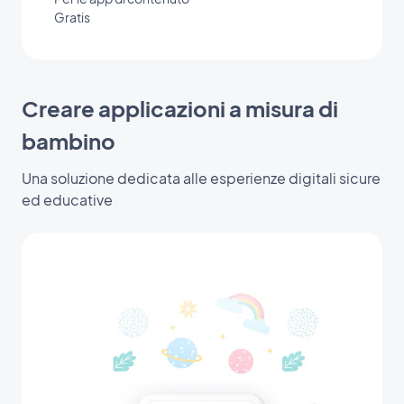
Gratis
Creare applicazioni a misura di
bambino
Una soluzione dedicata alle esperienze digitali sicure
ed educative