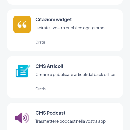
Citazioni widget
Ispirate il vostro pubblico ogni giorno
Gratis
CMS Articoli
Creare e pubblicare articoli dal back office
Gratis
CMS Podcast
Trasmettere podcast nella vostra app