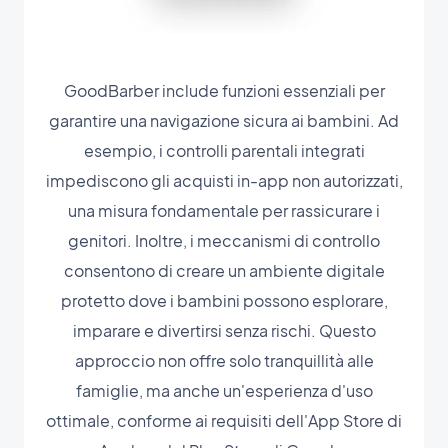
GoodBarber include funzioni essenziali per
garantire una navigazione sicura ai bambini. Ad
esempio, i controlli parentali integrati
impediscono gli acquisti in-app non autorizzati,
una misura fondamentale per rassicurare i
genitori. Inoltre, i meccanismi di controllo
consentono di creare un ambiente digitale
protetto dove i bambini possono esplorare,
imparare e divertirsi senza rischi. Questo
approccio non offre solo tranquillità alle
famiglie, ma anche un'esperienza d'uso
ottimale, conforme ai requisiti dell'App Store di