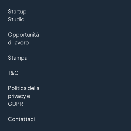
Startup
Studio
Opportunità
di lavoro
Stampa
T&C
Politica della
privacy e
GDPR
Contattaci