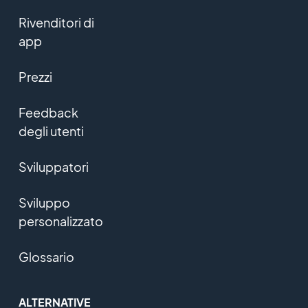
Rivenditori di
app
Prezzi
Feedback
degli utenti
Sviluppatori
Sviluppo
personalizzato
Glossario
ALTERNATIVE