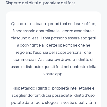
Rispetto dei diritti di proprietà dei font
Quando si caricano i propri font nel back office,
è necessario controllare le licenze associate a
ciascuno di essi. I font possono essere soggetti
a copyright e a licenze specifiche che ne
regolano l'uso, sia per scopi personali che
commerciali. Assicuratevi di avere il diritto di
usare e distribuire questi font nel contesto della
vostra app.
Rispettando i diritti di proprietà intellettuale e
scegliendo font di cui possedete i diritti d'uso,
potete dare libero sfogo alla vostra creatività in