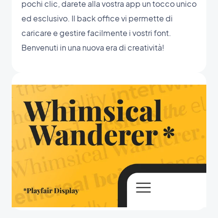
pochi clic, darete alla vostra app un tocco unico
ed esclusivo. Il back office vi permette di
caricare e gestire facilmente i vostri font.
Benvenuti in una nuova era di creatività!