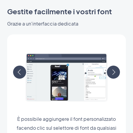
Gestite facilmente i vostri font
Grazie a un'interfaccia dedicata
È possibile aggiungere il font personalizzato
facendo clic sul selettore di font da qualsiasi