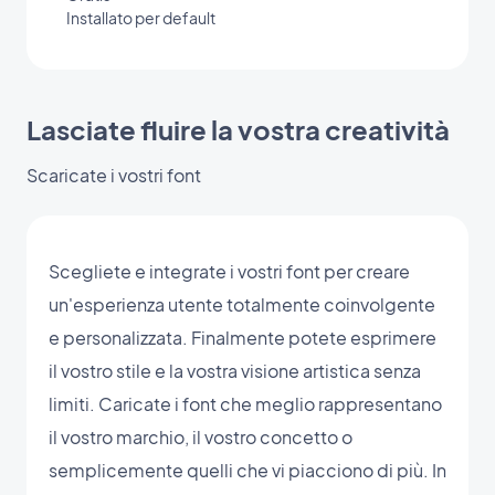
Installato per default
Lasciate fluire la vostra creatività
Scaricate i vostri font
Scegliete e integrate i vostri font per creare
un'esperienza utente totalmente coinvolgente
e personalizzata. Finalmente potete esprimere
il vostro stile e la vostra visione artistica senza
limiti. Caricate i font che meglio rappresentano
il vostro marchio, il vostro concetto o
semplicemente quelli che vi piacciono di più. In