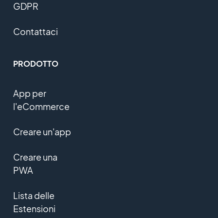
GDPR
Contattaci
PRODOTTO
App per
l'eCommerce
Creare un'app
Creare una
PWA
Lista delle
Estensioni