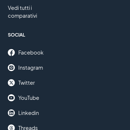
Vedi tutti i
comparativi
SOCIAL
Facebook
Instagram
Twitter
YouTube
Linkedin
Threads