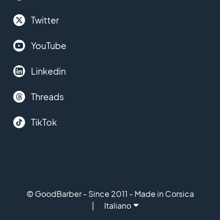
Twitter
YouTube
Linkedin
Threads
TikTok
© GoodBarber - Since 2011 - Made in Corsica
Italiano