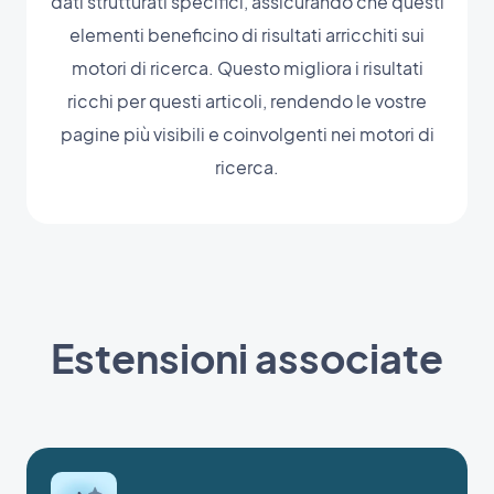
dati strutturati specifici, assicurando che questi
elementi beneficino di risultati arricchiti sui
motori di ricerca. Questo migliora i risultati
ricchi per questi articoli, rendendo le vostre
pagine più visibili e coinvolgenti nei motori di
ricerca.
Estensioni associate