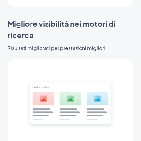
Migliore visibilità nei motori di
ricerca
Risultati migliorati per prestazioni migliori