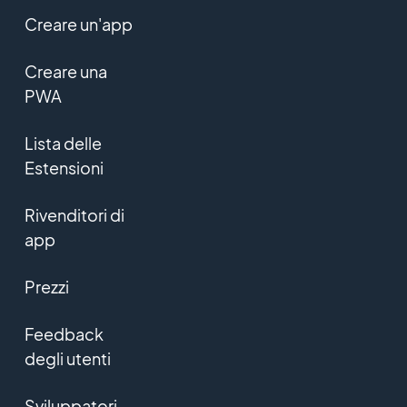
Creare un'app
Creare una
PWA
Lista delle
Estensioni
Rivenditori di
app
Prezzi
Feedback
degli utenti
Sviluppatori