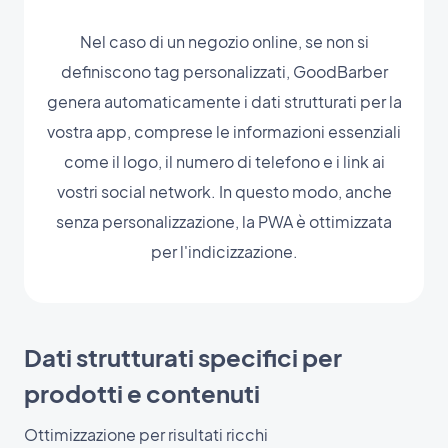
Nel caso di un negozio online, se non si
definiscono tag personalizzati, GoodBarber
genera automaticamente i dati strutturati per la
vostra app, comprese le informazioni essenziali
come il logo, il numero di telefono e i link ai
vostri social network. In questo modo, anche
senza personalizzazione, la PWA è ottimizzata
per l'indicizzazione.
Dati strutturati specifici per
prodotti e contenuti
Ottimizzazione per risultati ricchi