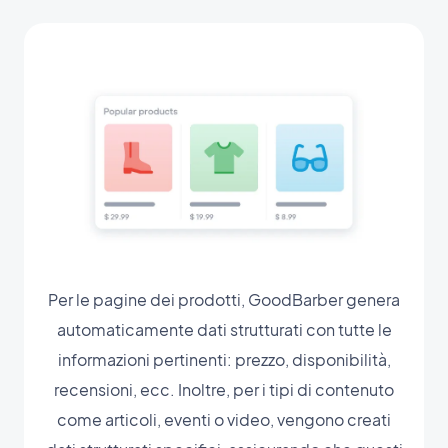
Per le pagine dei prodotti, GoodBarber genera
automaticamente dati strutturati con tutte le
informazioni pertinenti: prezzo, disponibilità,
recensioni, ecc. Inoltre, per i tipi di contenuto
come articoli, eventi o video, vengono creati