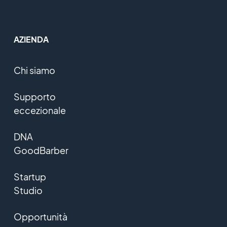
AZIENDA
Chi siamo
Supporto
eccezionale
DNA
GoodBarber
Startup
Studio
Opportunità