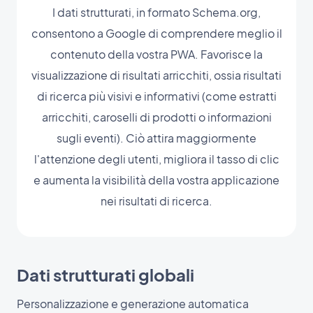
I dati strutturati, in formato Schema.org,
consentono a Google di comprendere meglio il
contenuto della vostra PWA. Favorisce la
visualizzazione di risultati arricchiti, ossia risultati
di ricerca più visivi e informativi (come estratti
arricchiti, caroselli di prodotti o informazioni
sugli eventi). Ciò attira maggiormente
l'attenzione degli utenti, migliora il tasso di clic
e aumenta la visibilità della vostra applicazione
nei risultati di ricerca.
Dati strutturati globali
Personalizzazione e generazione automatica