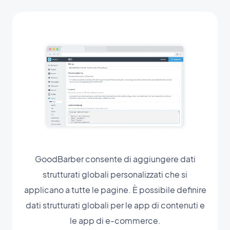
GoodBarber consente di aggiungere dati
strutturati globali personalizzati che si
applicano a tutte le pagine. È possibile definire
dati strutturati globali per le app di contenuti e
le app di e-commerce.