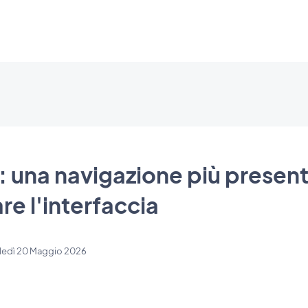
: una navigazione più presen
re l'interfaccia
ledì 20 Maggio 2026