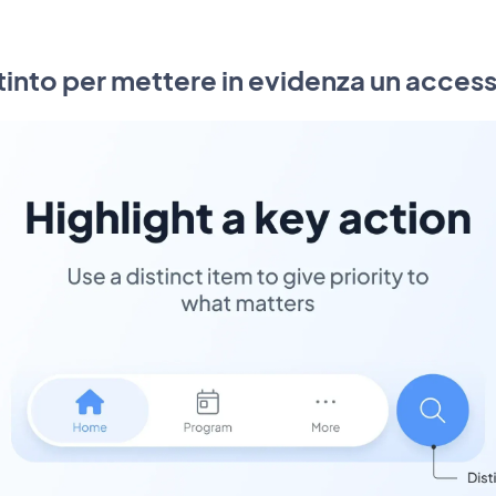
tinto per mettere in evidenza un acces