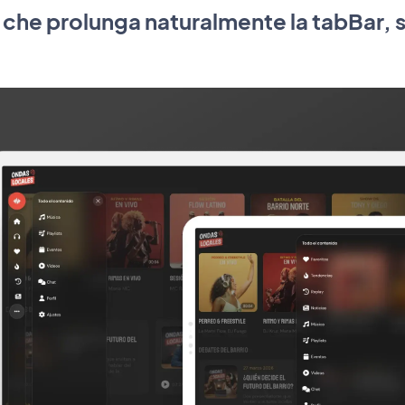
che prolunga naturalmente la tabBar, s