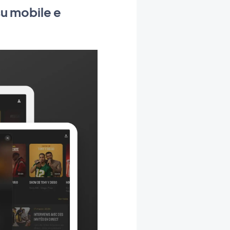
u mobile e