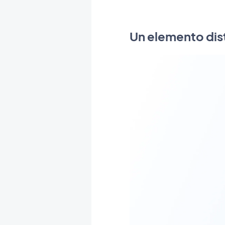
Un elemento dis