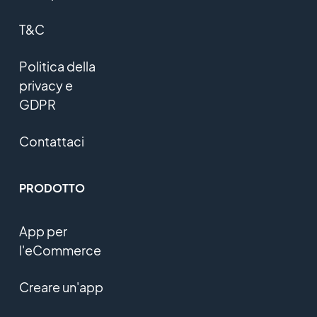
T&C
Politica della
privacy e
GDPR
Contattaci
PRODOTTO
App per
l'eCommerce
Creare un'app