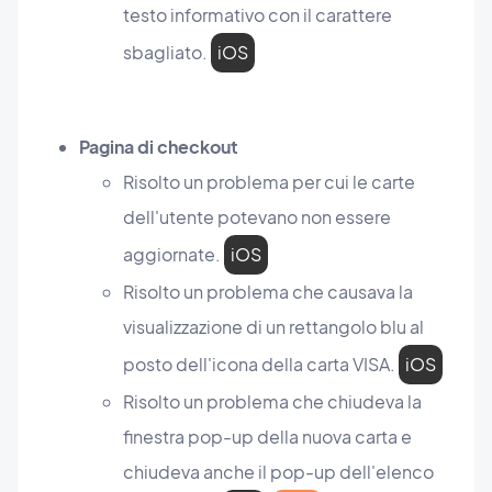
testo informativo con il carattere
sbagliato.
iOS
Pagina di checkout
Risolto un problema per cui le carte
dell'utente potevano non essere
aggiornate.
iOS
Risolto un problema che causava la
visualizzazione di un rettangolo blu al
posto dell'icona della carta VISA.
iOS
Risolto un problema che chiudeva la
finestra pop-up della nuova carta e
chiudeva anche il pop-up dell'elenco