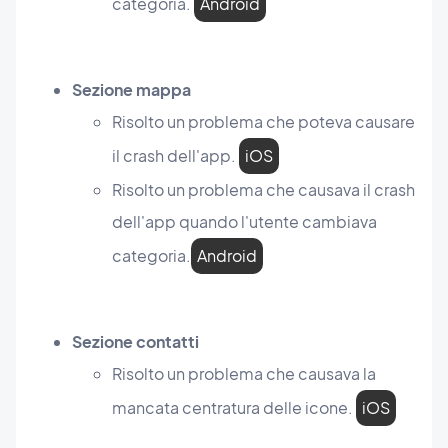
categoria.
Android
Sezione mappa
Risolto un problema che poteva causare
il crash dell'app.
iOS
Risolto un problema che causava il crash
dell'app quando l'utente cambiava
categoria.
Android
Sezione contatti
Risolto un problema che causava la
mancata centratura delle icone.
iOS