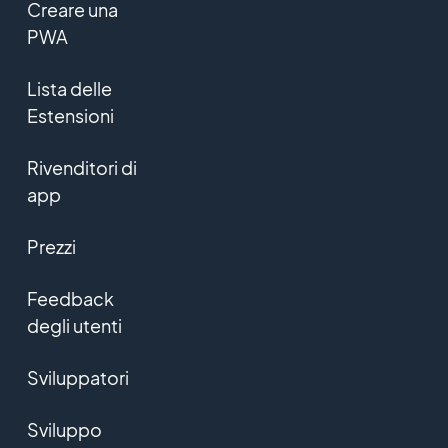
Creare una
PWA
Lista delle
Estensioni
Rivenditori di
app
Prezzi
Feedback
degli utenti
Sviluppatori
Sviluppo