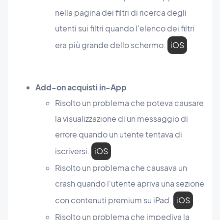
nella pagina dei filtri di ricerca degli
utenti sui filtri quando l'elenco dei filtri
era più grande dello schermo.
iOS
Add-on acquisti in-App
Risolto un problema che poteva causare
la visualizzazione di un messaggio di
errore quando un utente tentava di
iscriversi.
iOS
Risolto un problema che causava un
crash quando l'utente apriva una sezione
con contenuti premium su iPad.
iOS
Risolto un problema che impediva la