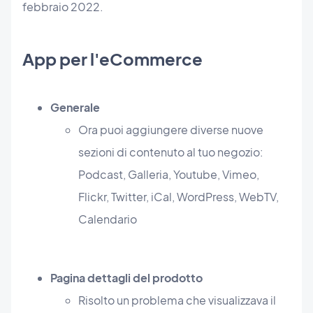
febbraio 2022.
App per l'eCommerce
Generale
Ora puoi aggiungere diverse nuove
sezioni di contenuto al tuo negozio:
Podcast, Galleria, Youtube, Vimeo,
Flickr, Twitter, iCal, WordPress, WebTV,
Calendario
Pagina dettagli del prodotto
Risolto un problema che visualizzava il