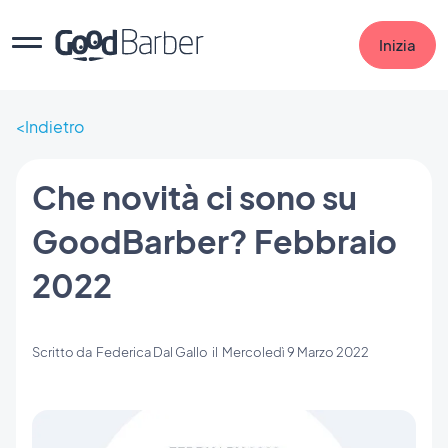
Inizia
Indietro
Che novità ci sono su
GoodBarber? Febbraio
2022
Scritto da
Federica Dal Gallo
il
Mercoledì 9 Marzo 2022