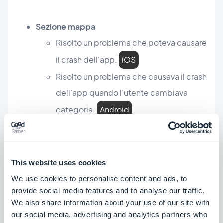
Sezione mappa
Risolto un problema che poteva causare
il crash dell'app.
iOS
Risolto un problema che causava il crash
dell'app quando l'utente cambiava
categoria.
Android
Sezione preferiti
This website uses cookies
Risolto un problema per cui mancava il
We use cookies to personalise content and ads, to
testo sul pulsante elimina segnalibro.
provide social media features and to analyse our traffic.
PWA
We also share information about your use of our site with
our social media, advertising and analytics partners who