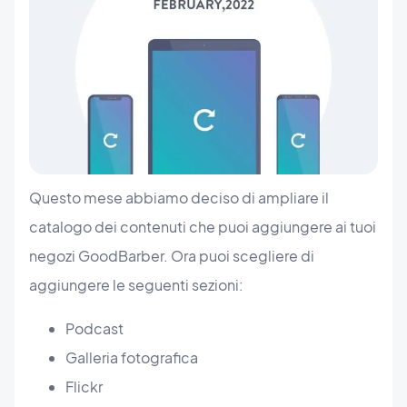
Questo mese abbiamo deciso di ampliare il
catalogo dei contenuti che puoi aggiungere ai tuoi
negozi GoodBarber. Ora puoi scegliere di
aggiungere le seguenti sezioni:
Podcast
Galleria fotografica
Flickr