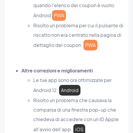
quando l'elenco dei coupon è vuoto.
Android
PWA
Risolto un problema per cui il pulsante di
riscatto non era centrato nella pagina di
dettaglio del coupon.
PWA
Altre correzioni e miglioramenti
Le tue app sono ora ottimizzate per
Android 12.
Android
Risolto un problema che causava la
comparsa di una finestra pop-up che
chiedeva di accedere con un ID Apple
all'avvio dell'app.
iOS