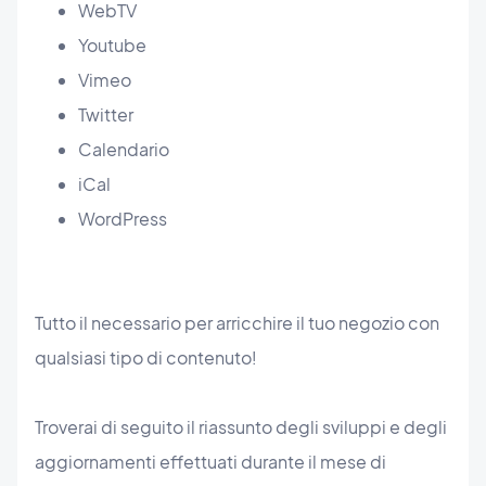
WebTV
Youtube
Vimeo
Twitter
Calendario
iCal
WordPress
Tutto il necessario per arricchire il tuo negozio con
qualsiasi tipo di contenuto!
Troverai di seguito il riassunto degli sviluppi e degli
aggiornamenti effettuati durante il mese di