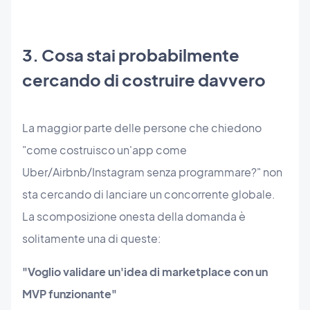
3. Cosa stai probabilmente
cercando di costruire davvero
La maggior parte delle persone che chiedono
"come costruisco un'app come
Uber/Airbnb/Instagram senza programmare?" non
sta cercando di lanciare un concorrente globale.
La scomposizione onesta della domanda è
solitamente una di queste:
"Voglio validare un'idea di marketplace con un
MVP funzionante"