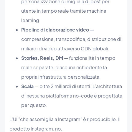
personalizzazione di migliaia di post per
utente in tempo reale tramite machine
learning.
Pipeline di elaborazione video
—
compressione, transcodifica, distribuzione di
miliardi di video attraverso CDN globali.
Stories, Reels, DM
— funzionalità in tempo
reale separate, ciascuna richiedente la
propria infrastruttura personalizzata.
Scala
— oltre 2 miliardi di utenti. L'architettura
di nessuna piattaforma no-code è progettata
per questo.
L'UI "che assomiglia a Instagram" è riproducibile. Il
prodotto Instagram, no.