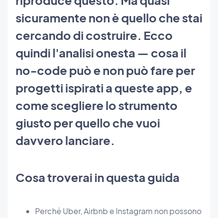
sicuramente non è quello che stai
cercando di costruire. Ecco
quindi l'analisi onesta — cosa il
no-code può e non può fare per
progetti ispirati a queste app, e
come scegliere lo strumento
giusto per quello che vuoi
davvero lanciare.
Cosa troverai in questa guida
Perché Uber, Airbnb e Instagram non possono