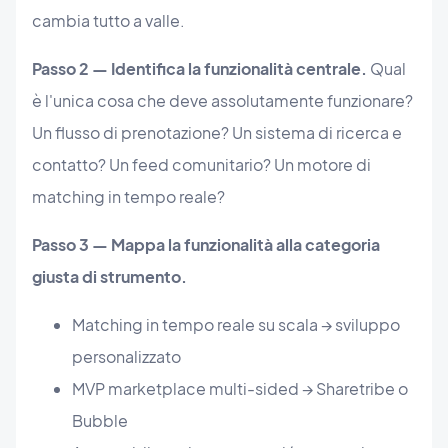
cambia tutto a valle.
Passo 2 — Identifica la funzionalità centrale.
Qual
è l'unica cosa che deve assolutamente funzionare?
Un flusso di prenotazione? Un sistema di ricerca e
contatto? Un feed comunitario? Un motore di
matching in tempo reale?
Passo 3 — Mappa la funzionalità alla categoria
giusta di strumento.
Matching in tempo reale su scala → sviluppo
personalizzato
MVP marketplace multi-sided → Sharetribe o
Bubble