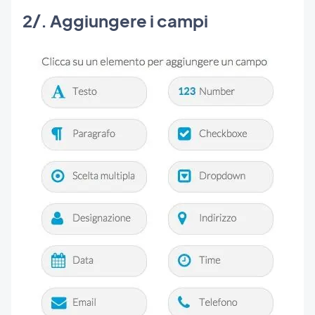
2/. Aggiungere i campi