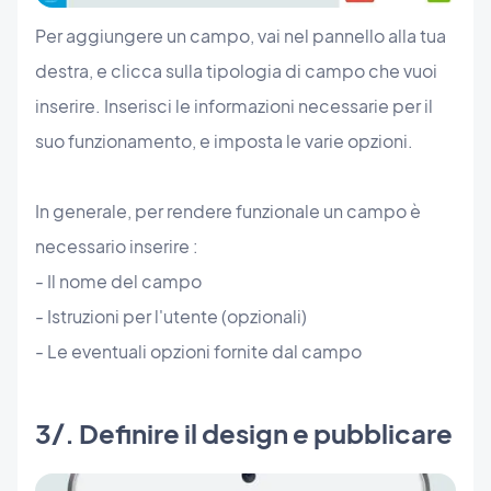
Per aggiungere un campo, vai nel pannello alla tua
destra, e clicca sulla tipologia di campo che vuoi
inserire. Inserisci le informazioni necessarie per il
suo funzionamento, e imposta le varie opzioni.
In generale, per rendere funzionale un campo è
necessario inserire :
- Il nome del campo
- Istruzioni per l'utente (opzionali)
- Le eventuali opzioni fornite dal campo
3/. Definire il design e pubblicare