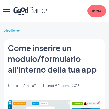
Inizia
Indietro
Come inserire un
modulo/formulario
all'interno della tua app
Scritto da
Arianna Testi
il
Lunedì 9 Febbraio 2015