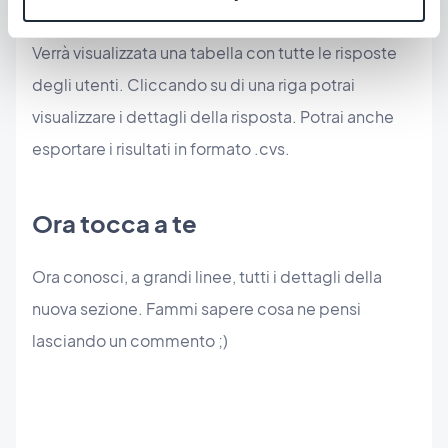
destra.
Verrà visualizzata una tabella con tutte le risposte
degli utenti. Cliccando su di una riga potrai
visualizzare i dettagli della risposta. Potrai anche
esportare i risultati in formato .cvs.
Ora tocca a te
Ora conosci, a grandi linee, tutti i dettagli della
nuova sezione. Fammi sapere cosa ne pensi
lasciando un commento ;)