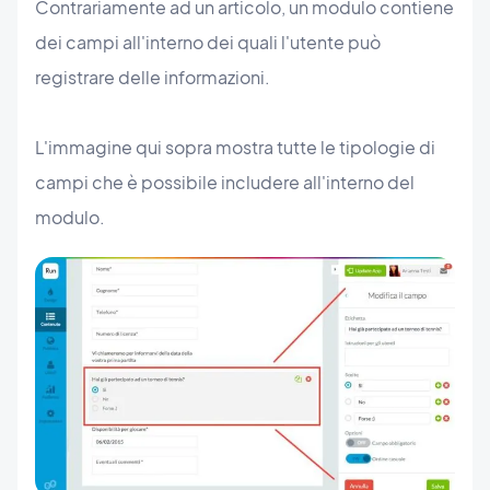
Contrariamente ad un articolo, un modulo contiene
dei campi all'interno dei quali l'utente può
registrare delle informazioni.
L'immagine qui sopra mostra tutte le tipologie di
campi che è possibile includere all'interno del
modulo.