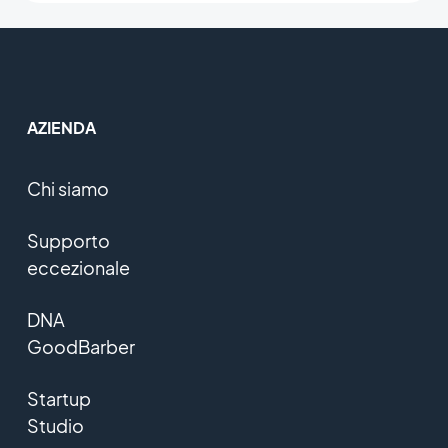
AZIENDA
Chi siamo
Supporto
eccezionale
DNA
GoodBarber
Startup
Studio