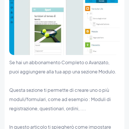
Se hai un abbonamento Completo o Avanzato,
puoi aggiungere alla tua app una sezione Modulo.
Questa sezione ti permette di creare uno o più
moduli/formulari, come ad esempio : Moduli di
registrazione, questionari, ordini, ....
In questo articolo ti spiegherò come impostare