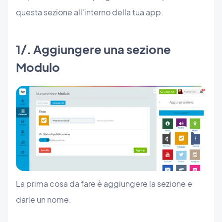
questa sezione all'interno della tua app.
1/. Aggiungere una sezione
Modulo
La prima cosa da fare è aggiungere la sezione e
darle un nome.