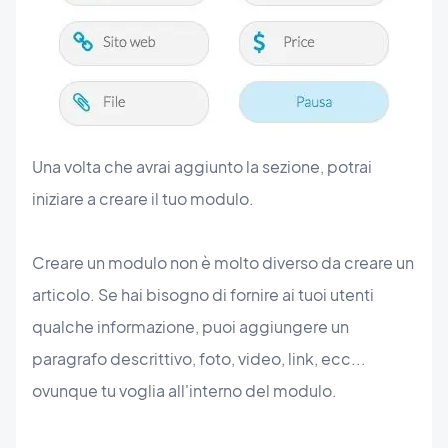
Una volta che avrai aggiunto la sezione, potrai
iniziare a creare il tuo modulo.
Creare un modulo non è molto diverso da creare un
articolo. Se hai bisogno di fornire ai tuoi utenti
qualche informazione, puoi aggiungere un
paragrafo descrittivo, foto, video, link, ecc...
ovunque tu voglia all'interno del modulo.