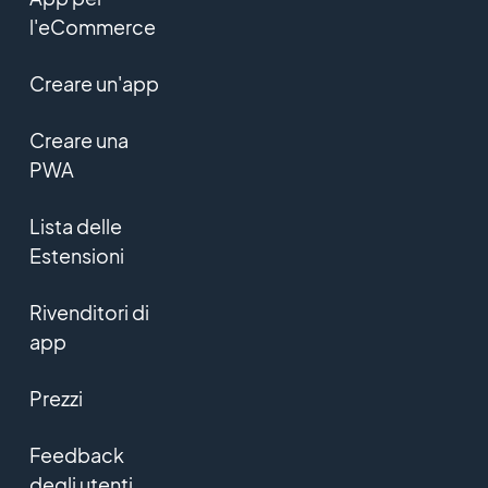
l'eCommerce
Creare un'app
Creare una
PWA
Lista delle
Estensioni
Rivenditori di
app
Prezzi
Feedback
degli utenti