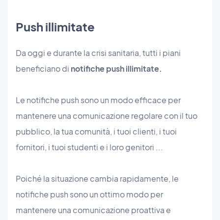
Push illimitate
Da oggi e durante la crisi sanitaria, tutti i piani
beneficiano di
notifiche push illimitate.
Le notifiche push sono un modo efficace per
mantenere una comunicazione regolare con il tuo
pubblico, la tua comunità, i tuoi clienti, i tuoi
fornitori, i tuoi studenti e i loro genitori ...
Poiché la situazione cambia rapidamente, le
notifiche push sono un ottimo modo per
mantenere una comunicazione proattiva e