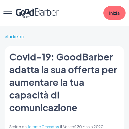
Inizia
Indietro
Covid-19: GoodBarber
adatta la sua offerta per
aumentare la tua
capacità di
comunicazione
Scritto da
Jerome Granados
il
Venerdì 20 Marzo 2020