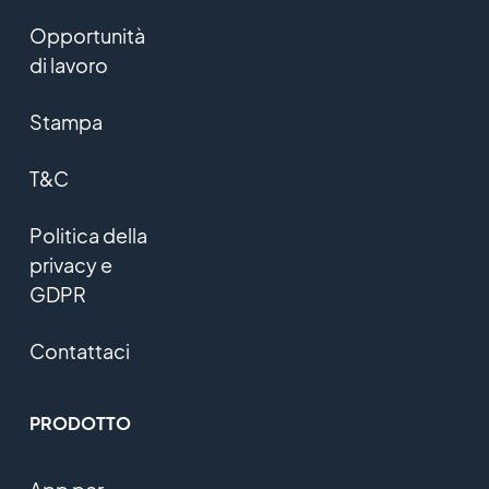
Opportunità
di lavoro
Stampa
T&C
Politica della
privacy e
GDPR
Contattaci
PRODOTTO