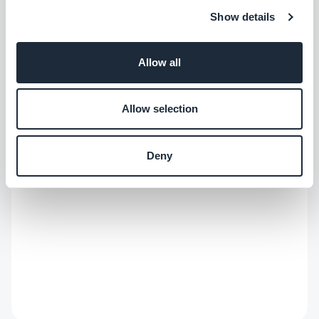
comentarios.
Show details
Allow all
Allow selection
Deny