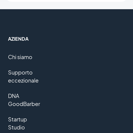
AZIENDA
Chi siamo
Supporto
eccezionale
DNA
GoodBarber
Startup
Studio