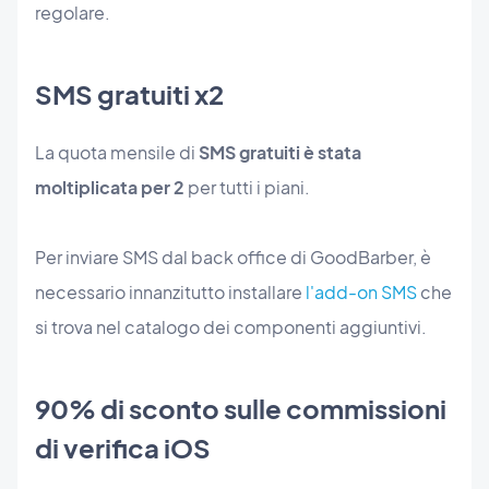
regolare.
SMS gratuiti x2
La quota mensile di
SMS gratuiti è stata
moltiplicata per 2
per tutti i piani.
Per inviare SMS dal back office di GoodBarber, è
necessario innanzitutto installare
l'add-on SMS
che
si trova nel catalogo dei componenti aggiuntivi.
90% di sconto sulle commissioni
di verifica iOS