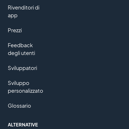
Rivenditori di
app
Prezzi
Feedback
degli utenti
Sviluppatori
Sviluppo
personalizzato
Glossario
ALTERNATIVE