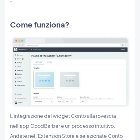
- ...
Come funziona?
L'integrazione del widget Conto alla rovescia
nell'app GoodBarber è un processo intuitivo.
Andate nell'Extension Store e selezionate Conto