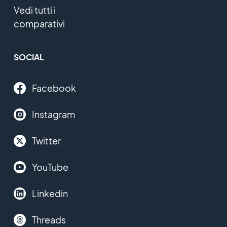
Vedi tutti i
comparativi
SOCIAL
Facebook
Instagram
Twitter
YouTube
Linkedin
Threads