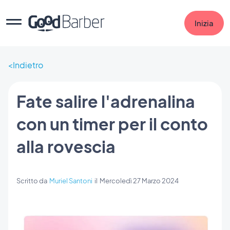
Inizia
Indietro
Fate salire l'adrenalina
con un timer per il conto
alla rovescia
Scritto da
Muriel Santoni
il
Mercoledì 27 Marzo 2024