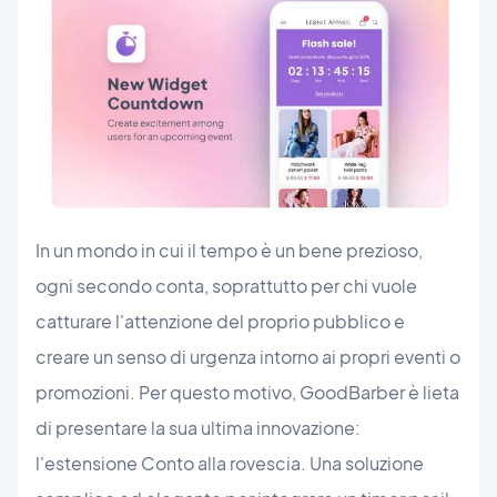
In un mondo in cui il tempo è un bene prezioso,
ogni secondo conta, soprattutto per chi vuole
catturare l'attenzione del proprio pubblico e
creare un senso di urgenza intorno ai propri eventi o
promozioni. Per questo motivo, GoodBarber è lieta
di presentare la sua ultima innovazione:
l'estensione Conto alla rovescia. Una soluzione