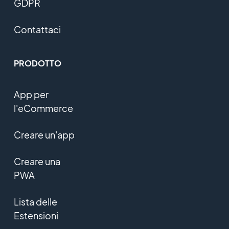
GDPR
Contattaci
PRODOTTO
App per
l'eCommerce
Creare un'app
Creare una
PWA
Lista delle
Estensioni