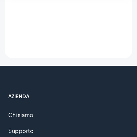
AZIENDA
Chi siamo
Supporto