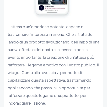
L'attesa è un'emozione potente, capace di
trasformare l'interesse in azione. Che si tratti del
lancio di un prodotto rivoluzionario, dell'inizio di una
nuova offerta o del conto alla rovescia per un
evento importante, la creazione di un'attesa può
rafforzare il legame emotivo con il vostro publico. Il
widget Conto alla rovescia vi permette di
capitalizzare questa aspettativa, trasformando
ogni secondo che passa in un'opportunità per
rafforzare questo legame e, soprattutto, per
incoraggiare l'azione.