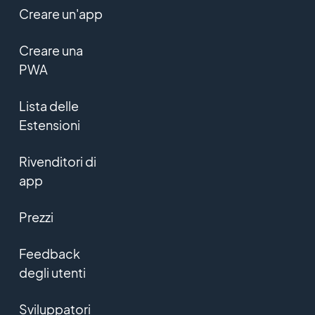
Creare un'app
Creare una
PWA
Lista delle
Estensioni
Rivenditori di
app
Prezzi
Feedback
degli utenti
Sviluppatori