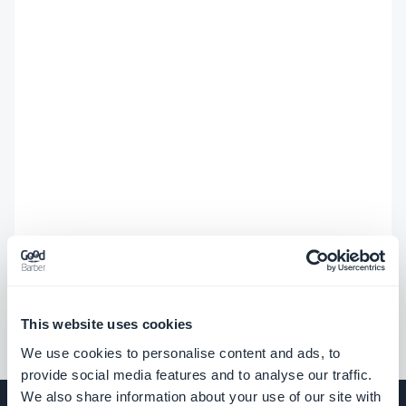
This website uses cookies
We use cookies to personalise content and ads, to
provide social media features and to analyse our traffic.
We also share information about your use of our site with