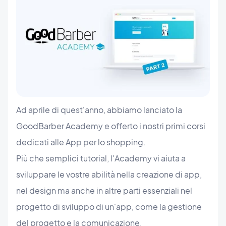
Ad aprile di quest'anno, abbiamo lanciato la
GoodBarber Academy e offerto i nostri primi corsi
dedicati alle App per lo shopping.
Più che semplici tutorial, l'Academy vi aiuta a
sviluppare le vostre abilità nella creazione di app,
nel design ma anche in altre parti essenziali nel
progetto di sviluppo di un'app, come la gestione
del progetto e la comunicazione.