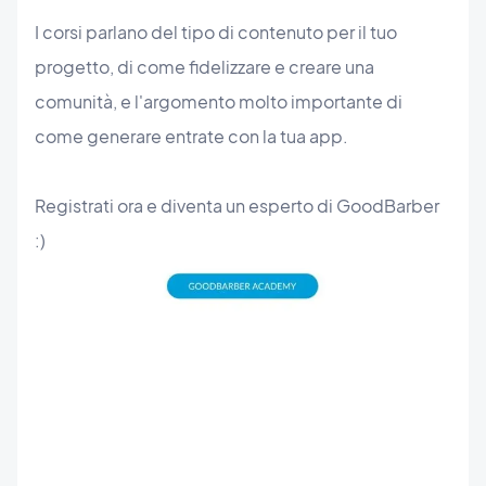
I corsi parlano del tipo di contenuto per il tuo
progetto, di come fidelizzare e creare una
comunità, e l'argomento molto importante di
come generare entrate con la tua app.
Registrati ora e diventa un esperto di GoodBarber
:)