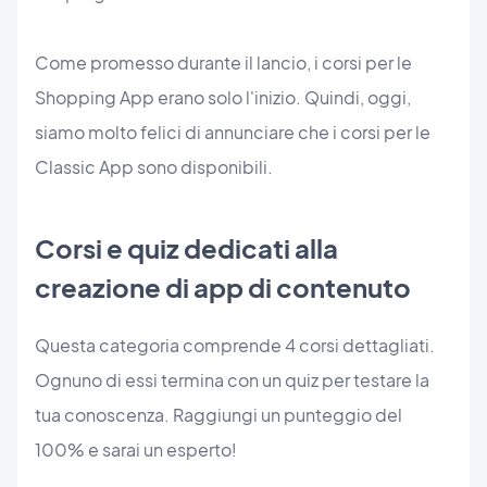
Come promesso durante il lancio, i corsi per le
Shopping App erano solo l'inizio. Quindi, oggi,
siamo molto felici di annunciare che i corsi per le
Classic App sono disponibili.
Corsi e quiz dedicati alla
creazione di app di contenuto
Questa categoria comprende 4 corsi dettagliati.
Ognuno di essi termina con un quiz per testare la
tua conoscenza. Raggiungi un punteggio del
100% e sarai un esperto!