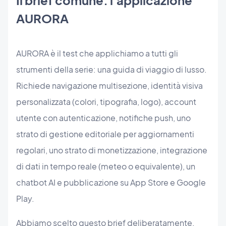
AURORA
AURORA è il test che applichiamo a tutti gli
strumenti della serie: una guida di viaggio di lusso.
Richiede navigazione multisezione, identità visiva
personalizzata (colori, tipografia, logo), account
utente con autenticazione, notifiche push, uno
strato di gestione editoriale per aggiornamenti
regolari, uno strato di monetizzazione, integrazione
di dati in tempo reale (meteo o equivalente), un
chatbot AI e pubblicazione su App Store e Google
Play.
Abbiamo scelto questo brief deliberatamente.