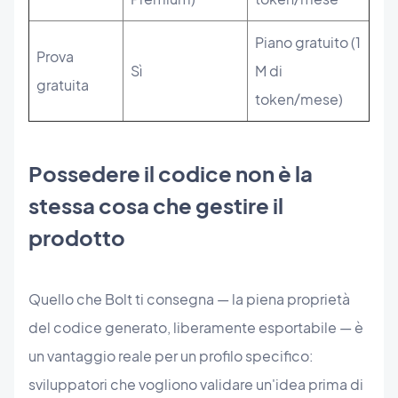
Piano gratuito (1
Prova
Sì
M di
gratuita
token/mese)
Possedere il codice non è la
stessa cosa che gestire il
prodotto
Quello che Bolt ti consegna — la piena proprietà
del codice generato, liberamente esportabile — è
un vantaggio reale per un profilo specifico:
sviluppatori che vogliono validare un'idea prima di