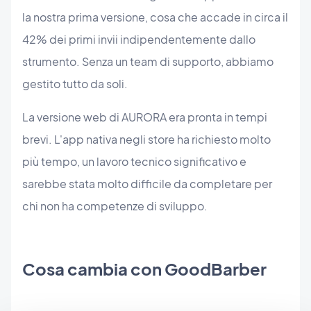
la nostra prima versione, cosa che accade in circa il
42% dei primi invii indipendentemente dallo
strumento. Senza un team di supporto, abbiamo
gestito tutto da soli.
La versione web di AURORA era pronta in tempi
brevi. L'app nativa negli store ha richiesto molto
più tempo, un lavoro tecnico significativo e
sarebbe stata molto difficile da completare per
chi non ha competenze di sviluppo.
Cosa cambia con GoodBarber