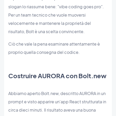
slogan lo riassume bene: "vibe coding goes pro".
Per un team tecnico che vuole muoversi
velocemente e mantenere la proprietà del
risultato, Bolt è una scelta convincente.
Ciò che vale la pena esaminare attentamente è
proprio quella consegna del codice.
Costruire AURORA con Bolt.new
Abbiamo aperto Bolt.new, descritto AURORA in un
prompt e visto apparire un'app React strutturata in
circa dieci minuti. Il risultato aveva una buona