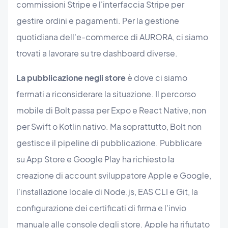
commissioni Stripe e l'interfaccia Stripe per
gestire ordini e pagamenti. Per la gestione
quotidiana dell'e-commerce di AURORA, ci siamo
trovati a lavorare su tre dashboard diverse.
La pubblicazione negli store
è dove ci siamo
fermati a riconsiderare la situazione. Il percorso
mobile di Bolt passa per Expo e React Native, non
per Swift o Kotlin nativo. Ma soprattutto, Bolt non
gestisce il pipeline di pubblicazione. Pubblicare
su App Store e Google Play ha richiesto la
creazione di account sviluppatore Apple e Google,
l'installazione locale di Node.js, EAS CLI e Git, la
configurazione dei certificati di firma e l'invio
manuale alle console degli store. Apple ha rifiutato