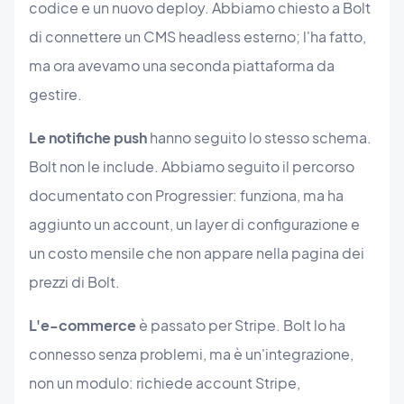
codice e un nuovo deploy. Abbiamo chiesto a Bolt
di connettere un CMS headless esterno; l'ha fatto,
ma ora avevamo una seconda piattaforma da
gestire.
Le notifiche push
hanno seguito lo stesso schema.
Bolt non le include. Abbiamo seguito il percorso
documentato con Progressier: funziona, ma ha
aggiunto un account, un layer di configurazione e
un costo mensile che non appare nella pagina dei
prezzi di Bolt.
L'e-commerce
è passato per Stripe. Bolt lo ha
connesso senza problemi, ma è un'integrazione,
non un modulo: richiede account Stripe,