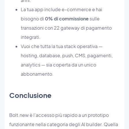
anni.
La tua app include e-commerce e hai
bisogno di
0% di commissione
sulle
transazioni con 22 gateway di pagamento
integrati.
Vuoi che tutta la tua stack operativa —
hosting, database, push, CMS, pagamenti,
analytics — sia coperta da un unico
abbonamento.
Conclusione
Bolt.new è l'accesso più rapido a un prototipo
funzionante nella categoria degli AI builder. Quella