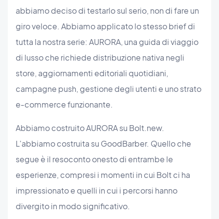
abbiamo deciso di testarlo sul serio, non di fare un
giro veloce. Abbiamo applicato lo stesso brief di
tutta la nostra serie: AURORA, una guida di viaggio
di lusso che richiede distribuzione nativa negli
store, aggiornamenti editoriali quotidiani,
campagne push, gestione degli utenti e uno strato
e-commerce funzionante.
Abbiamo costruito AURORA su Bolt.new.
L'abbiamo costruita su GoodBarber. Quello che
segue è il resoconto onesto di entrambe le
esperienze, compresi i momenti in cui Bolt ci ha
impressionato e quelli in cui i percorsi hanno
divergito in modo significativo.