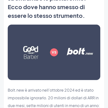
Ecco dove hanno smesso di
essere lo stesso strumento.
Bolt.new è arrivato nell'ottobre 2024 ed è stato
impossibile ignorarlo. 20 milioni di dollari di ARR in
due mesi, sette milioni di utenti in meno di un anno: