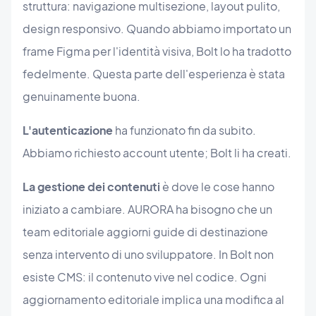
struttura: navigazione multisezione, layout pulito,
design responsivo. Quando abbiamo importato un
frame Figma per l'identità visiva, Bolt lo ha tradotto
fedelmente. Questa parte dell'esperienza è stata
genuinamente buona.
L'autenticazione
ha funzionato fin da subito.
Abbiamo richiesto account utente; Bolt li ha creati.
La gestione dei contenuti
è dove le cose hanno
iniziato a cambiare. AURORA ha bisogno che un
team editoriale aggiorni guide di destinazione
senza intervento di uno sviluppatore. In Bolt non
esiste CMS: il contenuto vive nel codice. Ogni
aggiornamento editoriale implica una modifica al