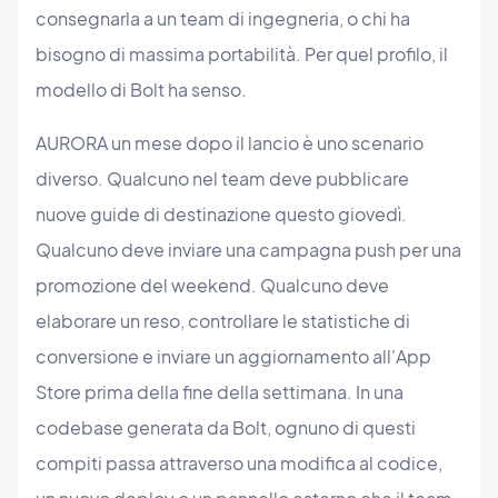
consegnarla a un team di ingegneria, o chi ha
bisogno di massima portabilità. Per quel profilo, il
modello di Bolt ha senso.
AURORA un mese dopo il lancio è uno scenario
diverso. Qualcuno nel team deve pubblicare
nuove guide di destinazione questo giovedì.
Qualcuno deve inviare una campagna push per una
promozione del weekend. Qualcuno deve
elaborare un reso, controllare le statistiche di
conversione e inviare un aggiornamento all'App
Store prima della fine della settimana. In una
codebase generata da Bolt, ognuno di questi
compiti passa attraverso una modifica al codice,