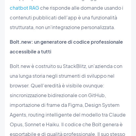
chatbot RAG
che risponde alle domande usando i
contenuti pubblicati dell'app è una funzionalità
strutturata, non un'integrazione personalizzata.
Bolt.new: un generatore di codice professionale
accessibile a tutti
Bolt.new è costruito su StackBlitz, un'azienda con
una lunga storia negli strumenti di sviluppo nel
browser. Quell'eredità è visibile ovunque:
sincronizzazione bidirezionale con GitHub,
importazione di frame da Figma, Design System
Agents, routing intelligente del modello tra Claude
Opus, Sonnet e Haiku. Il codice che Bolt genera è
esportabile e di qualità professionale. Il suo stesso