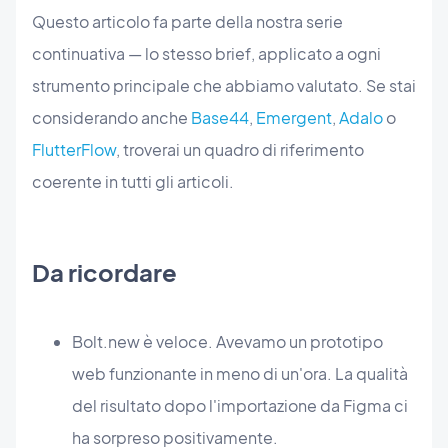
Questo articolo fa parte della nostra serie
continuativa — lo stesso brief, applicato a ogni
strumento principale che abbiamo valutato. Se stai
considerando anche
Base44
,
Emergent
,
Adalo
o
FlutterFlow
, troverai un quadro di riferimento
coerente in tutti gli articoli.
Da ricordare
Bolt.new è veloce. Avevamo un prototipo
web funzionante in meno di un'ora. La qualità
del risultato dopo l'importazione da Figma ci
ha sorpreso positivamente.