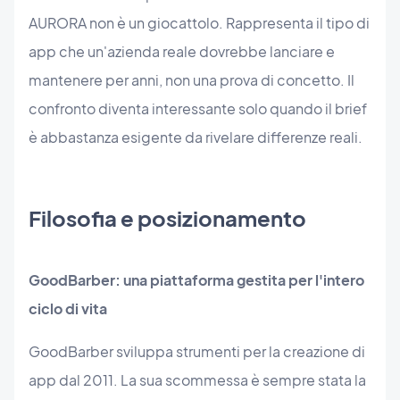
AURORA non è un giocattolo. Rappresenta il tipo di
app che un'azienda reale dovrebbe lanciare e
mantenere per anni, non una prova di concetto. Il
confronto diventa interessante solo quando il brief
è abbastanza esigente da rivelare differenze reali.
Filosofia e posizionamento
GoodBarber: una piattaforma gestita per l'intero
ciclo di vita
GoodBarber sviluppa strumenti per la creazione di
app dal 2011. La sua scommessa è sempre stata la