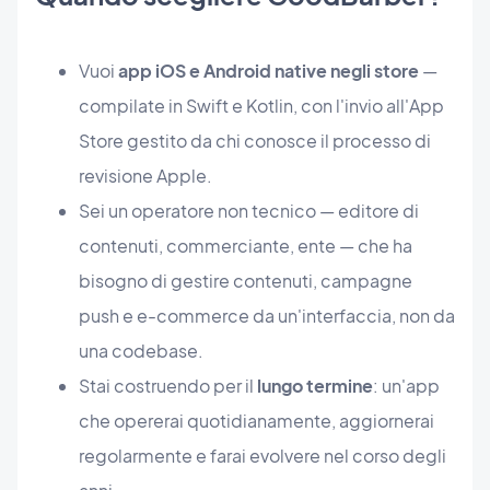
Vuoi
app iOS e Android native negli store
—
compilate in Swift e Kotlin, con l'invio all'App
Store gestito da chi conosce il processo di
revisione Apple.
Sei un operatore non tecnico — editore di
contenuti, commerciante, ente — che ha
bisogno di gestire contenuti, campagne
push e e-commerce da un'interfaccia, non da
una codebase.
Stai costruendo per il
lungo termine
: un'app
che opererai quotidianamente, aggiornerai
regolarmente e farai evolvere nel corso degli