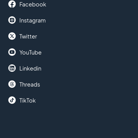
Facebook
Instagram
Twitter
YouTube
Linkedin
Threads
TikTok