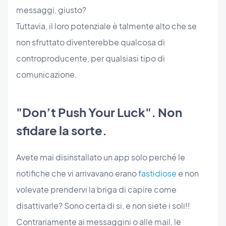
messaggi, giusto?
Tuttavia, il loro potenziale è talmente alto che se
non sfruttato diventerebbe qualcosa di
controproducente, per qualsiasi tipo di
comunicazione.
"Don’t Push Your Luck". Non
sfidare la sorte.
Avete mai disinstallato un app solo perché le
notifiche che vi arrivavano erano
fastidiose
e non
volevate prendervi la briga di capire come
disattivarle? Sono certa di si, e non siete i soli!!
Contrariamente ai messaggini o alle mail, le