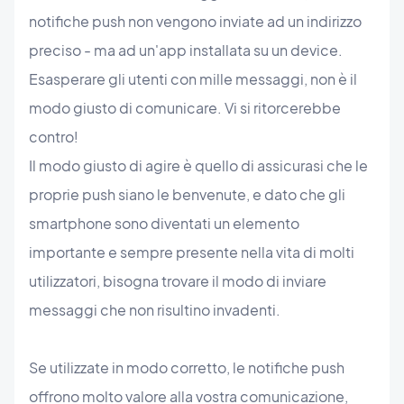
notifiche push non vengono inviate ad un indirizzo
preciso - ma ad un'app installata su un device.
Esasperare gli utenti con mille messaggi, non è il
modo giusto di comunicare. Vi si ritorcerebbe
contro!
Il modo giusto di agire è quello di assicurasi che le
proprie push siano le benvenute, e dato che gli
smartphone sono diventati un elemento
importante e sempre presente nella vita di molti
utilizzatori, bisogna trovare il modo di inviare
messaggi che non risultino invadenti.
Se utilizzate in modo corretto, le notifiche push
offrono molto valore alla vostra comunicazione,