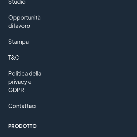
Studio
Opportunità
di lavoro
Stampa
T&C
Politica della
privacy e
GDPR
Contattaci
PRODOTTO