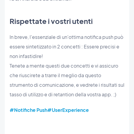
Rispettate i vostri utenti
In breve, l'essenziale di un'ottima notifica push può
essere sintetizzato in 2 concetti : Essere precisi e
non infastidire!
Tenete a mente questi due concetti e vi assicuro
che riuscirete a trarre il meglio da questo
strumento di comunicazione, e vedrete i risultati sul
tasso di utilizzo e di retantion della vostra app. ;)
#Notifiche Push
#UserExperience