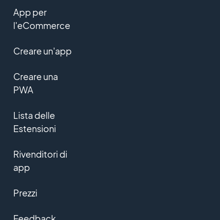
App per
l'eCommerce
Creare un'app
Creare una
PWA
Lista delle
Estensioni
Rivenditori di
app
Prezzi
Feedback