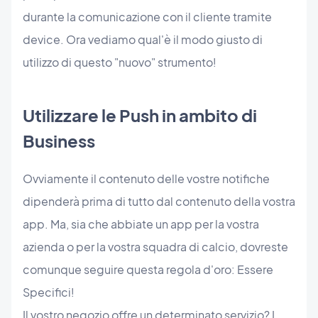
durante la comunicazione con il cliente tramite
device. Ora vediamo qual'è il modo giusto di
utilizzo di questo "nuovo" strumento!
Utilizzare le Push in ambito di
Business
Ovviamente il contenuto delle vostre notifiche
dipenderà prima di tutto dal contenuto della vostra
app. Ma, sia che abbiate un app per la vostra
azienda o per la vostra squadra di calcio, dovreste
comunque seguire questa regola d'oro: Essere
Specifici!
Il vostro negozio offre un determinato servizio? I