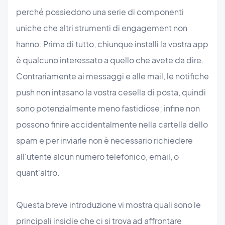
perché possiedono una serie di componenti
uniche che altri strumenti di engagement non
hanno. Prima di tutto, chiunque installi la vostra app
è qualcuno interessato a quello che avete da dire.
Contrariamente ai messaggi e alle mail, le notifiche
push non intasano la vostra cesella di posta, quindi
sono potenzialmente meno fastidiose; infine non
possono finire accidentalmente nella cartella dello
spam e per inviarle non è necessario richiedere
all'utente alcun numero telefonico, email, o
quant'altro.
Questa breve introduzione vi mostra quali sono le
principali insidie che ci si trova ad affrontare