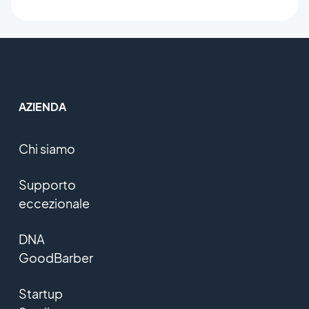
AZIENDA
Chi siamo
Supporto
eccezionale
DNA
GoodBarber
Startup