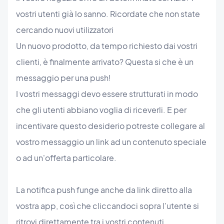
vostri utenti già lo sanno. Ricordate che non state
cercando nuovi utilizzatori
Un nuovo prodotto, da tempo richiesto dai vostri
clienti, è finalmente arrivato? Questa si che è un
messaggio per una push!
I vostri messaggi devo essere strutturati in modo
che gli utenti abbiano voglia di riceverli. E per
incentivare questo desiderio potreste collegare al
vostro messaggio un link ad un contenuto speciale
o ad un'offerta particolare.
La notifica push funge anche da link diretto alla
vostra app, così che cliccandoci sopra l'utente si
ritrovi direttamente tra i vostri contenuti.