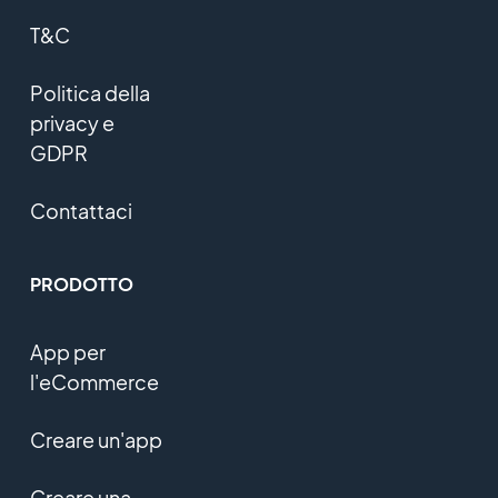
T&C
Politica della
privacy e
GDPR
Contattaci
PRODOTTO
App per
l'eCommerce
Creare un'app
Creare una