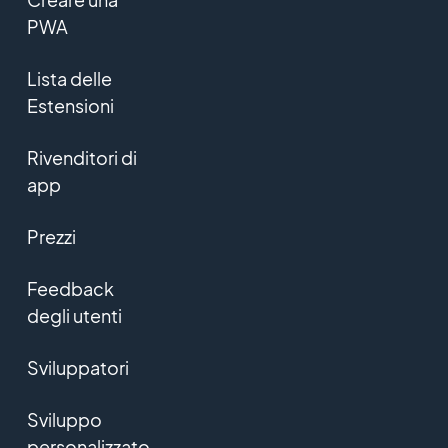
PWA
Lista delle
Estensioni
Rivenditori di
app
Prezzi
Feedback
degli utenti
Sviluppatori
Sviluppo
personalizzato