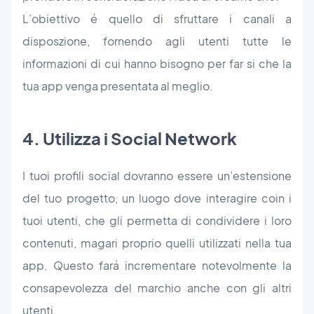
L’obiettivo é quello di sfruttare i canali a
disposzione, fornendo agli utenti tutte le
informazioni di cui hanno bisogno per far si che la
tua app venga presentata al meglio.
4. Utilizza i Social Network
I tuoi profili social dovranno essere un’estensione
del tuo progetto, un luogo dove interagire coin i
tuoi utenti, che gli permetta di condividere i loro
contenuti, magari proprio quelli utilizzati nella tua
app. Questo fará incrementare notevolmente la
consapevolezza del marchio anche con gli altri
utenti.