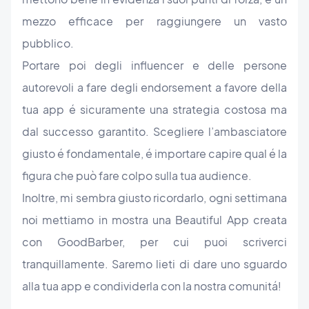
mezzo efficace per raggiungere un vasto
pubblico.
Portare poi degli influencer e delle persone
autorevoli a fare degli endorsement a favore della
tua app é sicuramente una strategia costosa ma
dal successo garantito. Scegliere l’ambasciatore
giusto é fondamentale, é importare capire qual é la
figura che può fare colpo sulla tua audience.
Inoltre, mi sembra giusto ricordarlo, ogni settimana
noi mettiamo in mostra una Beautiful App creata
con GoodBarber, per cui puoi scriverci
tranquillamente. Saremo lieti di dare uno sguardo
alla tua app e condividerla con la nostra comunitá!