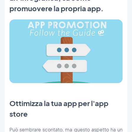
promuovere la propria app.
Ottimizza la tua app per l'app
store
Può sembrare scontato, ma questo aspetto ha un