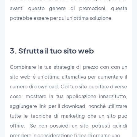
avanti questo genere di promozioni, questa
potrebbe essere per cui un’ottima soluzione.
3. Sfrutta il tuo sito web
Combinare la tua strategia di prezzo con con un
sito web é un’ottima alternativa per aumentare il
numero di download. Col tuo sito puoi fare diverse
cose: mostrare la tua applicazione innanzitutto,
aggiungere link per il download, nonché utilizzare
tutte le tecniche di marketing che un sito puó
offrire. Se non possiedi un sito, potresti quindi
prendere in considerazione l’idea di crearne uno.