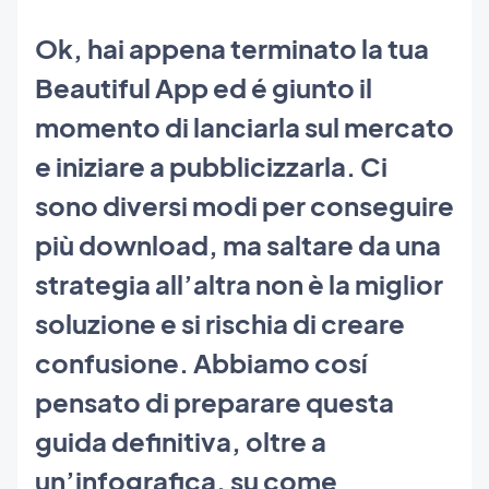
Ok, hai appena terminato la tua
Beautiful App ed é giunto il
momento di lanciarla sul mercato
e iniziare a pubblicizzarla. Ci
sono diversi modi per conseguire
più download, ma saltare da una
strategia all’altra non è la miglior
soluzione e si rischia di creare
confusione. Abbiamo cosí
pensato di preparare questa
guida definitiva, oltre a
un’infografica, su come