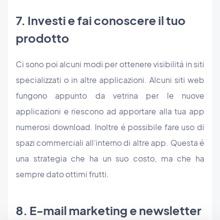
7. Investi e fai conoscere il tuo
prodotto
Ci sono poi alcuni modi per ottenere visibilitá in siti
specializzati o in altre applicazioni. Alcuni siti web
fungono appunto da vetrina per le nuove
applicazioni e riescono ad apportare alla tua app
numerosi download. Inoltre é possibile fare uso di
spazi commerciali all’interno di altre app. Questa é
una strategia che ha un suo costo, ma che ha
sempre dato ottimi frutti.
8. E-mail marketing e newsletter