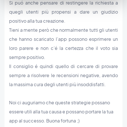
Si puó anche pensare di restingere la richiesta a
quegli utenti più propensi a dare un giudizio
positivo alla tua creazione.
Tieni a mente però che normalmente tutti gli utenti
che hanno scaricato l’app possono esprimere un
loro parere e non c’é la certezza che il voto sia
sempre positivo.
Il consiglio é quindi quello di cercare di provare
sempre a risolvere le recensioni negative, avendo
la massima cura degli utenti più insoddisfatti.
Noi ci auguriamo che queste strategie possano
essere utili alla tua causa e possano portare la tua
app al successo. Buona fortuna ;)