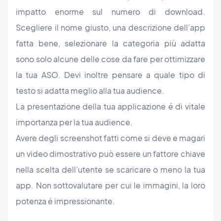
impatto enorme sul numero di download.
Scegliere il nome giusto, una descrizione dell’app
fatta bene, selezionare la categoria più adatta
sono solo alcune delle cose da fare per ottimizzare
la tua ASO. Devi inoltre pensare a quale tipo di
testo si adatta meglio alla tua audience.
La presentazione della tua applicazione é di vitale
importanza per la tua audience.
Avere degli screenshot fatti come si deve e magari
un video dimostrativo può essere un fattore chiave
nella scelta dell’utente se scaricare o meno la tua
app. Non sottovalutare per cui le immagini, la loro
potenza é impressionante.