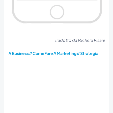
Tradotto da Michele Pisani
#Business
#ComeFare
#Marketing
#Strategia