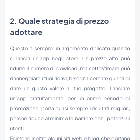
2. Quale strategia di prezzo
adottare
Questo é sempre un argomento delicato quando
si lancia un’app negli store. Un prezzo alto può
ridurre il numero di dowload, ma sottostimare può
danneggiare i tuoi ricavi, bisogna cercare quindi di
dare un giusto valore al tuo progetto. Lanciare
un’app gratuitamente, per un primo periodo di
promozione, porta quasi sempre i risultati migliori,
perché riduce al minimo le barriere con i potenziali
utenti.
Esistono inoltre alcuni siti web e blog che portano