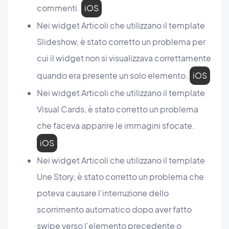
commenti.
iOS
Nei widget Articoli che utilizzano il template
Slideshow, è stato corretto un problema per
cui il widget non si visualizzava correttamente
quando era presente un solo elemento.
iOS
Nei widget Articoli che utilizzano il template
Visual Cards, è stato corretto un problema
che faceva apparire le immagini sfocate.
iOS
Nei widget Articoli che utilizzano il template
Une Story, è stato corretto un problema che
poteva causare l'interruzione dello
scorrimento automatico dopo aver fatto
swipe verso l'elemento precedente o