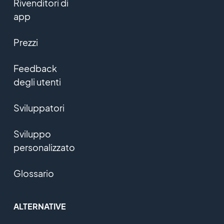
Rivenditori di
app
Prezzi
Feedback
degli utenti
Sviluppatori
Sviluppo
personalizzato
Glossario
ALTERNATIVE