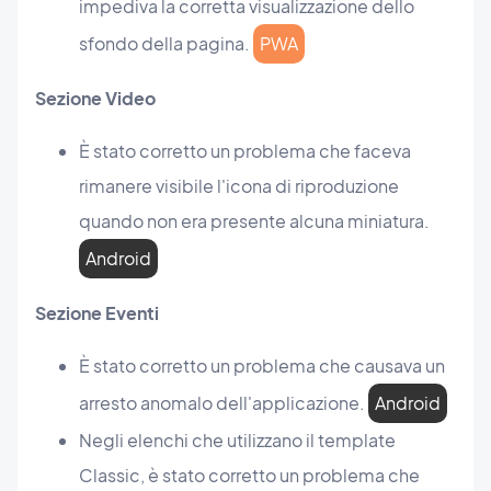
impediva la corretta visualizzazione dello
sfondo della pagina.
PWA
Sezione Video
È stato corretto un problema che faceva
rimanere visibile l'icona di riproduzione
quando non era presente alcuna miniatura.
Android
Sezione Eventi
È stato corretto un problema che causava un
arresto anomalo dell'applicazione.
Android
Negli elenchi che utilizzano il template
Classic, è stato corretto un problema che