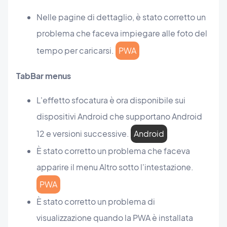
Nelle pagine di dettaglio, è stato corretto un
problema che faceva impiegare alle foto del
tempo per caricarsi.
PWA
TabBar menus
L'effetto sfocatura è ora disponibile sui
dispositivi Android che supportano Android
12 e versioni successive.
Android
È stato corretto un problema che faceva
apparire il menu Altro sotto l'intestazione.
PWA
È stato corretto un problema di
visualizzazione quando la PWA è installata