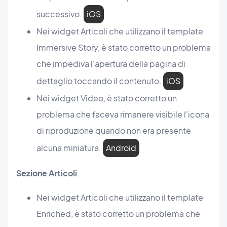
successivo.
iOS
Nei widget Articoli che utilizzano il template
Immersive Story, è stato corretto un problema
che impediva l'apertura della pagina di
dettaglio toccando il contenuto.
iOS
Nei widget Video, è stato corretto un
problema che faceva rimanere visibile l'icona
di riproduzione quando non era presente
alcuna miniatura.
Android
Sezione Articoli
Nei widget Articoli che utilizzano il template
Enriched, è stato corretto un problema che