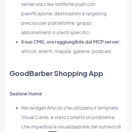
server ora crea notifiche push con
pianificazione, destinazioni e targeting
preciso per piattaforme, gruppi,
abbonamenti o utenti specifici.
Il suo CMS, ora raggiungibile dal MCP server:
articoli, eventi, mappe, gallerie, podcast.
GoodBarber Shopping App
Sezione Home
Nei widget Articoli che utilizzano il template
Visual Cards, è stato corretto un problema
che impediva la visualizzazione del numero di