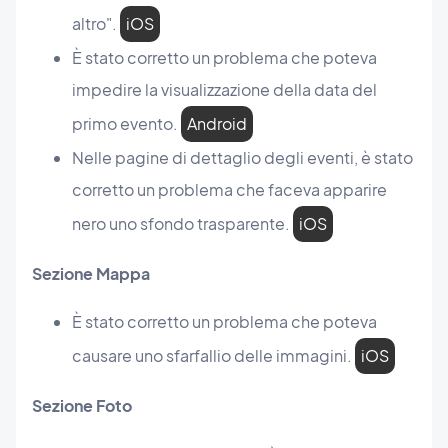
altro".
iOS
È stato corretto un problema che poteva
impedire la visualizzazione della data del
primo evento.
Android
Nelle pagine di dettaglio degli eventi, è stato
corretto un problema che faceva apparire
nero uno sfondo trasparente.
iOS
Sezione Mappa
È stato corretto un problema che poteva
causare uno sfarfallio delle immagini.
iOS
Sezione Foto