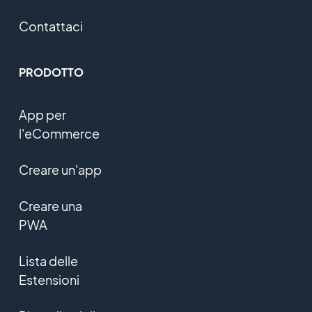
Contattaci
PRODOTTO
App per
l'eCommerce
Creare un'app
Creare una
PWA
Lista delle
Estensioni