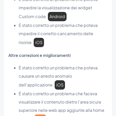
impedire la visualizzazione dei widget
Custom code.
Android
È stato corretto un problema che poteva
impedire il corretto caricamento delle
risorse.
iOS
Altre correzioni e miglioramenti
È stato corretto un problema che poteva
causare un arresto anomalo
dell'applicazione.
iOS
È stato corretto un problema che faceva
visualizzare il contenuto dietro l'area sicura
superiore nelle web app aggiunte alla home