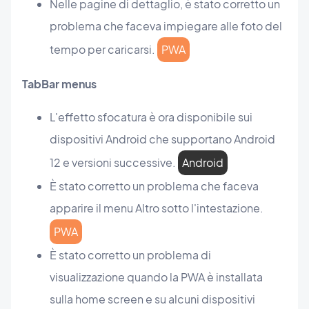
Nelle pagine di dettaglio, è stato corretto un
problema che faceva impiegare alle foto del
tempo per caricarsi.
PWA
TabBar menus
L'effetto sfocatura è ora disponibile sui
dispositivi Android che supportano Android
12 e versioni successive.
Android
È stato corretto un problema che faceva
apparire il menu Altro sotto l'intestazione.
PWA
È stato corretto un problema di
visualizzazione quando la PWA è installata
sulla home screen e su alcuni dispositivi