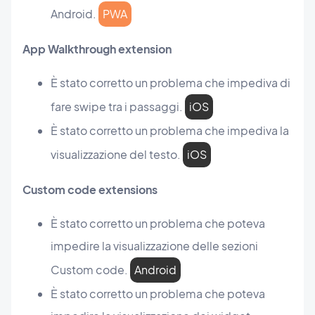
Android.
PWA
App Walkthrough extension
È stato corretto un problema che impediva di
fare swipe tra i passaggi.
iOS
È stato corretto un problema che impediva la
visualizzazione del testo.
iOS
Custom code extensions
È stato corretto un problema che poteva
impedire la visualizzazione delle sezioni
Custom code.
Android
È stato corretto un problema che poteva