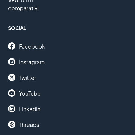
comparativi
SOCIAL
Facebook
Instagram
Twitter
YouTube
Linkedin
Threads