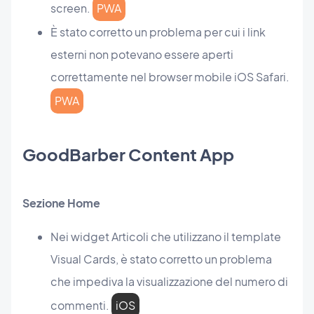
screen.
PWA
È stato corretto un problema per cui i link
esterni non potevano essere aperti
correttamente nel browser mobile iOS Safari.
PWA
GoodBarber Content App
Sezione Home
Nei widget Articoli che utilizzano il template
Visual Cards, è stato corretto un problema
che impediva la visualizzazione del numero di
commenti.
iOS