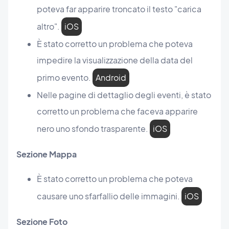
poteva far apparire troncato il testo "carica
altro".
iOS
È stato corretto un problema che poteva
impedire la visualizzazione della data del
primo evento.
Android
Nelle pagine di dettaglio degli eventi, è stato
corretto un problema che faceva apparire
nero uno sfondo trasparente.
iOS
Sezione Mappa
È stato corretto un problema che poteva
causare uno sfarfallio delle immagini.
iOS
Sezione Foto