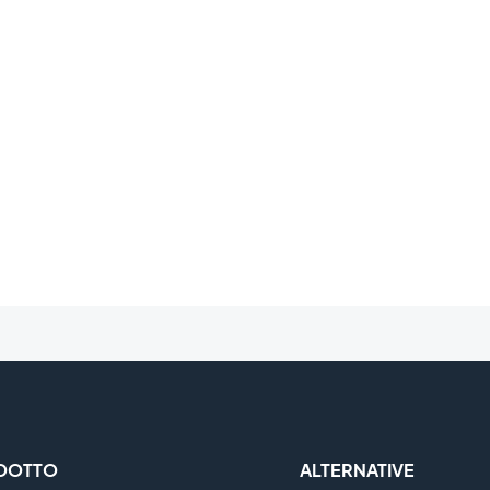
DOTTO
ALTERNATIVE