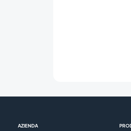
AZIENDA
PRO