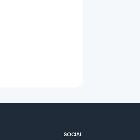
SOCIAL