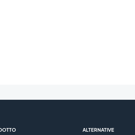
DOTTO
ALTERNATIVE