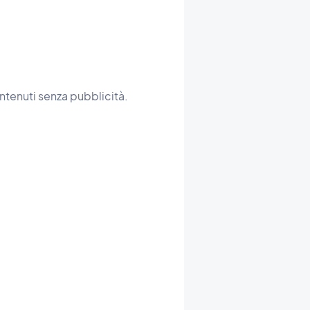
ntenuti senza pubblicità.