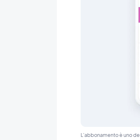
L'abbonamento è uno dei 