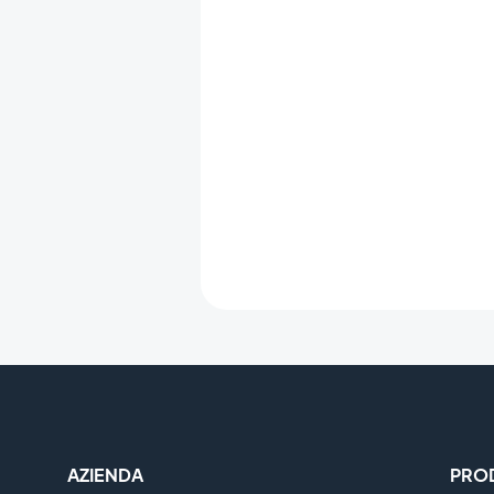
AZIENDA
PRO