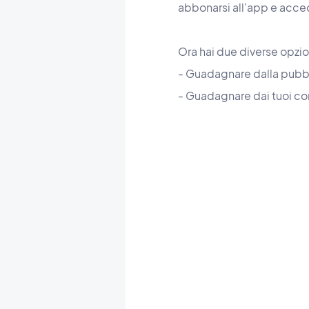
abbonarsi all'app e acce
Ora hai due diverse opzio
- Guadagnare dalla pubbl
- Guadagnare dai tuoi con