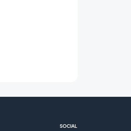
SOCIAL