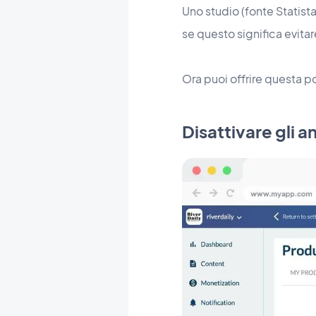
Uno studio (fonte Statista
se questo significa evitar
Ora puoi offrire questa p
Disattivare gli 