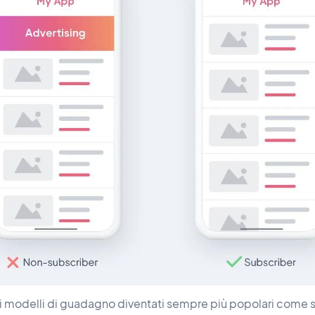
modelli di guadagno diventati sempre più popolari come s