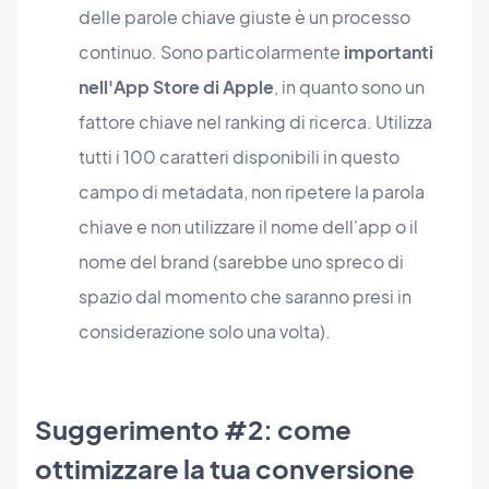
delle parole chiave giuste è un processo
continuo. Sono particolarmente
importanti
nell'App Store di Apple
, in quanto sono un
fattore chiave nel ranking di ricerca. Utilizza
tutti i 100 caratteri disponibili in questo
campo di metadata, non ripetere la parola
chiave e non utilizzare il nome dell'app o il
nome del brand (sarebbe uno spreco di
spazio dal momento che saranno presi in
considerazione solo una volta).
Suggerimento #2: come
ottimizzare la tua conversione