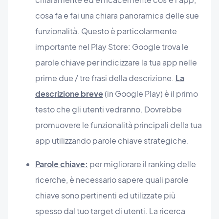
cosa fa e fai una chiara panoramica delle sue
funzionalità. Questo è particolarmente
importante nel Play Store: Google trova le
parole chiave per indicizzare la tua app nelle
prime due / tre frasi della descrizione.
La
descrizione breve
(in Google Play) è il primo
testo che gli utenti vedranno. Dovrebbe
promuovere le funzionalità principali della tua
app utilizzando parole chiave strategiche.
Parole chiave:
per migliorare il ranking delle
ricerche, è necessario sapere quali parole
chiave sono pertinenti ed utilizzate più
spesso dal tuo target di utenti. La ricerca