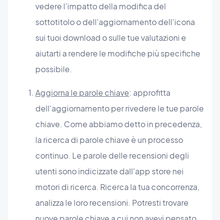
vedere l'impatto della modifica del
sottotitolo o dell'aggiornamento dell'icona
sui tuoi download o sulle tue valutazioni e
aiutarti a rendere le modifiche più specifiche
possibile.
Aggiorna le parole chiave
: approfitta
dell'aggiornamento per rivedere le tue parole
chiave. Come abbiamo detto in precedenza,
la ricerca di parole chiave è un processo
continuo. Le parole delle recensioni degli
utenti sono indicizzate dall'app store nei
motori di ricerca. Ricerca la tua concorrenza,
analizza le loro recensioni. Potresti trovare
nuove parole chiave a cui non avevi pensato