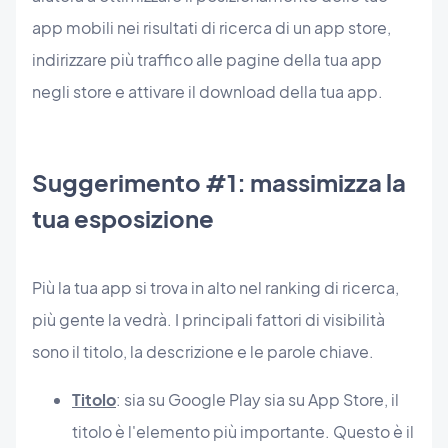
app mobili nei risultati di ricerca di un app store,
indirizzare più traffico alle pagine della tua app
negli store e attivare il download della tua app.
Suggerimento #1: massimizza la
tua esposizione
Più la tua app si trova in alto nel ranking di ricerca,
più gente la vedrà. I principali fattori di visibilità
sono il titolo, la descrizione e le parole chiave.
Titolo
: sia su Google Play sia su App Store, il
titolo è l'elemento più importante. Questo è il