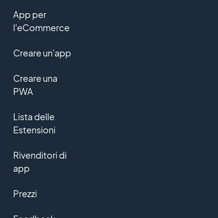
App per
l'eCommerce
Creare un'app
Creare una
PWA
Lista delle
Estensioni
Rivenditori di
app
Prezzi