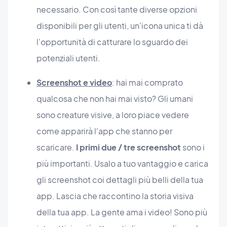
necessario. Con così tante diverse opzioni
disponibili per gli utenti, un'icona unica ti dà
l'opportunità di catturare lo sguardo dei
potenziali utenti.
Screenshot e video
: hai mai comprato
qualcosa che non hai mai visto? Gli umani
sono creature visive, a loro piace vedere
come apparirà l'app che stanno per
scaricare.
I primi due / tre screenshot
sono i
più importanti. Usalo a tuo vantaggio e carica
gli screenshot coi dettagli più belli della tua
app. Lascia che raccontino la storia visiva
della tua app. La gente ama i video! Sono più