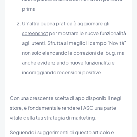
prima
Un'altra buona pratica è
aggiornare gli
screenshot
per mostrare le nuove funzionalità
agli utenti. Sfrutta al meglio il campo "Novità"
non solo elencando le correzioni dei bug, ma
anche evidenziando nuove funzionalità e
incoraggiando recensioni positive.
Con una crescente scelta di app disponibili negli
store, è fondamentale rendere l’ASO una parte
vitale della tua strategia di marketing.
Seguendo i suggerimenti di questo articolo e