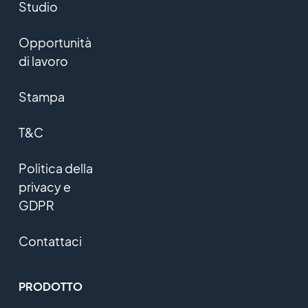
Studio
Opportunità
di lavoro
Stampa
T&C
Politica della
privacy e
GDPR
Contattaci
PRODOTTO