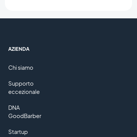
AZIENDA
Chi siamo
Supporto
eccezionale
DNA
GoodBarber
Startup