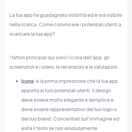
La tua app ha guadagnato visibilità ed è ora visibile
nella ricerca. Come convincere i potenziali utenti a
scaricare la tua app?
I fattori principali qui sono l'icona dell'app, gli
screenshot e i video, le recensioni e le valutazioni.
Icona
: è la prima impressione che la tua app
apporta ai tuoi potenziali utenti. Il design
deve essere molto elegante e semplice e
deve essere rappresentativo del tuo logo o
del tuo brand. Concentrati sull'immagine ed
evita il testo se non assolutamente