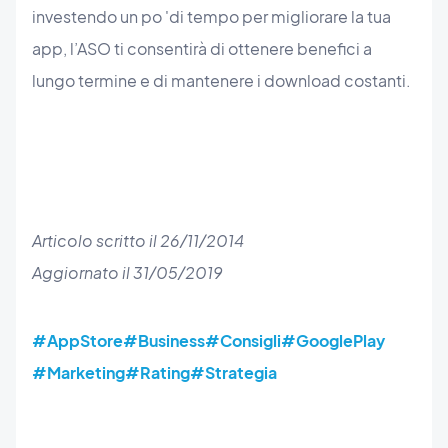
investendo un po 'di tempo per migliorare la tua
app, l’ASO ti consentirà di ottenere benefici a
lungo termine e di mantenere i download costanti.
Articolo scritto il 26/11/2014
Aggiornato il 31/05/2019
#AppStore
#Business
#Consigli
#GooglePlay
#Marketing
#Rating
#Strategia