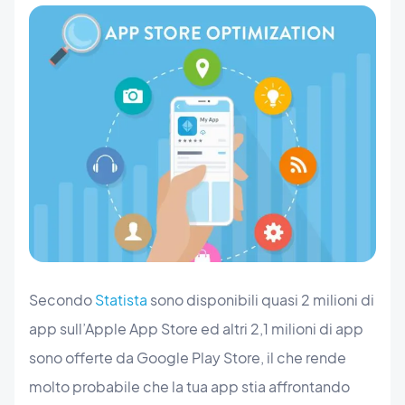
Secondo
Statista
sono disponibili quasi 2 milioni di
app sull’Apple App Store ed altri 2,1 milioni di app
sono offerte da Google Play Store, il che rende
molto probabile che la tua app stia affrontando