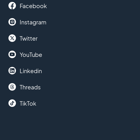
Facebook
Instagram
Twitter
YouTube
Linkedin
Threads
TikTok