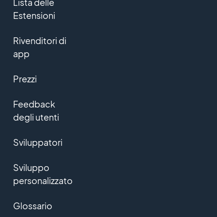
Lista delle
Estensioni
Rivenditori di
app
Prezzi
Feedback
degli utenti
Sviluppatori
Sviluppo
personalizzato
Glossario