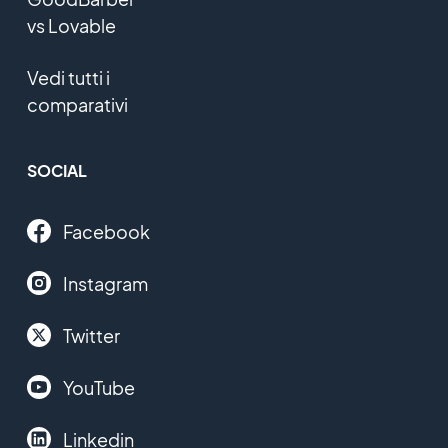
vs Lovable
Vedi tutti i
comparativi
SOCIAL
Facebook
Instagram
Twitter
YouTube
Linkedin