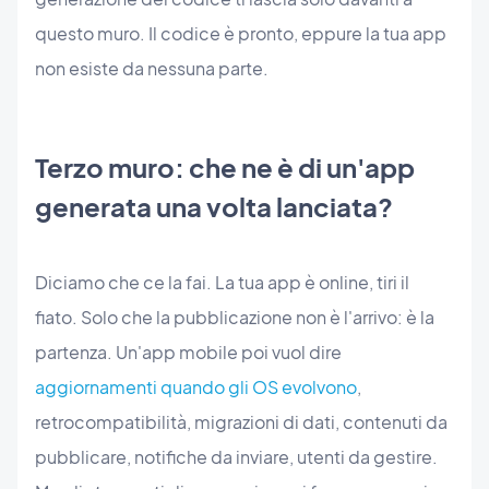
questo muro. Il codice è pronto, eppure la tua app
non esiste da nessuna parte.
Terzo muro: che ne è di un'app
generata una volta lanciata?
Diciamo che ce la fai. La tua app è online, tiri il
fiato. Solo che la pubblicazione non è l'arrivo: è la
partenza. Un'app mobile poi vuol dire
aggiornamenti quando gli OS evolvono
,
retrocompatibilità, migrazioni di dati, contenuti da
pubblicare, notifiche da inviare, utenti da gestire.