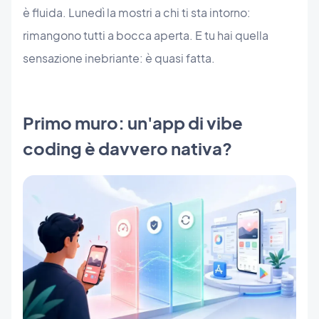
è fluida. Lunedì la mostri a chi ti sta intorno:
rimangono tutti a bocca aperta. E tu hai quella
sensazione inebriante: è quasi fatta.
Primo muro: un'app di vibe
coding è davvero nativa?