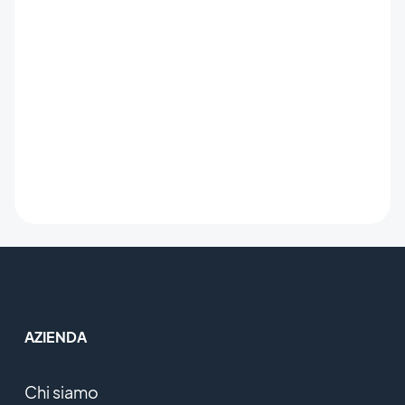
AZIENDA
Chi siamo