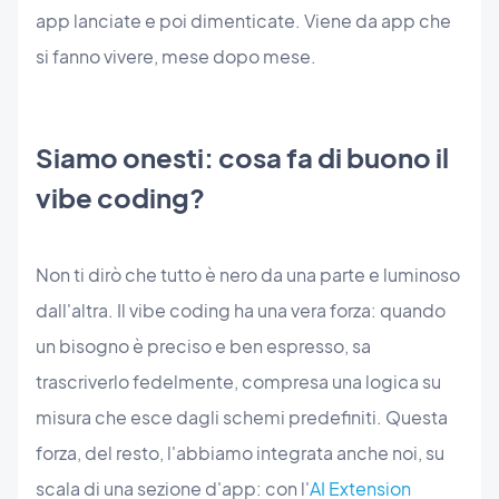
app lanciate e poi dimenticate. Viene da app che
si fanno vivere, mese dopo mese.
Siamo onesti: cosa fa di buono il
vibe coding?
Non ti dirò che tutto è nero da una parte e luminoso
dall'altra. Il vibe coding ha una vera forza: quando
un bisogno è preciso e ben espresso, sa
trascriverlo fedelmente, compresa una logica su
misura che esce dagli schemi predefiniti. Questa
forza, del resto, l'abbiamo integrata anche noi, su
scala di una sezione d'app: con l'
AI Extension