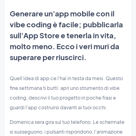
Generare un'app mobile con il
vibe coding è facile; pubblicarla
sull'App Store e tenerla in vita,
molto meno. Ecco i veri muri da
superare per riuscirci.
Quell'idea di app ce l'hai in testa da mesi. Questo
fine settimana ti butti: apri uno strumento di vibe
coding, descrivi il tuo progetto in poche frasi e
guardi l'app costruirsi davanti ai tuoi occhi.
Domenica sera gira sul tuo telefono. Le schermate
si susseguono, i pulsanti rispondono, l'animazione