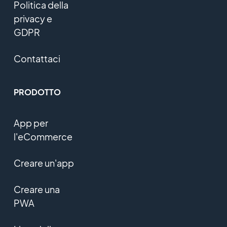
Politica della
privacy e
GDPR
Contattaci
PRODOTTO
App per
l'eCommerce
Creare un'app
Creare una
PWA