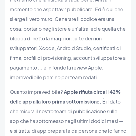
momento che aspettavi: pubblicare. Ed è qui che
si erge il vero muro. Generare il codice era una
cosa; portarlo negli store è un'altra, ed è quella che
blocca di netto la maggior parte dei non
sviluppatori. Xcode, Android Studio, certificati di
firma, profili di provisioning, account sviluppatore a
pagamento ... e in fondo la review Apple,
imprevedibile persino per team rodati.
Quanto imprevedibile?
Apple rifiuta circa il 42%
delle app alla loro prima sottomissione.
È il dato
che misura il nostro team di pubblicazione sulle
app che ha sottomesso negli ultimi dodici mesi —
e si tratta di app preparate da persone che lo fanno