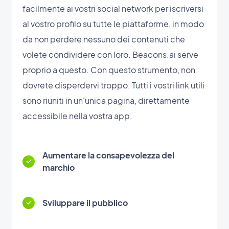
facilmente ai vostri social network per iscriversi
al vostro profilo su tutte le piattaforme, in modo
da non perdere nessuno dei contenuti che
volete condividere con loro. Beacons.ai serve
proprio a questo. Con questo strumento, non
dovrete disperdervi troppo. Tutti i vostri link utili
sono riuniti in un'unica pagina, direttamente
accessibile nella vostra app.
Aumentare la consapevolezza del
marchio
Sviluppare il pubblico