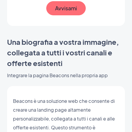
Avvisami
Una biografia a vostra immagine,
collegata a tutti i vostri canali e
offerte esistenti
Integrare la pagina Beacons nella propria app
Beacons è una soluzione web che consente di
creare una landing page altamente
personalizzabile, collegata a tutti i canali e alle
offerte esistenti. Questo strumento è