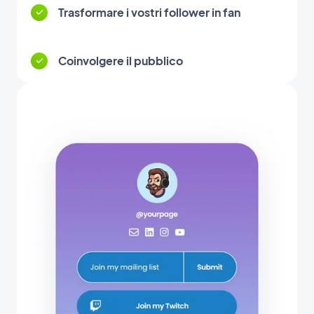
Trasformare i vostri follower in fan
Coinvolgere il pubblico