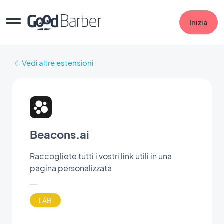
Inizia
Vedi altre estensioni
Beacons.ai
Raccogliete tutti i vostri link utili in una
pagina personalizzata
LAB