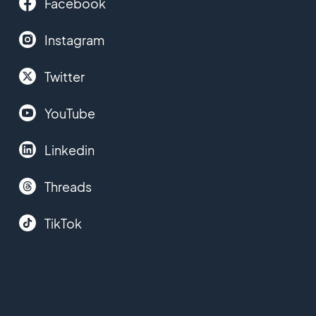
Facebook
Instagram
Twitter
YouTube
Linkedin
Threads
TikTok