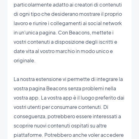
particolarmente adatto ai creatori di contenuti
di ogni tipo che desiderano mostrare il proprio
lavoro e riunire i collegamenti ai social network
in un'unica pagina. Con Beacons, mettete i
vostri contenuti a disposizione degli iscritti e
date vita al vostro marchio in modo unico e
originale.
La nostra estensione vi permette di integrare la
vostra pagina Beacons senza problemi nella
vostra app. La vostra app è il luogo preferito dai
vostri utenti per consumare contenuti. Di
conseguenza, potrebbero essere interessati a
scoprire nuovi contenuti ospitati su altre
piattaforme. Potrebbero anche voler accedere