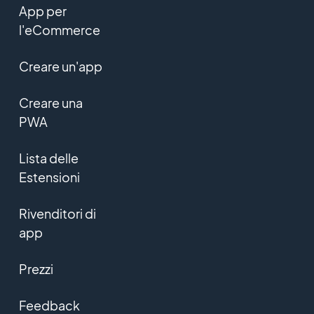
App per
l'eCommerce
Creare un'app
Creare una
PWA
Lista delle
Estensioni
Rivenditori di
app
Prezzi
Feedback