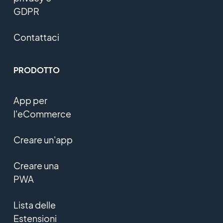
GDPR
Contattaci
PRODOTTO
App per
l'eCommerce
Creare un'app
Creare una
PWA
Lista delle
Estensioni