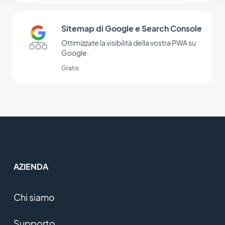
Sitemap di Google e Search Console
Ottimizzate la visibilità della vostra PWA su
Google.
Gratis
AZIENDA
Chi siamo
Supporto