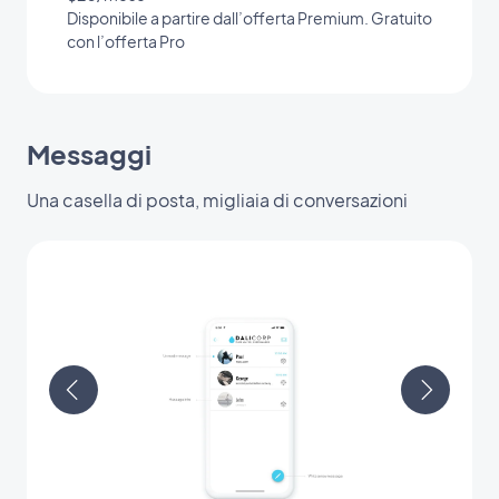
Disponibile a partire dall’offerta Premium. Gratuito
con l’offerta Pro
Messaggi
Una casella di posta, migliaia di conversazioni