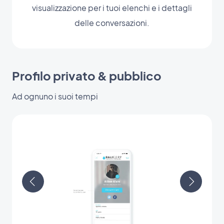
visualizzazione per i tuoi elenchi e i dettagli
delle conversazioni.
Profilo privato & pubblico
Ad ognuno i suoi tempi