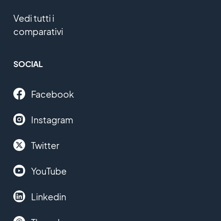
Vedi tutti i
comparativi
SOCIAL
Facebook
Instagram
Twitter
YouTube
Linkedin