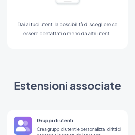
Dai ai tuoi utenti la possibilità di scegliere se
essere contattati o meno da altri utenti.
Estensioni associate
Gruppi di utenti
Crea gruppi di utenti e personalizza i diritti di
accesso alle sezioni della tua app.