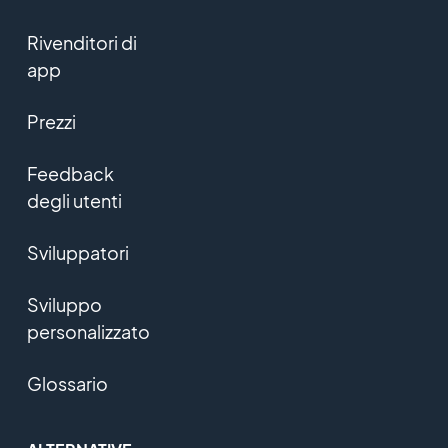
Rivenditori di
app
Prezzi
Feedback
degli utenti
Sviluppatori
Sviluppo
personalizzato
Glossario