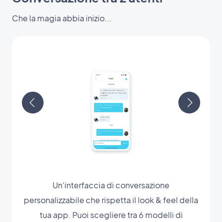
Che la magia abbia inizio...
Un'interfaccia di conversazione
personalizzabile che rispetta il look & feel della
tua app. Puoi scegliere tra 6 modelli di