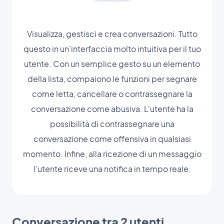
Visualizza, gestisci e crea conversazioni. Tutto
questo in un'interfaccia molto intuitiva per il tuo
utente. Con un semplice gesto su un elemento
della lista, compaiono le funzioni per segnare
come letta, cancellare o contrassegnare la
conversazione come abusiva. L'utente ha la
possibilità di contrassegnare una
conversazione come offensiva in qualsiasi
momento. Infine, alla ricezione di un messaggio
l'utente riceve una notifica in tempo reale.
Conversazione tra 2 utenti