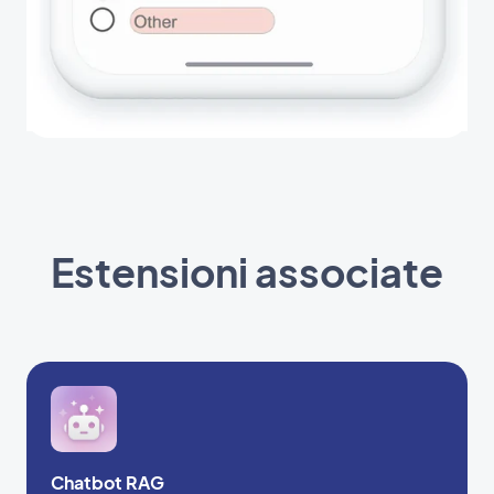
Estensioni associate
Chatbot RAG