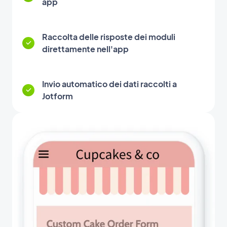
app
Raccolta delle risposte dei moduli
direttamente nell'app
Invio automatico dei dati raccolti a
Jotform