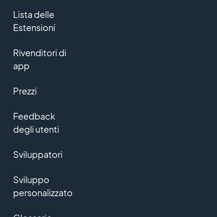
Lista delle
Estensioni
Rivenditori di
app
Prezzi
Feedback
degli utenti
Sviluppatori
Sviluppo
personalizzato