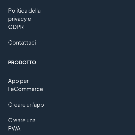
Politica della
privacy e
GDPR
Contattaci
PRODOTTO
App per
l'eCommerce
Creare un'app
Creare una
PWA