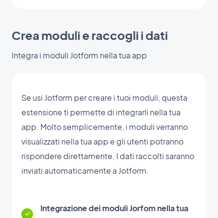
Crea moduli e raccogli i dati
Integra i moduli Jotform nella tua app
Se usi Jotform per creare i tuoi moduli, questa
estensione ti permette di integrarli nella tua
app. Molto semplicemente, i moduli verranno
visualizzati nella tua app e gli utenti potranno
rispondere direttamente. I dati raccolti saranno
inviati automaticamente a Jotform.
Integrazione dei moduli Jorfom nella tua