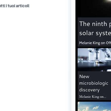
i i tuoi articoli