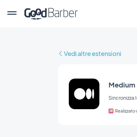
Vedi altre estensioni
Medium
Sincronizza 
Realizzato