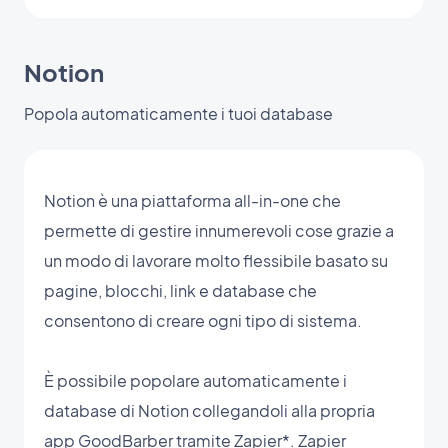
Notion
Popola automaticamente i tuoi database
Notion è una piattaforma all-in-one che
permette di gestire innumerevoli cose grazie a
un modo di lavorare molto flessibile basato su
pagine, blocchi, link e database che
consentono di creare ogni tipo di sistema.
È possibile popolare automaticamente i
database di Notion collegandoli alla propria
app GoodBarber tramite Zapier*. Zapier