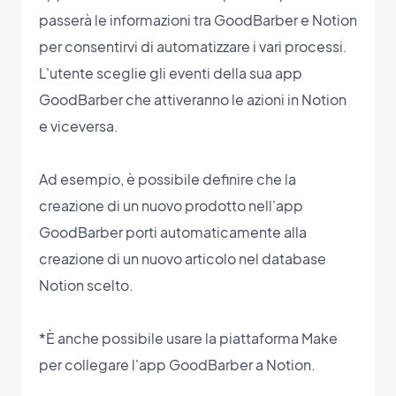
passerà le informazioni tra GoodBarber e Notion
per consentirvi di automatizzare i vari processi.
L'utente sceglie gli eventi della sua app
GoodBarber che attiveranno le azioni in Notion
e viceversa.
Ad esempio, è possibile definire che la
creazione di un nuovo prodotto nell'app
GoodBarber porti automaticamente alla
creazione di un nuovo articolo nel database
Notion scelto.
*È anche possibile usare la piattaforma Make
per collegare l'app GoodBarber a Notion.