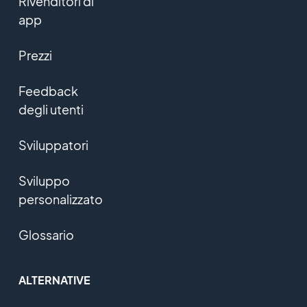
Rivenditori di
app
Prezzi
Feedback
degli utenti
Sviluppatori
Sviluppo
personalizzato
Glossario
ALTERNATIVE