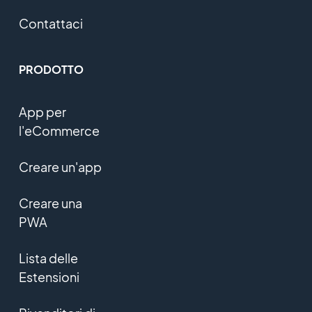
Contattaci
PRODOTTO
App per
l'eCommerce
Creare un'app
Creare una
PWA
Lista delle
Estensioni