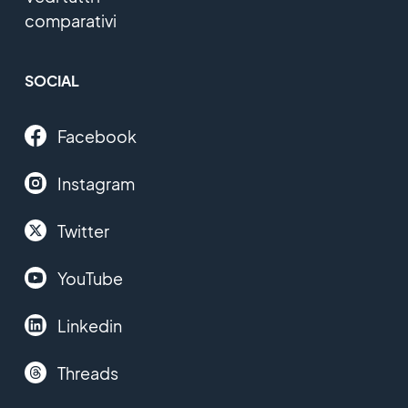
comparativi
SOCIAL
Facebook
Instagram
Twitter
YouTube
Linkedin
Threads