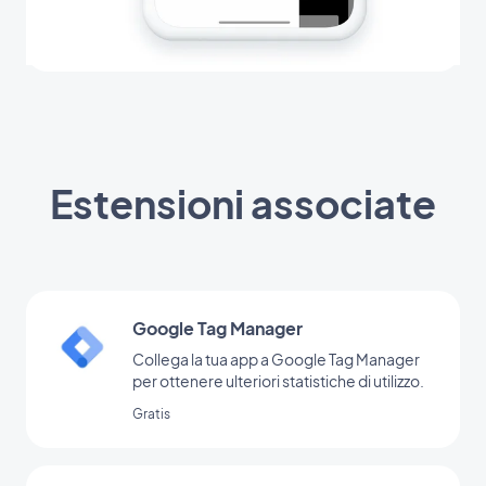
Estensioni associate
Google Tag Manager
Collega la tua app a Google Tag Manager
per ottenere ulteriori statistiche di utilizzo.
Gratis