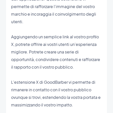
permette di rafforzare l'immagine del vostro
marchio e incoraggia il coinvolgimento degli
utenti.
Aggiungendo un semplice link al vostro profilo
X, potrete offrire ai vostri utenti un'esperienza
migliore. Potrete creare una serie di
opportunità, condividere contenuti e rafforzare
il rapporto con il vostro pubblico.
L'estensione X di GoodBarber vi permette di
rimanere in contatto con il vostro pubblico
ovunque si trovi, estendendo la vostra portata e
massimizzando il vostro impatto.