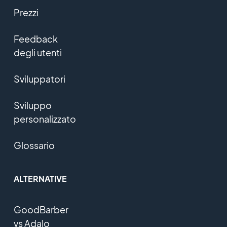
Prezzi
Feedback
degli utenti
Sviluppatori
Sviluppo
personalizzato
Glossario
ALTERNATIVE
GoodBarber
vs Adalo