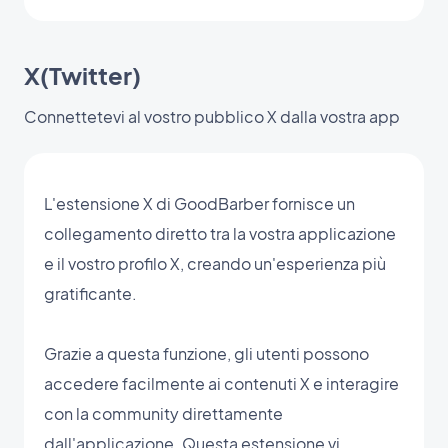
X(Twitter)
Connettetevi al vostro pubblico X dalla vostra app
L'estensione X di GoodBarber fornisce un
collegamento diretto tra la vostra applicazione
e il vostro profilo X, creando un'esperienza più
gratificante.
Grazie a questa funzione, gli utenti possono
accedere facilmente ai contenuti X e interagire
con la community direttamente
dall'applicazione. Questa estensione vi