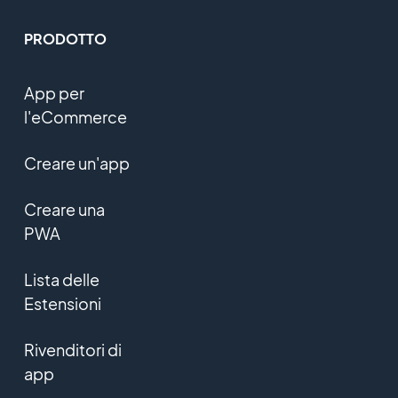
PRODOTTO
App per
l'eCommerce
Creare un'app
Creare una
PWA
Lista delle
Estensioni
Rivenditori di
app