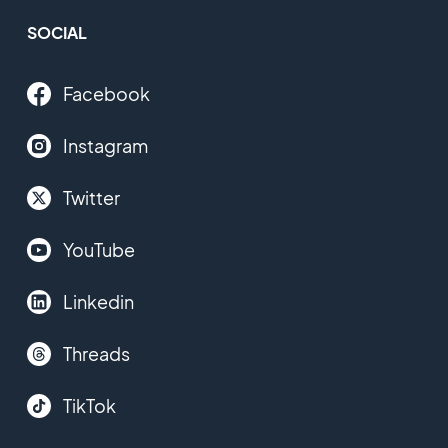
SOCIAL
Facebook
Instagram
Twitter
YouTube
Linkedin
Threads
TikTok