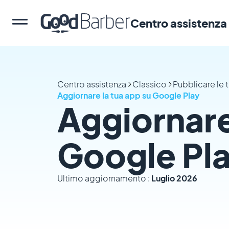
Centro assistenza
Centro assistenza
Classico
Pubblicare le 
Aggiornare la tua app su Google Play
Aggiornare
Google Pl
Ultimo aggiornamento :
Luglio 2026