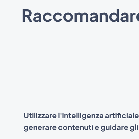
Raccomandare i 
Utilizzare l'intelligenza artificial
generare contenuti e guidare gli