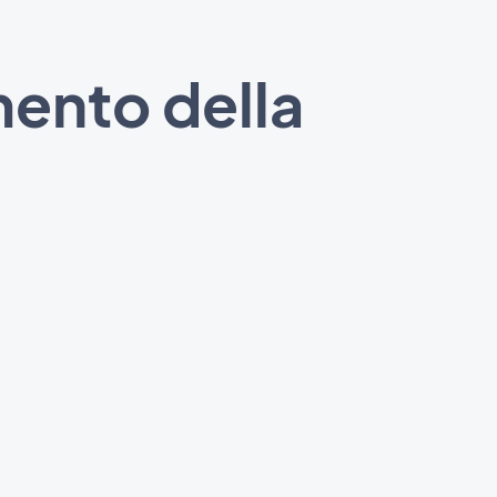
mento della