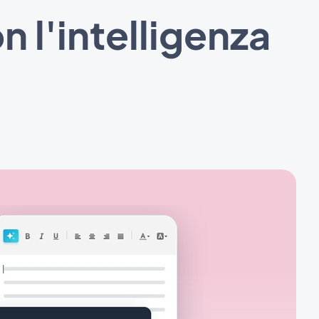
n l'intelligenza