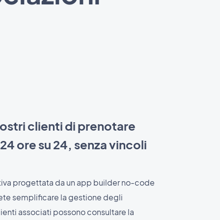
stri clienti di prenotare
 24 ore su 24, senza vincoli
tiva progettata da un app builder no-code
e semplificare la gestione degli
lienti associati possono consultare la