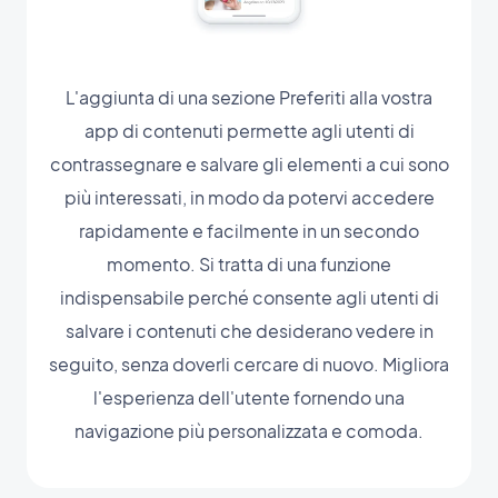
L'aggiunta di una sezione Preferiti alla vostra
app di contenuti permette agli utenti di
contrassegnare e salvare gli elementi a cui sono
più interessati, in modo da potervi accedere
rapidamente e facilmente in un secondo
momento. Si tratta di una funzione
indispensabile perché consente agli utenti di
salvare i contenuti che desiderano vedere in
seguito, senza doverli cercare di nuovo. Migliora
l'esperienza dell'utente fornendo una
navigazione più personalizzata e comoda.