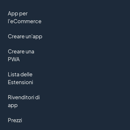
App per
l'eCommerce
Creare un'app
Creare una
PWA
Lista delle
Estensioni
Rivenditori di
app
Prezzi