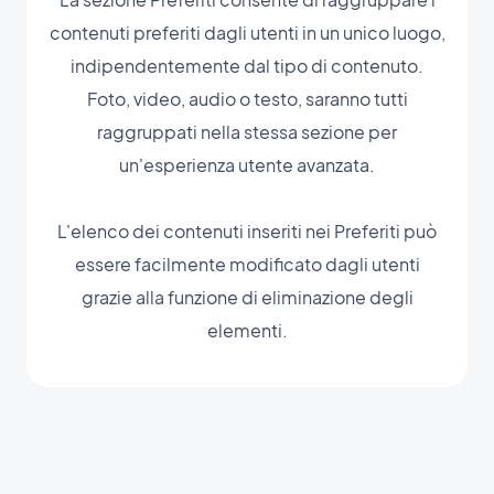
contenuti preferiti dagli utenti in un unico luogo,
indipendentemente dal tipo di contenuto.
Foto, video, audio o testo, saranno tutti
raggruppati nella stessa sezione per
un'esperienza utente avanzata.
L'elenco dei contenuti inseriti nei Preferiti può
essere facilmente modificato dagli utenti
grazie alla funzione di eliminazione degli
elementi.