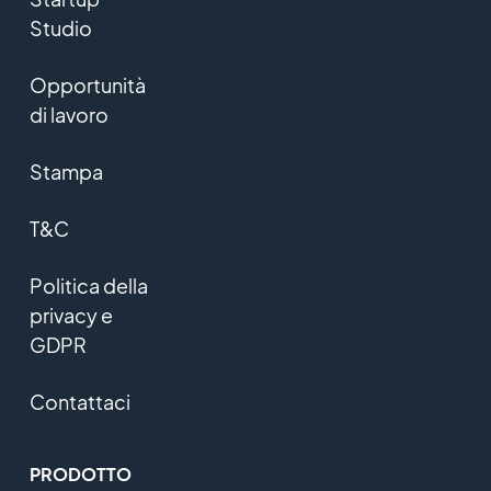
Studio
Opportunità
di lavoro
Stampa
T&C
Politica della
privacy e
GDPR
Contattaci
PRODOTTO