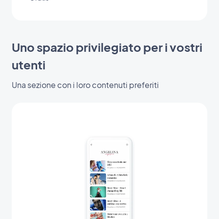
Uno spazio privilegiato per i vostri
utenti
Una sezione con i loro contenuti preferiti