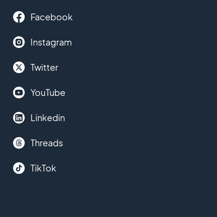
Facebook
Instagram
Twitter
YouTube
Linkedin
Threads
TikTok