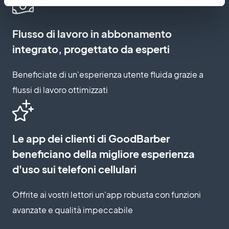
Flusso di lavoro in abbonamento
integrato, progettato da esperti
Beneficiate di un'esperienza utente fluida grazie a
flussi di lavoro ottimizzati
Le app dei clienti di GoodBarber
beneficiano della migliore esperienza
d'uso sui telefoni cellulari
Offrite ai vostri lettori un'app robusta con funzioni
avanzate e qualità impeccabile