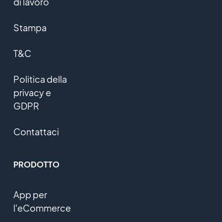
di lavoro
Stampa
T&C
Politica della
privacy e
GDPR
Contattaci
PRODOTTO
App per
l'eCommerce