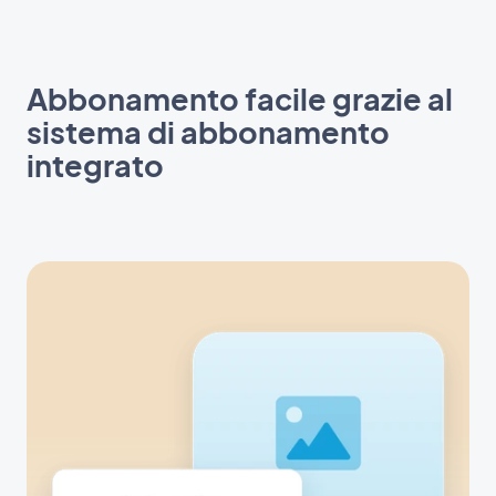
Abbonamento facile grazie al
sistema di abbonamento
integrato