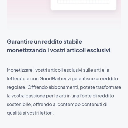
Garantire un reddito stabile
monetizzando i vostri articoli esclusivi
Monetizzare i vostri articoli esclusivi sulle arti e la
letteratura con GoodBarber vi garantisce un reddito
regolare. Offrendo abbonamenti, potete trasformare
la vostra passione per le arti in una fonte di reddito
sostenibile, offrendo al contempo contenuti di
qualità ai vostri lettori.