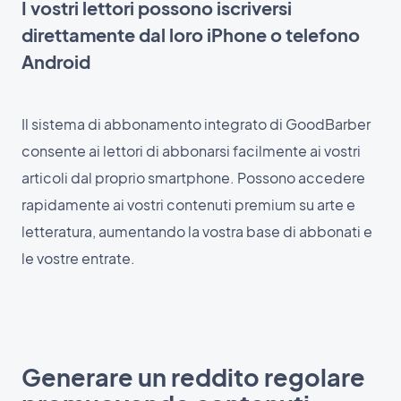
I vostri lettori possono iscriversi
direttamente dal loro iPhone o telefono
Android
Il sistema di abbonamento integrato di GoodBarber
consente ai lettori di abbonarsi facilmente ai vostri
articoli dal proprio smartphone. Possono accedere
rapidamente ai vostri contenuti premium su arte e
letteratura, aumentando la vostra base di abbonati e
le vostre entrate.
Generare un reddito regolare