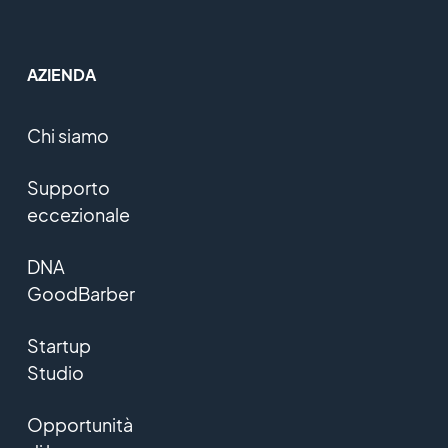
AZIENDA
Chi siamo
Supporto
eccezionale
DNA
GoodBarber
Startup
Studio
Opportunità