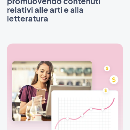
promuovendo contenuti
relativi alle arti e alla
letteratura