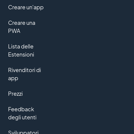
Creare un'app
Creare una
PWA
Lista delle
Estensioni
Rivenditori di
app
Prezzi
Feedback
degli utenti
Sviluppatori