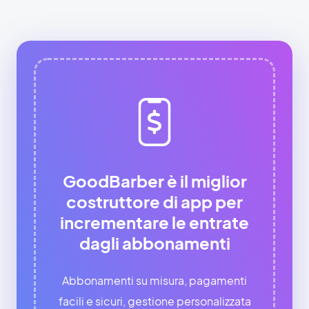
GoodBarber è il miglior
costruttore di app per
incrementare le entrate
dagli abbonamenti
Abbonamenti su misura, pagamenti
facili e sicuri, gestione personalizzata