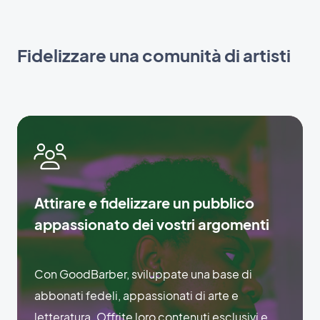
Fidelizzare una comunità di artisti
Attirare e fidelizzare un pubblico
appassionato dei vostri argomenti
Con GoodBarber, sviluppate una base di
abbonati fedeli, appassionati di arte e
letteratura. Offrite loro contenuti esclusivi e