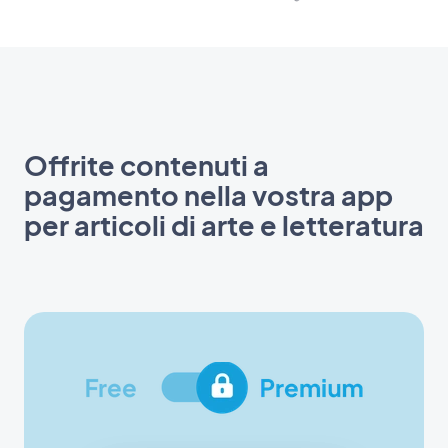
Offrite contenuti a
pagamento nella vostra app
per articoli di arte e letteratura