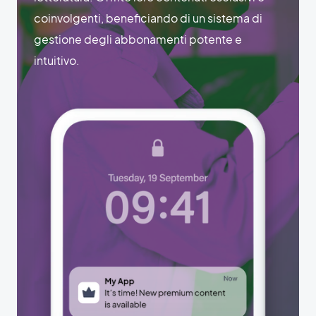
coinvolgenti, beneficiando di un sistema di
gestione degli abbonamenti potente e
intuitivo.