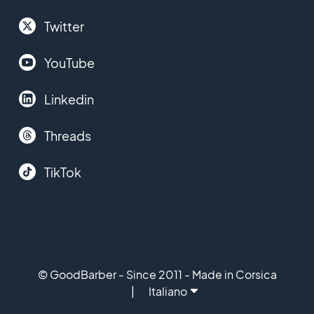
Twitter
YouTube
Linkedin
Threads
TikTok
© GoodBarber - Since 2011 - Made in Corsica
Italiano