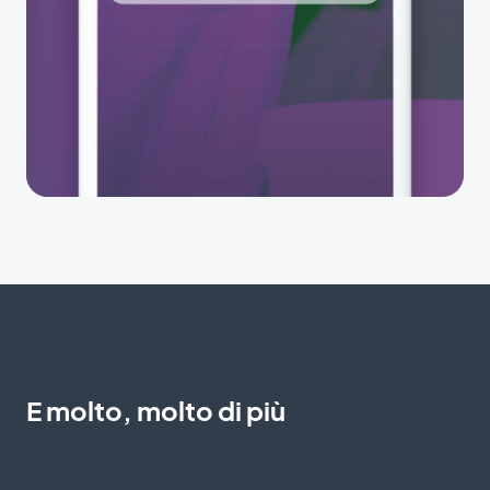
E molto, molto di più