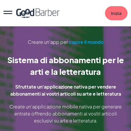
Inizia
Creare un'app per
capire il mondo
Sistema di abbonamenti per le
arti e la letteratura
Sfruttate un'applicazione nativa per vendere
abbonamenti ai vostri articoli su arte e letteratura
Create un'applicazione mobile nativa per generare
entrate offrendo abbonamenti ai vostri articoli
esclusivi su arte e letteratura.