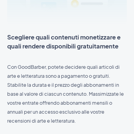
Scegliere quali contenuti monetizzare e
quali rendere disponibili gratuitamente
Con GoodBarber, potete decidere quali articoli di
arte e letteratura sono a pagamento o gratuiti.
Stabilite la durata e il prezzo degli abbonamenti in
base al valore di ciascun contenuto. Massimizzate le
vostre entrate offrendo abbonamenti mensili o
annuali per un accesso esclusivo alle vostre
recensioni di arte e letteratura.