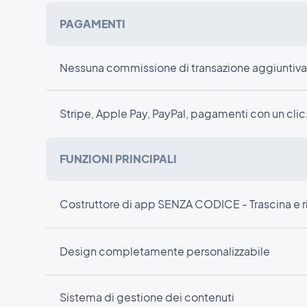
PAGAMENTI
Nessuna commissione di transazione aggiuntiv
Stripe, Apple Pay, PayPal, pagamenti con un clic
FUNZIONI PRINCIPALI
Costruttore di app SENZA CODICE - Trascina e r
Design completamente personalizzabile
Sistema di gestione dei contenuti