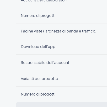
Numero di progetti
Pagine viste (larghezza di banda e traffico)
Download dell'app
Responsabile dell'account
Varianti per prodotto
Numero di prodotti