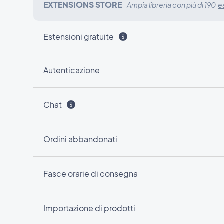
EXTENSIONS STORE
Ampia libreria con più di 190
e
Estensioni gratuite
Autenticazione
Chat
Ordini abbandonati
Fasce orarie di consegna
Importazione di prodotti