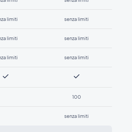
za limiti
senza limiti
za limiti
senza limiti
za limiti
senza limiti
100
senza limiti