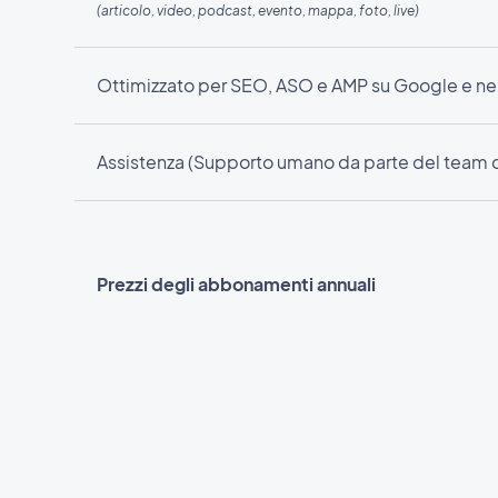
(articolo, video, podcast, evento, mappa, foto, live)
Ottimizzato per SEO, ASO e AMP su Google e nel
Assistenza (Supporto umano da parte del team 
Prezzi degli abbonamenti annuali