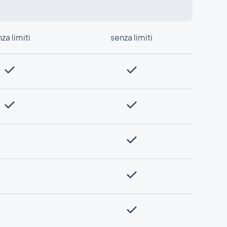
za limiti
senza limiti