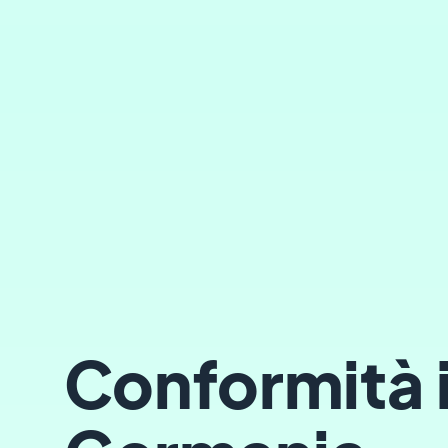
Conformità 