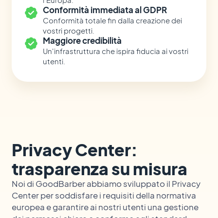
Conformità immediata al GDPR
Conformità totale fin dalla creazione dei
vostri progetti.
Maggiore credibilità
Un'infrastruttura che ispira fiducia ai vostri
utenti.
Privacy Center:
trasparenza su misura
Noi di GoodBarber abbiamo sviluppato il Privacy
Center per soddisfare i requisiti della normativa
europea e garantire ai nostri utenti una gestione