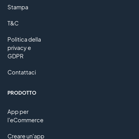
Stampa
T&C
Politica della
privacy e
GDPR
Contattaci
PRODOTTO
App per
l'eCommerce
Creare un'app