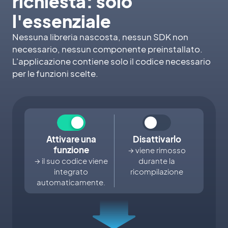
richiesta: solo
l'essenziale
Nessuna libreria nascosta, nessun SDK non
necessario, nessun componente preinstallato.
L'applicazione contiene solo il codice necessario
per le funzioni scelte.
Attivare una
Disattivarlo
funzione
→ viene rimosso
→ il suo codice viene
durante la
integrato
ricompilazione
automaticamente.