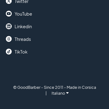
Twitter
YouTube
Linkedin
Threads
TikTok
© GoodBarber - Since 2011 - Made in Corsica
Italiano