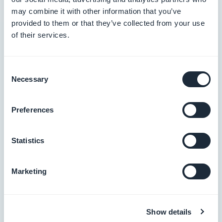
sono semplificati e conformi agli standard.
may combine it with other information that you’ve
provided to them or that they’ve collected from your use
of their services.
Consent
Necessary
Selection
Preferences
Statistics
Marketing
Show details