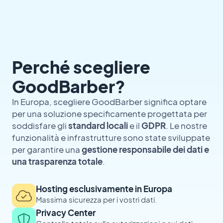
Perché scegliere
GoodBarber?
In Europa, scegliere GoodBarber significa optare
per una soluzione specificamente progettata per
soddisfare gli
standard locali
e il
GDPR
. Le nostre
funzionalità e infrastrutture sono state sviluppate
per garantire una
gestione responsabile dei dati e
una trasparenza totale
.
Hosting esclusivamente in Europa
Massima sicurezza per i vostri dati.
Privacy Center