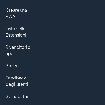
Creare una
PWA
Lista delle
Estensioni
Rivenditori di
app
Prezzi
Feedback
degli utenti
Sviluppatori