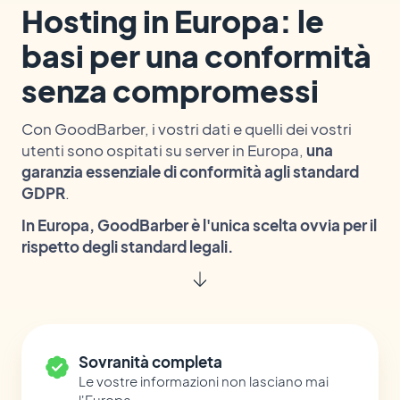
Hosting in Europa: le
basi per una conformità
senza compromessi
Con GoodBarber, i vostri dati e quelli dei vostri
utenti sono ospitati su server in Europa,
una
garanzia essenziale di conformità agli standard
GDPR
.
In Europa, GoodBarber è l'unica scelta ovvia per il
rispetto degli standard legali.
Sovranità completa
Le vostre informazioni non lasciano mai
l'Europa.