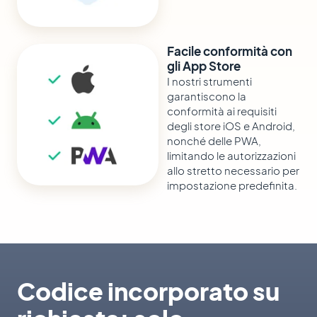
Facile conformità con
gli App Store
I nostri strumenti
garantiscono la
conformità ai requisiti
degli store iOS e Android,
nonché delle PWA,
limitando le autorizzazioni
allo stretto necessario per
impostazione predefinita.
Codice incorporato su