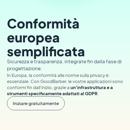
Conformità
europea
semplificata
Sicurezza e trasparenza, integrate fin dalla fase di
progettazione.
In Europa, la conformità alle norme sulla privacy è
essenziale. Con GoodBarber, le vostre applicazioni sono
conformi fin dall'inizio, grazie a
un'infrastruttura e a
strumenti specificamente adattati al GDPR
.
Iniziare gratuitamente