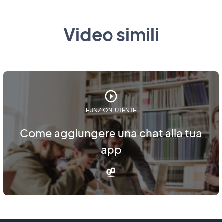
Video simili
FUNZIONI UTENTE
Come aggiungere una chat alla tua
app