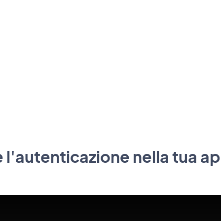
 l'autenticazione nella tua a