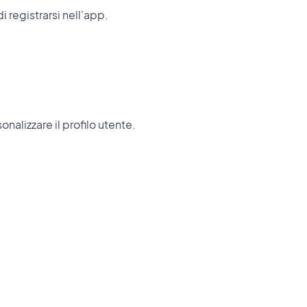
 registrarsi nell'app.
onalizzare il profilo utente.