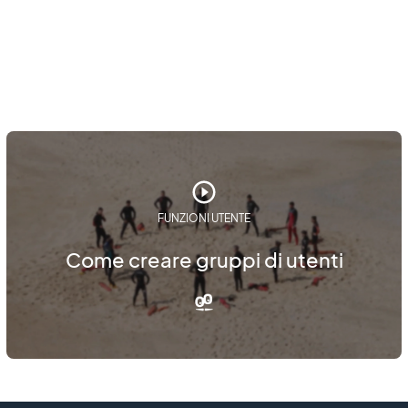
FUNZIONI UTENTE
Come creare gruppi di utenti