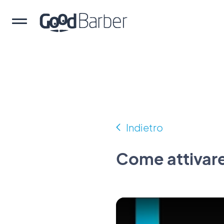
Indietro
Come attivare