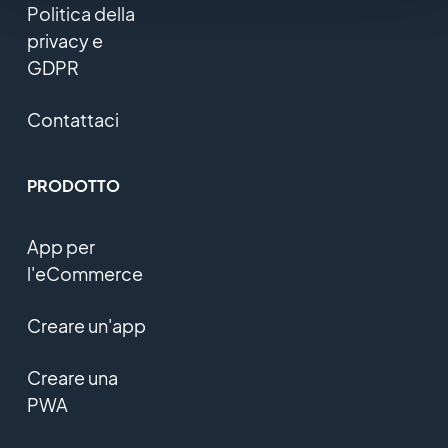
Politica della
privacy e
GDPR
Contattaci
PRODOTTO
App per
l'eCommerce
Creare un'app
Creare una
PWA