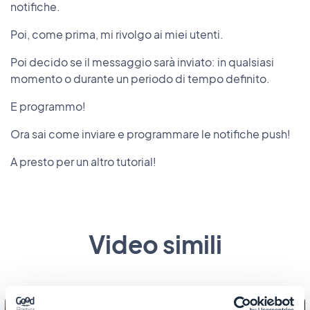
notifiche.
Poi, come prima, mi rivolgo ai miei utenti.
Poi decido se il messaggio sarà inviato: in qualsiasi
momento o durante un periodo di tempo definito.
E programmo!
Ora sai come inviare e programmare le notifiche push!
A presto per un altro tutorial!
Video simili