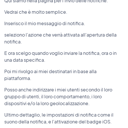
Qui siamo nella pagina per l'invio delle notifiche.
Vedrai che è molto semplice.
Inserisco il mio messaggio di notifica.
seleziono l'azione che verrà attivata all'apertura della
notifica.
E ora scelgo quando voglio inviare la notifica, ora o in
una data specifica.
Poi mi rivolgo ai miei destinatari in base alla
piattaforma.
Posso anche indirizzare i miei utenti secondo il loro
gruppo di utenti, il loro comportamento, i loro
dispositivi e/o la loro geolocalizzazione.
Ultimo dettaglio, le impostazioni di notifica come il
suono della notifica, e l'attivazione del badge iOS.