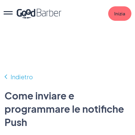
Inizia
Indietro
Come inviare e
programmare le notifiche
Push