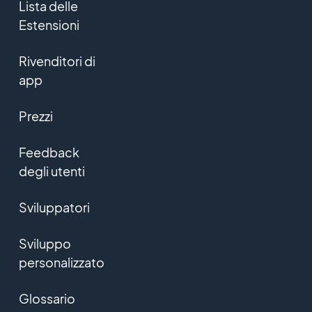
Lista delle
Estensioni
Rivenditori di
app
Prezzi
Feedback
degli utenti
Sviluppatori
Sviluppo
personalizzato
Glossario