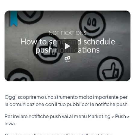
Oggi scopriremo uno strumento molto importante per
la comunicazione con il tuo pubblico: le notifiche push.
Per inviare notifiche push vai al menu Marketing > Push >
Invia.