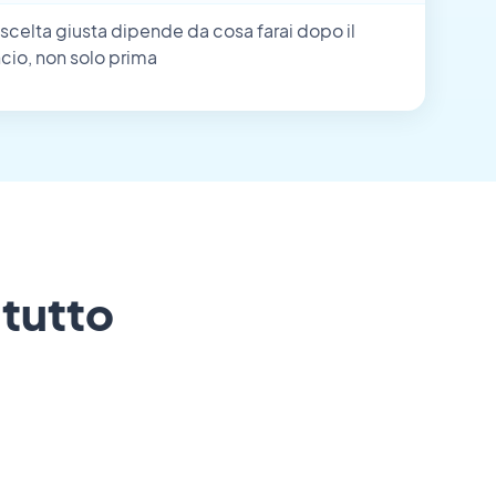
 scelta giusta dipende da cosa farai dopo il
ncio, non solo prima
 tutto