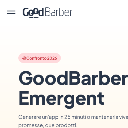
Confronto 2026
GoodBarber
Emergent
Generare un'app in 25 minuti o mantenerla viva
promesse, due prodotti.