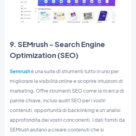
9. SEMrush - Search Engine
Optimization (SEO)
Semrush
è una suite di strumenti tutto in uno per
migliorare la visibilità online e scoprire intuizioni di
marketing. Offre strumenti SEO come la ricerca di
parole chiave, inclusi audit SEO per i vostri
contenuti, opportunità di backlinking e un'analisi
approfondita dei vostri concorrenti. I dati forniti da
SEMrush aiutano a creare contenuti che si