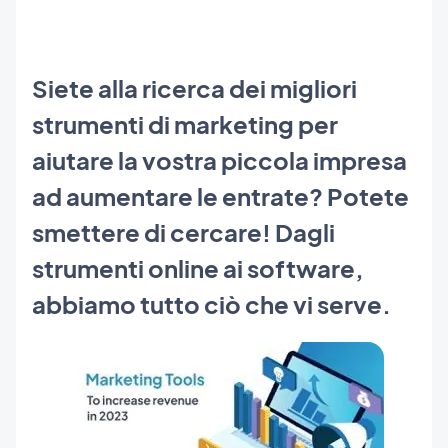
Siete alla ricerca dei migliori
strumenti di marketing per
aiutare la vostra piccola impresa
ad aumentare le entrate? Potete
smettere di cercare! Dagli
strumenti online ai software,
abbiamo tutto ciò che vi serve.