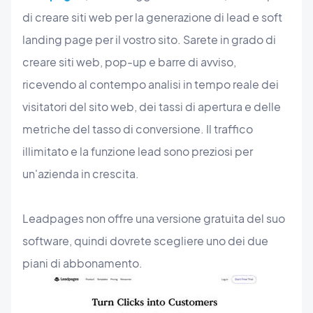
di creare siti web per la generazione di lead e soft
landing page per il vostro sito. Sarete in grado di
creare siti web, pop-up e barre di avviso,
ricevendo al contempo analisi in tempo reale dei
visitatori del sito web, dei tassi di apertura e delle
metriche del tasso di conversione. Il traffico
illimitato e la funzione lead sono preziosi per
un'azienda in crescita.
Leadpages non offre una versione gratuita del suo
software, quindi dovrete scegliere uno dei due
piani di abbonamento.