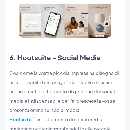
6. Hootsuite - Social Media
Così come la vostra piccola impresa ha bisogno di
un'app mobile ben progettata e facile da usare,
anche un solido strumento di gestione dei social
media è indispensabile per far crescere la vostra
presenza online sui social media.
Hootsuite
è uno strumento di social media
marketing particolarmente adatto alle piccole