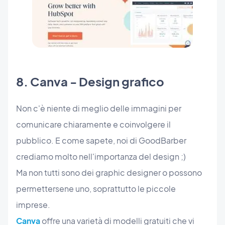
8. Canva - Design grafico
Non c'è niente di meglio delle immagini per
comunicare chiaramente e coinvolgere il
pubblico. E come sapete, noi di GoodBarber
crediamo molto nell'importanza del design ;)
Ma non tutti sono dei graphic designer o possono
permettersene uno, soprattutto le piccole
imprese.
Canva
offre una varietà di modelli gratuiti che vi