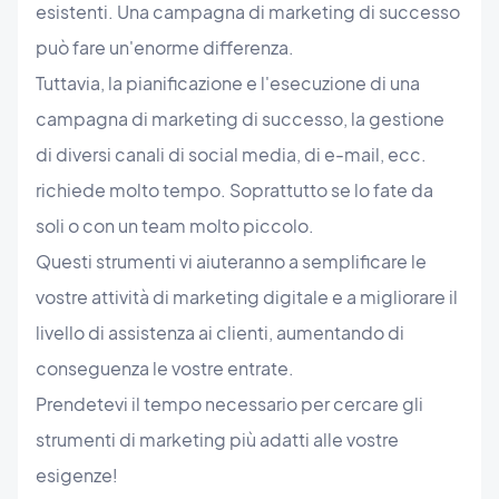
esistenti. Una campagna di marketing di successo
può fare un'enorme differenza.
Tuttavia, la pianificazione e l'esecuzione di una
campagna di marketing di successo, la gestione
di diversi canali di social media, di e-mail, ecc.
richiede molto tempo. Soprattutto se lo fate da
soli o con un team molto piccolo.
Questi strumenti vi aiuteranno a semplificare le
vostre attività di marketing digitale e a migliorare il
livello di assistenza ai clienti, aumentando di
conseguenza le vostre entrate.
Prendetevi il tempo necessario per cercare gli
strumenti di marketing più adatti alle vostre
esigenze!