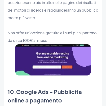
posizioneranno più in alto nelle pagine dei risultati
dei motori di ricerca e raggiungeranno un pubblico
molto più vasto.
Non offre un'opzione gratuita e i suoi piani partono
da circa 100€ al mese.
10.Google Ads - Pubblicità
online a pagamento