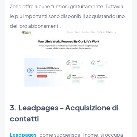
Zoho offre alcune funzioni gratuitamente. Tuttavia,
le più importanti sono disponibili acquistando uno
dei loro abbonamenti.
3. Leadpages - Acquisizione di
contatti
Leadpages
, come suggerisce il nome, si occupa