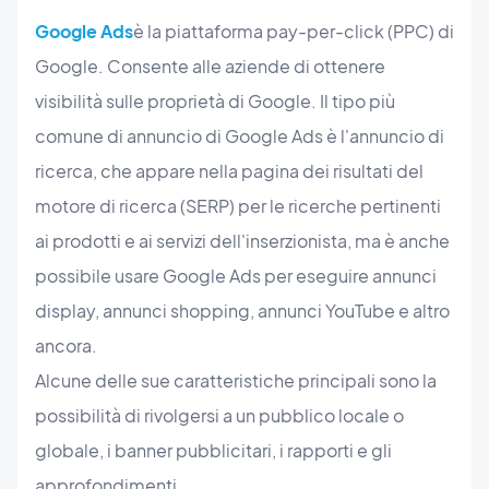
Google Ads
è la piattaforma pay-per-click (PPC) di
Google. Consente alle aziende di ottenere
visibilità sulle proprietà di Google. Il tipo più
comune di annuncio di Google Ads è l'annuncio di
ricerca, che appare nella pagina dei risultati del
motore di ricerca (SERP) per le ricerche pertinenti
ai prodotti e ai servizi dell'inserzionista, ma è anche
possibile usare Google Ads per eseguire annunci
display, annunci shopping, annunci YouTube e altro
ancora.
Alcune delle sue caratteristiche principali sono la
possibilità di rivolgersi a un pubblico locale o
globale, i banner pubblicitari, i rapporti e gli
approfondimenti.