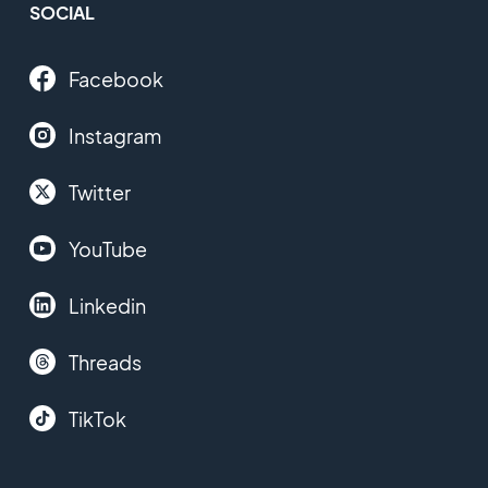
SOCIAL
Facebook
Instagram
Twitter
YouTube
Linkedin
Threads
TikTok