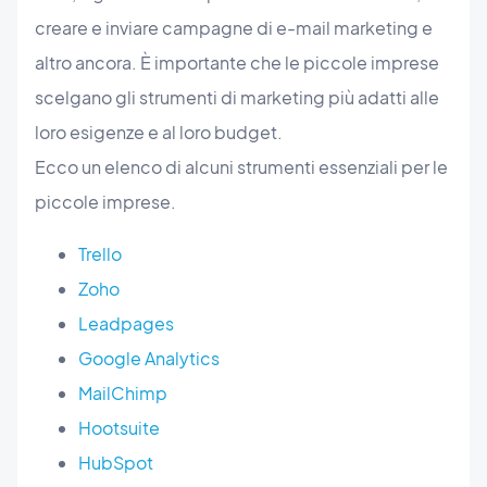
creare e inviare campagne di e-mail marketing e
altro ancora. È importante che le piccole imprese
scelgano gli strumenti di marketing più adatti alle
loro esigenze e al loro budget.
Ecco un elenco di alcuni strumenti essenziali per le
piccole imprese.
Trello
Zoho
Leadpages
Google Analytics
MailChimp
Hootsuite
HubSpot