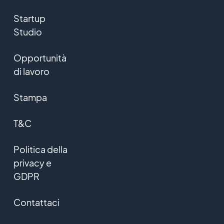
Startup
Studio
Opportunità
di lavoro
Stampa
T&C
Politica della
privacy e
GDPR
Contattaci