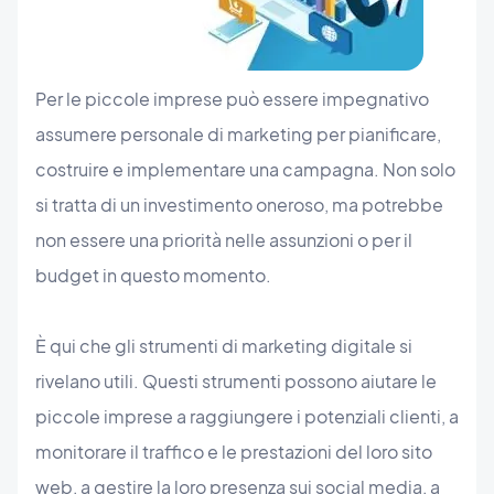
Per le piccole imprese può essere impegnativo
assumere personale di marketing per pianificare,
costruire e implementare una campagna. Non solo
si tratta di un investimento oneroso, ma potrebbe
non essere una priorità nelle assunzioni o per il
budget in questo momento.
È qui che gli strumenti di marketing digitale si
rivelano utili. Questi strumenti possono aiutare le
piccole imprese a raggiungere i potenziali clienti, a
monitorare il traffico e le prestazioni del loro sito
web, a gestire la loro presenza sui social media, a