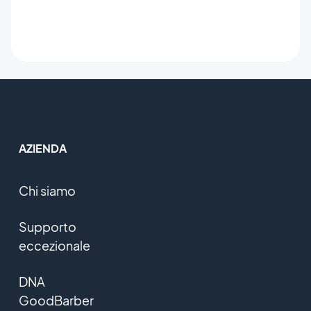
AZIENDA
Chi siamo
Supporto
eccezionale
DNA
GoodBarber