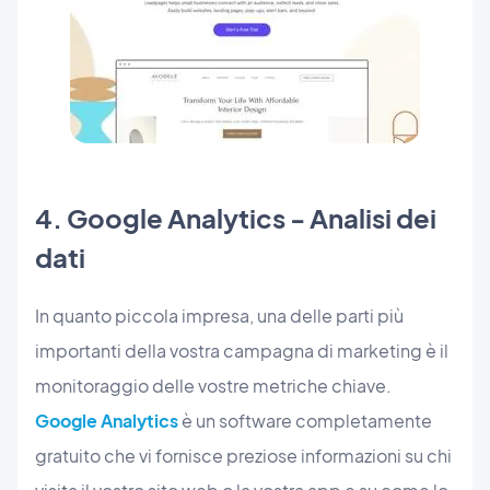
4. Google Analytics - Analisi dei
dati
In quanto piccola impresa, una delle parti più
importanti della vostra campagna di marketing è il
monitoraggio delle vostre metriche chiave.
Google Analytics
è un software completamente
gratuito che vi fornisce preziose informazioni su chi