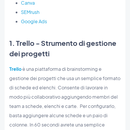
Canva
SEMrush
Google Ads
1. Trello - Strumento di gestione
dei progetti
Trello
è una piattaforma di brainstorming e
gestione dei progetti che usa un semplice formato
di schede ed elenchi. Consente di lavorare in
modo più collaborativo aggiungendo membri del
team a schede, elenchi e carte. Per configurarlo,
basta aggiungere alcune schede e un paio di
colonne. In 60 secondi avrete una semplice