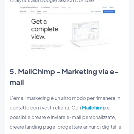
Analytics alla Google Search Console.
5. MailChimp - Marketing via e-
mail
L'email marketing è un altro modo per rimanere in
contatto con i vostri clienti. Con
Mailchimp
è
possibile creare e inviare e-mail personalizzate,
creare landing page, progettare annunci digitali e