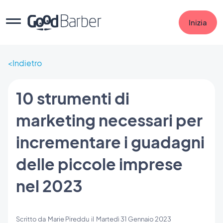
Inizia
Indietro
10 strumenti di
marketing necessari per
incrementare i guadagni
delle piccole imprese
nel 2023
Scritto da
Marie Pireddu
il
Martedì 31 Gennaio 2023