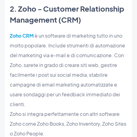
2. Zoho - Customer Relationship
Management (CRM)
Zoho CRM
è un software di marketing tutto in uno
molto popolare. Include strumenti di automazione
del marketing via e-mail e di comunicazione. Con
Zoho, sarete in grado di creare siti web, gestire
facilmente i post sui social media, stabilire
campagne di email marketing automatizzate e
usare sondaggi per un feedback immediato dei
clienti.
Zoho si integra perfettamente con altri software
Zoho come Zoho Books, Zoho Inventory, Zoho Sites
o Zoho People.