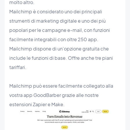
molto altro.
Mailchimp è considerato uno dei principali
strumenti di marketing digitale e uno dei più
popolari per le campagne e-mail, con funzioni
facilmente integrabili con oltre 250 app.
Mailchimp dispone di un'opzione gratuita che
include le funzioni di base. Offre anche tre piani
tariffari.
Mailchimp può essere facilmente collegato alla
vostra app GoodBarber grazie alle nostre
estensioni Zapier e Make.