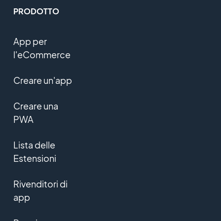
PRODOTTO
App per
l'eCommerce
Creare un'app
Creare una
PWA
Lista delle
Estensioni
Rivenditori di
app