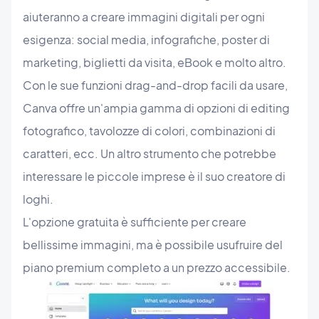
aiuteranno a creare immagini digitali per ogni
esigenza: social media, infografiche, poster di
marketing, biglietti da visita, eBook e molto altro.
Con le sue funzioni drag-and-drop facili da usare,
Canva offre un'ampia gamma di opzioni di editing
fotografico, tavolozze di colori, combinazioni di
caratteri, ecc. Un altro strumento che potrebbe
interessare le piccole imprese è il suo creatore di
loghi.
L'opzione gratuita è sufficiente per creare
bellissime immagini, ma è possibile usufruire del
piano premium completo a un prezzo accessibile.