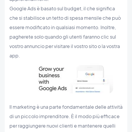
Google Ads è basato sul budget, il che significa
che si stabilisce un tetto di spesa mensile che può
essere modificato in qualsiasi momento. Inoltre,
pagherete solo quando gli utenti faranno clic sul
vostro annuncio per visitare il vostro sito o la vostra
app.
Il marketing è una parte fondamentale delle attività
di un piccolo imprenditore. È il modo più efficace
per raggiungere nuovi clienti e mantenere quelli