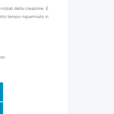
iniziali della creazione. È
nto tempo risparmiato in
sso.