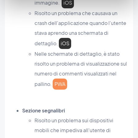
immagine.
iOS
Risolto un problema che causava un
crash dell'applicazione quando l'utente
stava aprendo una schermata di
dettaglio.
iOS
Nelle schermate di dettaglio, è stato
risolto un problema di visualizzazione sul
numero di commenti visualizzati nel
pallino.
PWA
Sezione segnalibri
Risolto un problema sui dispositivi
mobili che impediva all'utente di