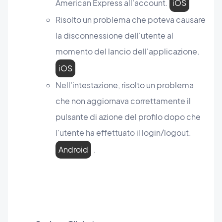
American Express all'account.
iOS
Risolto un problema che poteva causare
la disconnessione dell'utente al
momento del lancio dell'applicazione.
iOS
Nell'intestazione, risolto un problema
che non aggiornava correttamente il
pulsante di azione del profilo dopo che
l'utente ha effettuato il login/logout.
Android
.