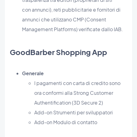
con annunci), reti pubblicitarie e fornitori di
annunci che utilizzano CMP (Consent
Management Platforms) verificate dallo IAB.
GoodBarber Shopping App
Generale
I pagamenti con carta di credito sono
ora conformi alla Strong Customer
Authentification (3D Secure 2)
Add-on Strumenti per sviluppatori
Add-on Modulo di contatto