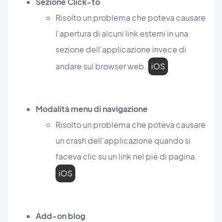
Sezione Click-to
Risolto un problema che poteva causare
l'apertura di alcuni link esterni in una
sezione dell'applicazione invece di
andare sul browser web.
iOS
Modalità menu di navigazione
Risolto un problema che poteva causare
un crash dell'applicazione quando si
faceva clic su un link nel piè di pagina.
iOS
Add-on blog