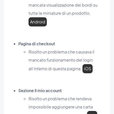
mancata visualizzazione dei bordi su
tutte le miniature di un prodotto.
Android
Pagina di checkout
Risolto un problema che causava il
mancato funzionamento del login
all'interno di questa pagina.
iOS
Sezione Il mio account
Risolto un problema che rendeva
impossibile aggiungere una carta