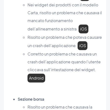
Nei widget dei prodotti con il modello
Carta, risolto un problema che causava il
mancato funzionamento
dell'allineamento a sinistra.
iOS
Risolto un problema che poteva causare
un crash dell'applicazione.
iOS
Corretto un problema che causava un
crash dell'applicazione quando l'utente
cliccava sull'intestazione del widget.
Android
Sezione borsa
Risolto un problema che causava la