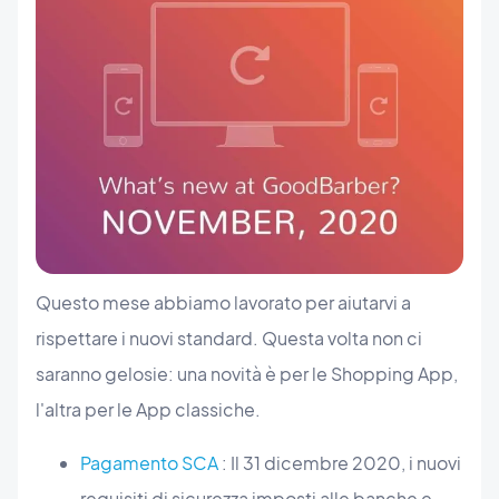
Questo mese abbiamo lavorato per aiutarvi a
rispettare i nuovi standard. Questa volta non ci
saranno gelosie: una novità è per le Shopping App,
l'altra per le App classiche.
Pagamento SCA
: Il 31 dicembre 2020, i nuovi
requisiti di sicurezza imposti alle banche e