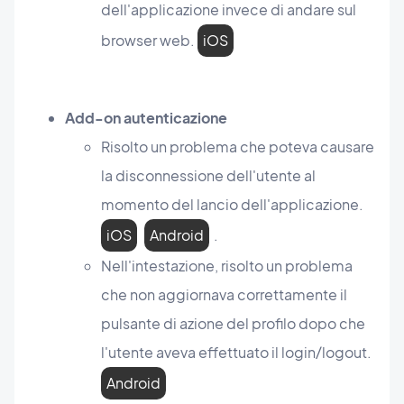
dell'applicazione invece di andare sul
browser web.
iOS
Add-on autenticazione
Risolto un problema che poteva causare
la disconnessione dell'utente al
momento del lancio dell'applicazione.
iOS
Android
.
Nell'intestazione, risolto un problema
che non aggiornava correttamente il
pulsante di azione del profilo dopo che
l'utente aveva effettuato il login/logout.
Android