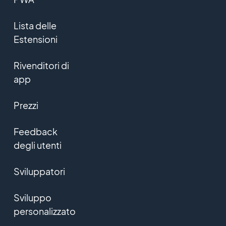
Lista delle
Estensioni
Rivenditori di
app
Prezzi
Feedback
degli utenti
Sviluppatori
Sviluppo
personalizzato