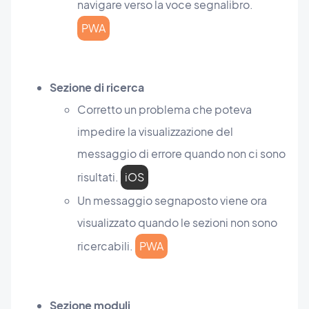
navigare verso la voce segnalibro.
PWA
Sezione di ricerca
Corretto un problema che poteva
impedire la visualizzazione del
messaggio di errore quando non ci sono
risultati.
iOS
Un messaggio segnaposto viene ora
visualizzato quando le sezioni non sono
ricercabili.
PWA
Sezione moduli