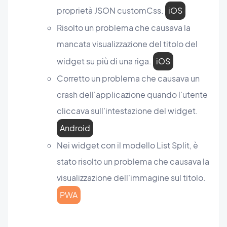
proprietà JSON customCss.
iOS
Risolto un problema che causava la
mancata visualizzazione del titolo del
widget su più di una riga.
iOS
Corretto un problema che causava un
crash dell'applicazione quando l'utente
cliccava sull'intestazione del widget.
Android
Nei widget con il modello List Split, è
stato risolto un problema che causava la
visualizzazione dell'immagine sul titolo.
PWA