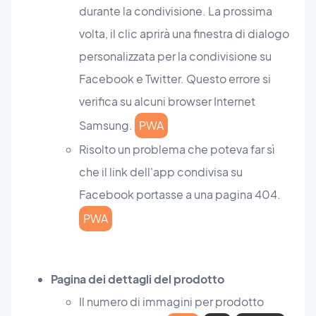
durante la condivisione. La prossima
volta, il clic aprirà una finestra di dialogo
personalizzata per la condivisione su
Facebook e Twitter. Questo errore si
verifica su alcuni browser Internet
Samsung.
PWA
Risolto un problema che poteva far sì
che il link dell'app condivisa su
Facebook portasse a una pagina 404.
PWA
Pagina dei dettagli del prodotto
Il numero di immagini per prodotto