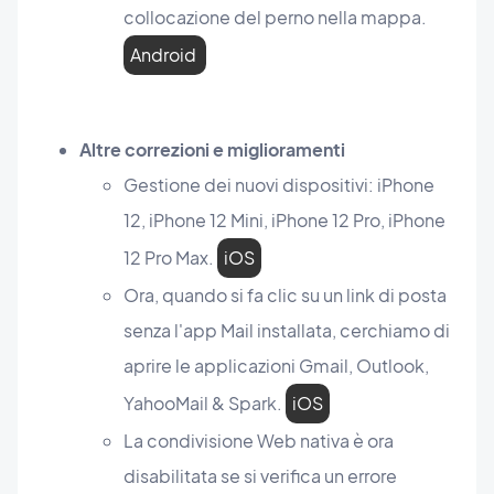
collocazione del perno nella mappa.
Android
Altre correzioni e miglioramenti
Gestione dei nuovi dispositivi: iPhone
12, iPhone 12 Mini, iPhone 12 Pro, iPhone
12 Pro Max.
iOS
Ora, quando si fa clic su un link di posta
senza l'app Mail installata, cerchiamo di
aprire le applicazioni Gmail, Outlook,
YahooMail & Spark.
iOS
La condivisione Web nativa è ora
disabilitata se si verifica un errore