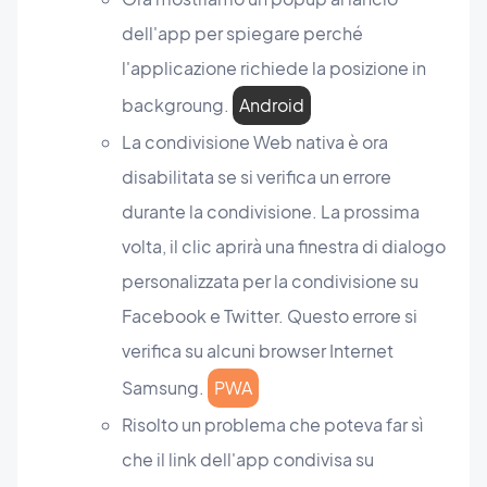
dell'app per spiegare perché
l'applicazione richiede la posizione in
backgroung.
Android
La condivisione Web nativa è ora
disabilitata se si verifica un errore
durante la condivisione. La prossima
volta, il clic aprirà una finestra di dialogo
personalizzata per la condivisione su
Facebook e Twitter. Questo errore si
verifica su alcuni browser Internet
Samsung.
PWA
Risolto un problema che poteva far sì
che il link dell'app condivisa su