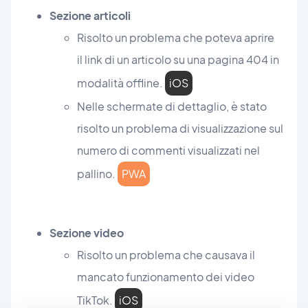
Sezione articoli
Risolto un problema che poteva aprire
il link di un articolo su una pagina 404 in
modalità offline.
iOS
Nelle schermate di dettaglio, è stato
risolto un problema di visualizzazione sul
numero di commenti visualizzati nel
pallino.
PWA
Sezione video
Risolto un problema che causava il
mancato funzionamento dei video
TikTok.
iOS