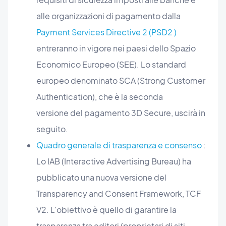
alle organizzazioni di pagamento dalla
Payment Services Directive 2 (PSD2 )
entreranno in vigore nei paesi dello Spazio
Economico Europeo (SEE). Lo standard
europeo denominato SCA (Strong Customer
Authentication), che è la seconda
versione del pagamento 3D Secure, uscirà in
seguito.
Quadro generale di trasparenza e consenso
:
Lo IAB (Interactive Advertising Bureau) ha
pubblicato una nuova versione del
Transparency and Consent Framework, TCF
V2. L'obiettivo è quello di garantire la
trasparenza tra editori (proprietari di siti