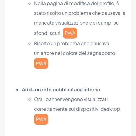
Nella pagina di modifica del profilo, è
stato risolto un problema che causava la
mancata visualizzazione dei campi su
sfondi scuri.
PWA
Risolto un problema che causava
un errore nel colore del segnaposto.
PWA
Add-on rete pubblicitaria interna
Ora i banner vengono visualizzati
correttamente sui dispositivi desktop.
PWA