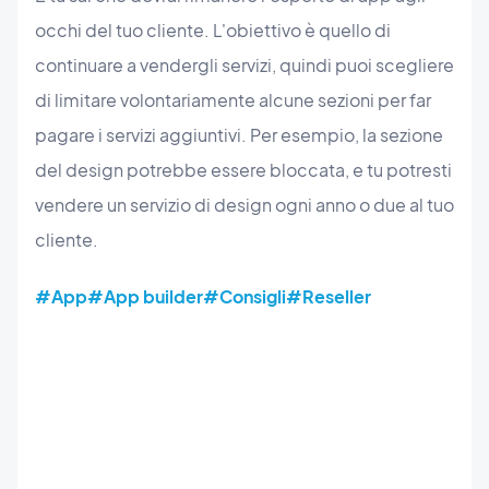
occhi del tuo cliente. L'obiettivo è quello di
continuare a vendergli servizi, quindi puoi scegliere
di limitare volontariamente alcune sezioni per far
pagare i servizi aggiuntivi. Per esempio, la sezione
del design potrebbe essere bloccata, e tu potresti
vendere un servizio di design ogni anno o due al tuo
cliente.
#App
#App builder
#Consigli
#Reseller