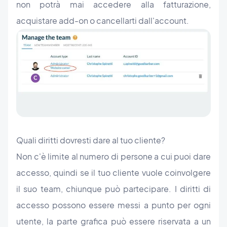
non potrà mai accedere alla fatturazione,
acquistare add-on o cancellarti dall'account.
Quali diritti dovresti dare al tuo cliente?
Non c'è limite al numero di persone a cui puoi dare
accesso, quindi se il tuo cliente vuole coinvolgere
il suo team, chiunque può partecipare. I diritti di
accesso possono essere messi a punto per ogni
utente, la parte grafica può essere riservata a un