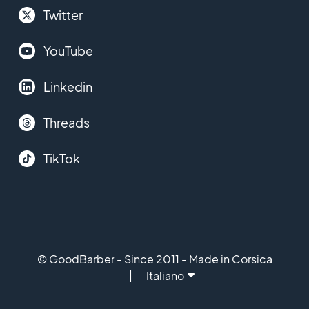
Twitter
YouTube
Linkedin
Threads
TikTok
© GoodBarber - Since 2011 - Made in Corsica
Italiano