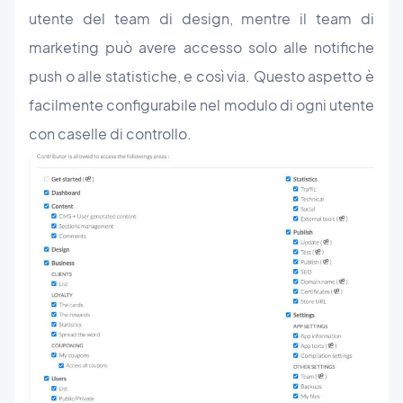
utente del team di design, mentre il team di
marketing può avere accesso solo alle notifiche
push o alle statistiche, e così via. Questo aspetto è
facilmente configurabile nel modulo di ogni utente
con caselle di controllo.