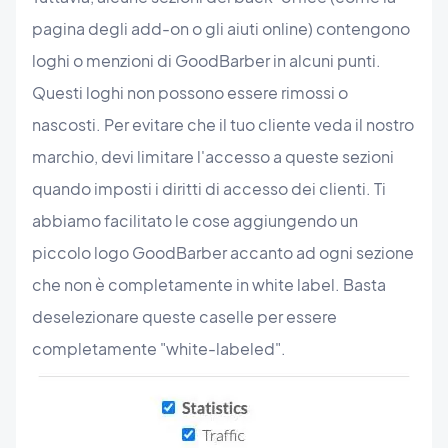
pagina degli add-on o gli aiuti online) contengono
loghi o menzioni di GoodBarber in alcuni punti.
Questi loghi non possono essere rimossi o
nascosti. Per evitare che il tuo cliente veda il nostro
marchio, devi limitare l'accesso a queste sezioni
quando imposti i diritti di accesso dei clienti. Ti
abbiamo facilitato le cose aggiungendo un
piccolo logo GoodBarber accanto ad ogni sezione
che non è completamente in white label. Basta
deselezionare queste caselle per essere
completamente "white-labeled".