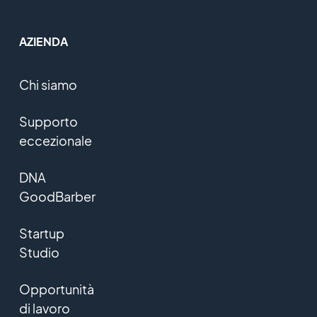
AZIENDA
Chi siamo
Supporto
eccezionale
DNA
GoodBarber
Startup
Studio
Opportunità
di lavoro