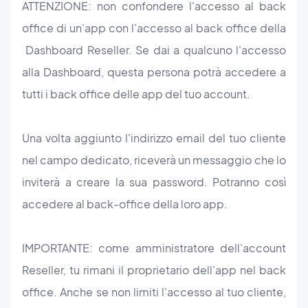
ATTENZIONE: non confondere l'accesso al back
office di un'app con l'accesso al back office della
Dashboard
Reseller. Se dai a qualcuno l'accesso
alla Dashboard, questa persona potrà accedere a
tutti i back office delle app del tuo account.
Una volta aggiunto l'indirizzo email del tuo cliente
nel campo dedicato, riceverà un messaggio che lo
inviterà a creare la sua password. Potranno così
accedere al back-office della loro app.
IMPORTANTE: come amministratore dell'account
Reseller, tu rimani il proprietario dell'app nel back
office. Anche se non limiti l'accesso al tuo cliente,