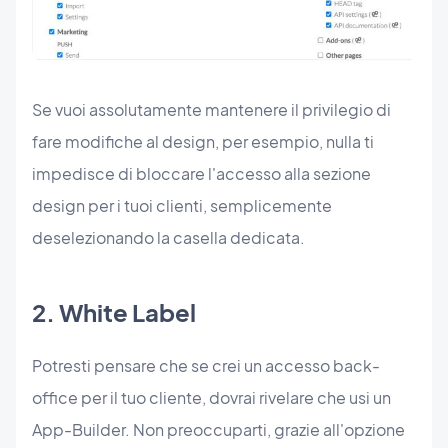
Se vuoi assolutamente mantenere il privilegio di
fare modifiche al design, per esempio, nulla ti
impedisce di bloccare l'accesso alla sezione
design per i tuoi clienti, semplicemente
deselezionando la casella dedicata.
2. White Label
Potresti pensare che se crei un accesso back-
office per il tuo cliente, dovrai rivelare che usi un
App-Builder. Non preoccuparti, grazie all'opzione