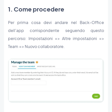
1. Come procedere
Per prima cosa devi andare nel Back-Office
dell'app corrispondente seguendo questo
percorso: Impostazioni => Altre impostazioni =>
Team => Nuovo collaboratore.