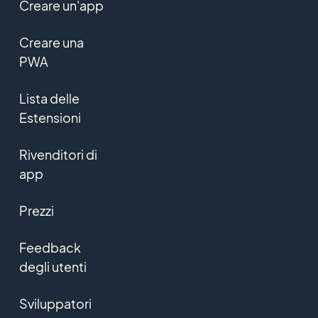
Creare un'app
Creare una
PWA
Lista delle
Estensioni
Rivenditori di
app
Prezzi
Feedback
degli utenti
Sviluppatori