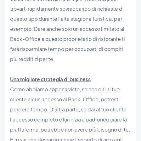
trovarti rapidamente sovraccarico di richieste di
questo tipo durante l'alta stagione turistica, per
esempio. Dare anche solo un accesso limitato al
Back-Office a questo proprietario di ristorante ti
farà risparmiare tempo per occuparti di compiti
più redditizi per te.
Una migliore strategia di business
Come abbiamo appena visto, se non dai al tuo
cliente alcun accesso al Back-Office, potresti
perdere tempo. D'altra parte, se dai al tuo cliente
l'accesso completo e lui inizia a padroneggiare la
piattaforma, potrebbe non avere più bisogno di te.
E tu sai che dovrai rimanere l'esperto di app agli