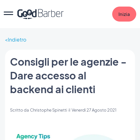
Inizia
Indietro
Consigli per le agenzie -
Dare accesso al
backend ai clienti
Scritto da
Christophe Spinetti
il
Venerdì 27 Agosto 2021