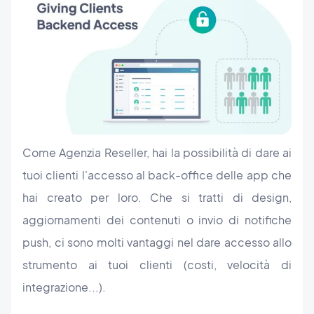
Come Agenzia Reseller, hai la possibilità di dare ai
tuoi clienti l'accesso al back-office delle app che
hai creato per loro. Che si tratti di design,
aggiornamenti dei contenuti o invio di notifiche
push, ci sono molti vantaggi nel dare accesso allo
strumento ai tuoi clienti (costi, velocità di
integrazione...).