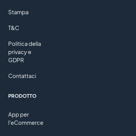
Stampa
T&C
Politica della
privacy e
GDPR
Contattaci
PRODOTTO
App per
l'eCommerce