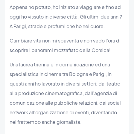
Appena ho potuto, ho iniziato a viaggiare e fino ad
oggi ho vissuto in diverse città. Gli ultimi due anni?
A Parigi, strade e profumi che ho nel cuore.
Cambiare vita non mi spaventa e non vedo l’ora di
scoprire i panorami mozzafiato della Corsica!
Una laurea triennale in comunicazione ed una
specialistica in cinema tra Bologna e Parigi, in
questi anni ho lavorato in diversi settori: dal teatro
alla produzione cinematografica, dall’agenzia di
comunicazione alle pubbliche relazioni, dai social
network all’organizzazione di eventi, diventando
nel frattempo anche giornalista.