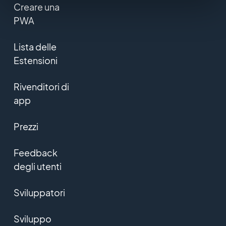
Creare una
PWA
Lista delle
Estensioni
Rivenditori di
app
Prezzi
Feedback
degli utenti
Sviluppatori
Sviluppo