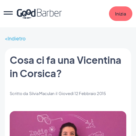
Inizia
Indietro
Cosa ci fa una Vicentina
in Corsica?
Scritto da
Silvia Maculan
il
Giovedì 12 Febbraio 2015