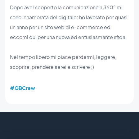
Dopo aver scoperto la comunicazione a 360° mi
sono innamorata del digitale: ho lavorato per quasi
un anno per un sito web di e-commerce ed
eccomi qui per una nuova ed entusiasmante sfida!
Nel tempo libero mi piace perdermi, leggere,
scoprire, prendere aerei e scrivere ;)
#GBCrew