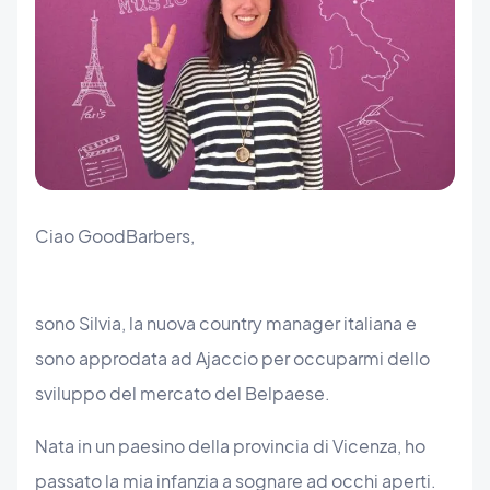
Ciao GoodBarbers,
sono Silvia, la nuova country manager italiana e
sono approdata ad Ajaccio per occuparmi dello
sviluppo del mercato del Belpaese.
Nata in un paesino della provincia di Vicenza, ho
passato la mia infanzia a sognare ad occhi aperti.