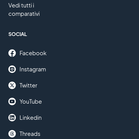
Vedi tutti i
comparativi
SOCIAL
Facebook
Instagram
Twitter
YouTube
Linkedin
Threads