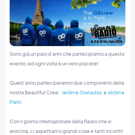
Sono già un paio d'anni che partecipiamo a questo
evento, ed ogni volta è un vero piacere!
Quest'anno parteciperanno due componenti della
nostra Beautiful Crew:
Jérôme Granados
e
Jérôme
Pietri
.
Con il giorno internazionale della Radio che si
avvicina, ci aspettiamo grandi cose e tanti incontri