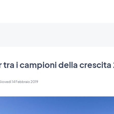
ra i campioni della crescita
Giovedì 14 Febbraio 2019