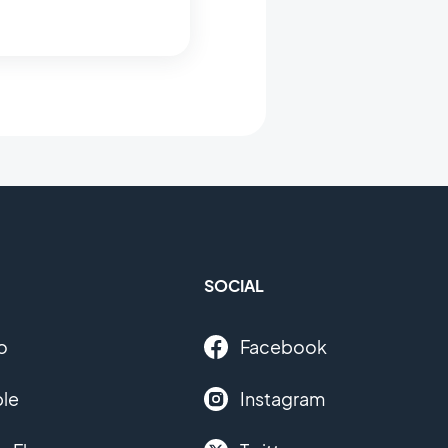
SOCIAL
o
Facebook
le
Instagram