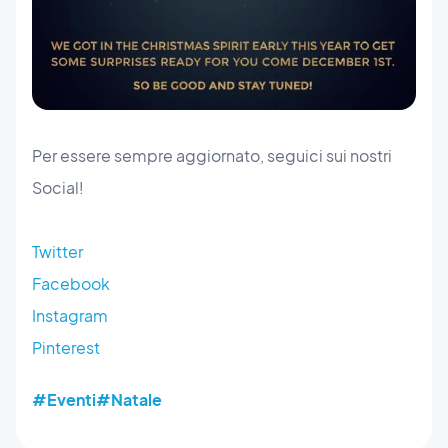
Per essere sempre aggiornato, seguici sui nostri
Social!
Twitter
Facebook
Instagram
Pinterest
#Eventi
#Natale