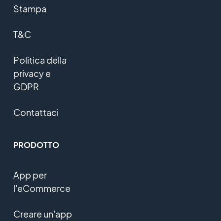
Stampa
T&C
Politica della
privacy e
GDPR
Contattaci
PRODOTTO
App per
l'eCommerce
Creare un'app