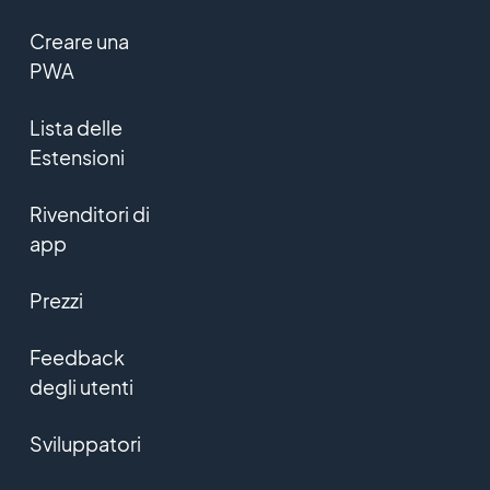
Creare una
PWA
Lista delle
Estensioni
Rivenditori di
app
Prezzi
Feedback
degli utenti
Sviluppatori