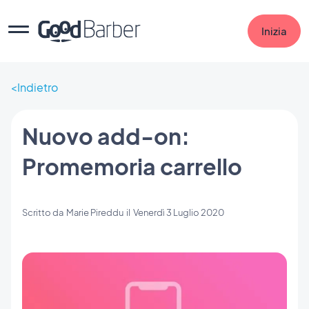
Inizia
Indietro
Nuovo add-on:
Promemoria carrello
Scritto da
Marie Pireddu
il
Venerdì 3 Luglio 2020