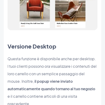
Versione Desktop
Questa funzione è disponibile anche per desktop.
I tuoi clienti possono ora visualizzare i contenuti del
loro carrello con un semplice passaggio del
mouse. Inoltre,
il popup viene inviato
automaticamente quando tornano al tuo negozio
e il carrello contiene articoli di una visita
precedente.