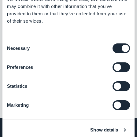
may combine it with other information that you’ve
provided to them or that they’ve collected from your use
of their services.
Consent
Necessary
Selection
Preferences
Statistics
Marketing
Show details