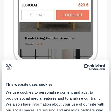
This website uses cookies
We use cookies to personalise content and ads, to
provide social media features and to analyse our traffic.
We also share information about your use of our site with
our social media, advertising and analytics partners who