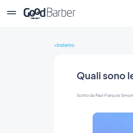
Indietro
Quali sono 
Scritto da
Paul-François Simon