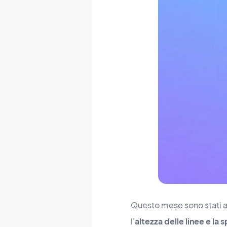
Questo mese sono stati ap
l'
altezza delle linee e la 