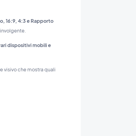
, 16:9, 4:3 e Rapporto
oinvolgente.
ari dispositivi mobili e
re visivo che mostra quali