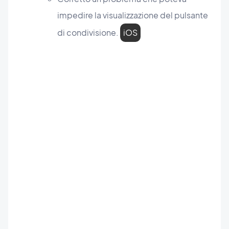
impedire la visualizzazione del pulsante
di condivisione.
iOS