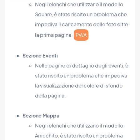
Negli elenchi che utilizzano il modello
Square, è stato risolto un problema che
impediva il caricamento delle foto oltre
la prima pagina.
PWA
Sezione Eventi
Nelle pagine di dettaglio degli eventi, è
stato risolto un problema che impediva
la visualizzazione del colore di sfondo
della pagina.
Sezione Mappa
Negli elenchi che utilizzano il modello
Arricchito, è stato risolto un problema