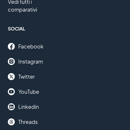
Vedi tutti i
comparativi
SOCIAL
Facebook
Instagram
Twitter
YouTube
Linkedin
Threads