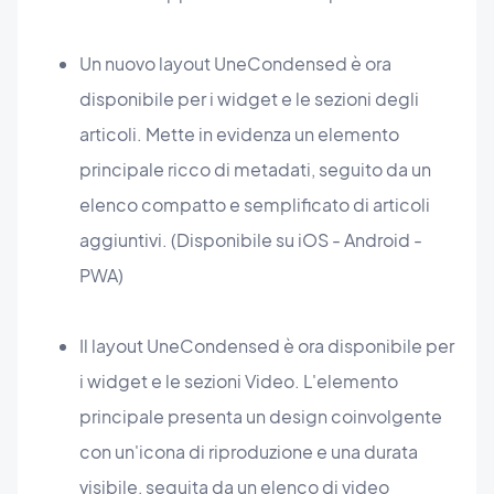
Un nuovo layout UneCondensed è ora
disponibile per i widget e le sezioni degli
articoli. Mette in evidenza un elemento
principale ricco di metadati, seguito da un
elenco compatto e semplificato di articoli
aggiuntivi. (Disponibile su iOS - Android -
PWA)
Il layout UneCondensed è ora disponibile per
i widget e le sezioni Video. L'elemento
principale presenta un design coinvolgente
con un'icona di riproduzione e una durata
visibile, seguita da un elenco di video