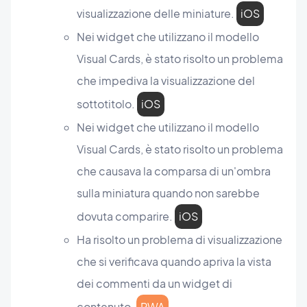
visualizzazione delle miniature.
iOS
Nei widget che utilizzano il modello
Visual Cards, è stato risolto un problema
che impediva la visualizzazione del
sottotitolo.
iOS
Nei widget che utilizzano il modello
Visual Cards, è stato risolto un problema
che causava la comparsa di un'ombra
sulla miniatura quando non sarebbe
dovuta comparire.
iOS
Ha risolto un problema di visualizzazione
che si verificava quando apriva la vista
dei commenti da un widget di
contenuto.
PWA