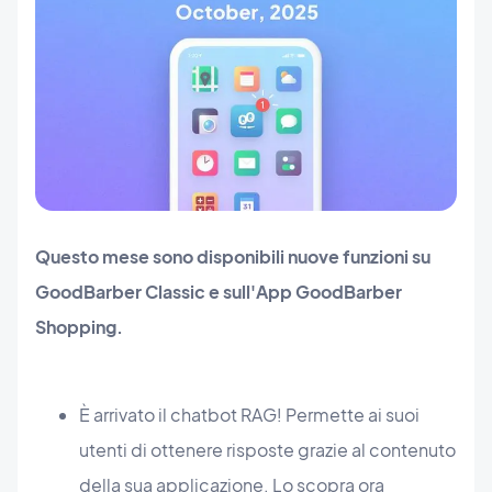
Questo mese sono disponibili nuove funzioni su
GoodBarber Classic e sull'App GoodBarber
Shopping.
È arrivato il chatbot RAG! Permette ai suoi
utenti di ottenere risposte grazie al contenuto
della sua applicazione. Lo scopra ora