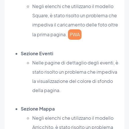
Negli elenchi che utilizzano il modello
Square, è stato risolto un problema che
impediva il caricamento delle foto oltre
la prima pagina.
PWA
Sezione Eventi
Nelle pagine di dettaglio degli eventi, è
stato risolto un problema che impediva
la visualizzazione del colore di sfondo
della pagina.
Sezione Mappa
Negli elenchi che utilizzano il modello
Arricchito, è stato risolto un problema