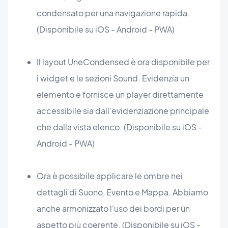
condensato per una navigazione rapida.
(Disponibile su iOS - Android - PWA)
Il layout UneCondensed è ora disponibile per
i widget e le sezioni Sound. Evidenzia un
elemento e fornisce un player direttamente
accessibile sia dall'evidenziazione principale
che dalla vista elenco. (Disponibile su iOS -
Android - PWA)
Ora è possibile applicare le ombre nei
dettagli di Suono, Evento e Mappa. Abbiamo
anche armonizzato l'uso dei bordi per un
aspetto più coerente. (Disponibile su iOS -