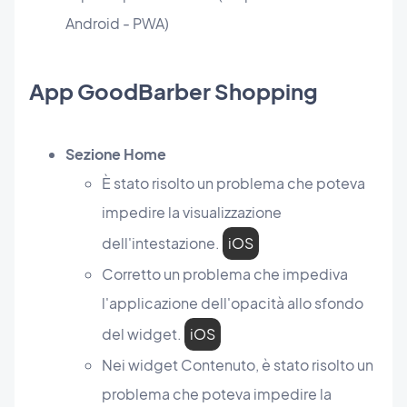
Android - PWA)
App GoodBarber Shopping
Sezione Home
È stato risolto un problema che poteva
impedire la visualizzazione
dell'intestazione.
iOS
Corretto un problema che impediva
l'applicazione dell'opacità allo sfondo
del widget.
iOS
Nei widget Contenuto, è stato risolto un
problema che poteva impedire la