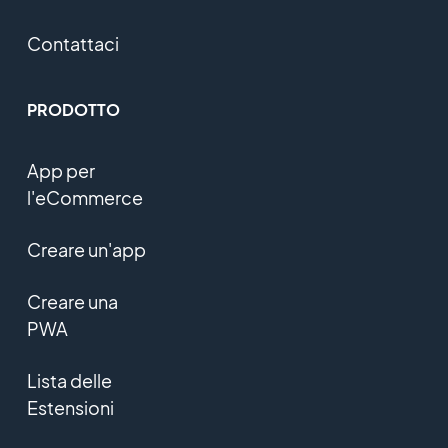
Contattaci
PRODOTTO
App per
l'eCommerce
Creare un'app
Creare una
PWA
Lista delle
Estensioni