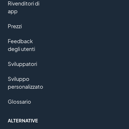
Rivenditori di
app
Prezzi
Feedback
degli utenti
Sviluppatori
Sviluppo
personalizzato
Glossario
ALTERNATIVE