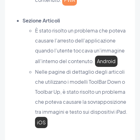
Sezione Articoli
È stato risolto un problema che poteva
causare l'arresto dell'applicazione
quando l'utente toccava un'immagine
all'interno del contenuto.
Android
Nelle pagine di dettaglio degli articoli
che utilizzano i modelli ToolBar Down o
Toolbar Up, è stato risolto un problema
che poteva causare la sovrapposizione
tra immagini e testo sui dispositivi iPad.
iOS