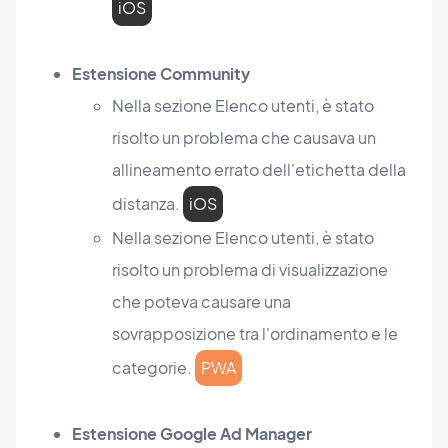
iOS
Estensione Community
Nella sezione Elenco utenti, è stato
risolto un problema che causava un
allineamento errato dell'etichetta della
distanza.
iOS
Nella sezione Elenco utenti, è stato
risolto un problema di visualizzazione
che poteva causare una
sovrapposizione tra l'ordinamento e le
categorie.
PWA
Estensione Google Ad Manager