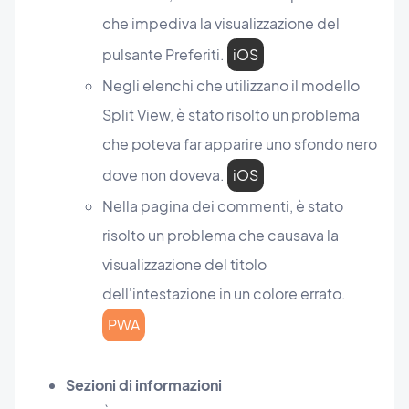
che impediva la visualizzazione del
pulsante Preferiti.
iOS
Negli elenchi che utilizzano il modello
Split View, è stato risolto un problema
che poteva far apparire uno sfondo nero
dove non doveva.
iOS
Nella pagina dei commenti, è stato
risolto un problema che causava la
visualizzazione del titolo
dell'intestazione in un colore errato.
PWA
Sezioni di informazioni