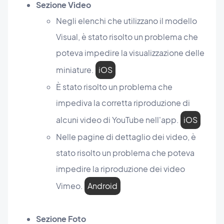
Sezione Video
Negli elenchi che utilizzano il modello
Visual, è stato risolto un problema che
poteva impedire la visualizzazione delle
miniature.
iOS
È stato risolto un problema che
impediva la corretta riproduzione di
alcuni video di YouTube nell'app.
iOS
Nelle pagine di dettaglio dei video, è
stato risolto un problema che poteva
impedire la riproduzione dei video
Vimeo.
Android
Sezione Foto