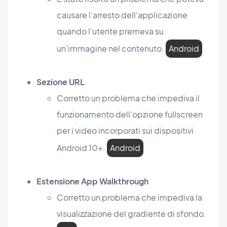
causare l'arresto dell'applicazione
quando l'utente premeva su
un'immagine nel contenuto.
Android
Sezione URL
Corretto un problema che impediva il
funzionamento dell'opzione fullscreen
per i video incorporati sui dispositivi
Android 10+.
Android
Estensione App Walkthrough
Corretto un problema che impediva la
visualizzazione del gradiente di sfondo.