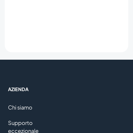
AZIENDA
Chi siamo
Supporto
eccezionale