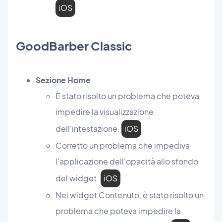
iOS
GoodBarber Classic
Sezione Home
È stato risolto un problema che poteva
impedire la visualizzazione
dell'intestazione.
iOS
Corretto un problema che impediva
l'applicazione dell'opacità allo sfondo
del widget.
iOS
Nei widget Contenuto, è stato risolto un
problema che poteva impedire la