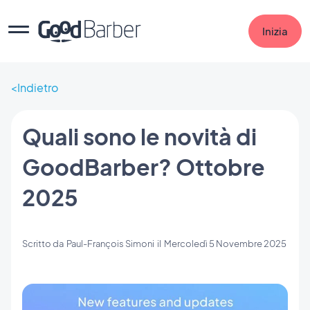
Inizia
Indietro
Quali sono le novità di
GoodBarber? Ottobre
2025
Scritto da
Paul-François Simoni
il
Mercoledì 5 Novembre 2025