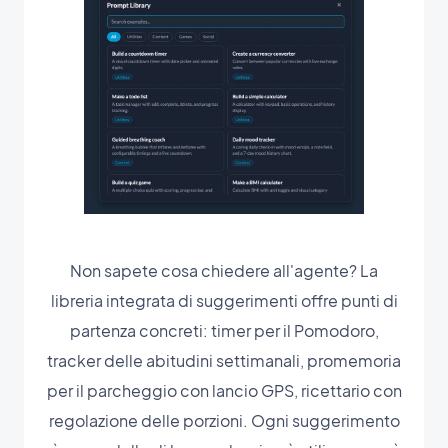
Non sapete cosa chiedere all'agente? La
libreria integrata di suggerimenti offre punti di
partenza concreti: timer per il Pomodoro,
tracker delle abitudini settimanali, promemoria
per il parcheggio con lancio GPS, ricettario con
regolazione delle porzioni. Ogni suggerimento