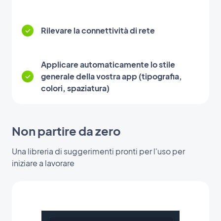
Rilevare la connettività di rete
Applicare automaticamente lo stile
generale della vostra app (tipografia,
colori, spaziatura)
Non partire da zero
Una libreria di suggerimenti pronti per l'uso per
iniziare a lavorare