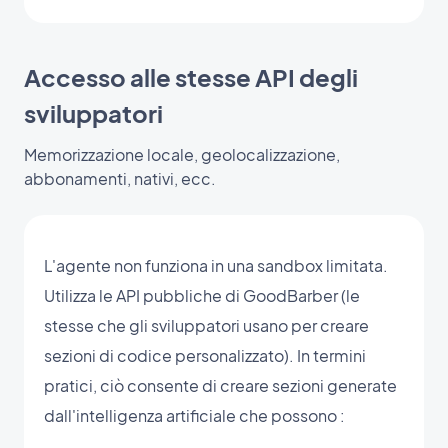
Accesso alle stesse API degli
sviluppatori
Memorizzazione locale, geolocalizzazione,
abbonamenti, nativi, ecc.
L'agente non funziona in una sandbox limitata.
Utilizza le API pubbliche di GoodBarber (le
stesse che gli sviluppatori usano per creare
sezioni di codice personalizzato). In termini
pratici, ciò consente di creare sezioni generate
dall'intelligenza artificiale che possono :