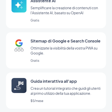
Assistente AI
Semplificare la creazione di contenuti con
l'Assistente AI, basato su OpenAI
Gratis
Sitemap di Google e Search Console
Ottimizzate la visibilità della vostra PWA su
Google.
Gratis
Guida interattiva all'app
Crea un tutorial integrato che guidi gli utenti
al primo utilizzo della tua applicazione.
$5/mese