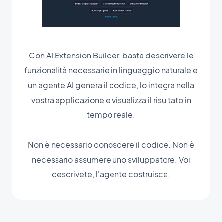
Con AI Extension Builder, basta descrivere le
funzionalità necessarie in linguaggio naturale e
un agente AI genera il codice, lo integra nella
vostra applicazione e visualizza il risultato in
tempo reale.
Non è necessario conoscere il codice. Non è
necessario assumere uno sviluppatore. Voi
descrivete, l'agente costruisce.