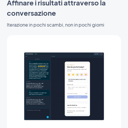
Affinare i risultati attraverso la
conversazione
Iterazione in pochi scambi, non in pochi giorni