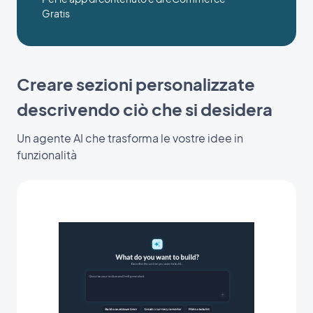
Gratis
Creare sezioni personalizzate
descrivendo ciò che si desidera
Un agente AI che trasforma le vostre idee in
funzionalità