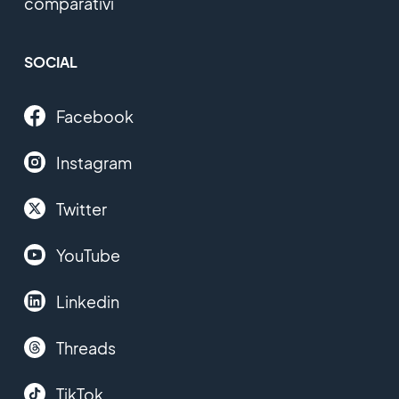
comparativi
SOCIAL
Facebook
Instagram
Twitter
YouTube
Linkedin
Threads
TikTok