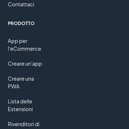
Contattaci
PRODOTTO
App per
l'eCommerce
Creare un'app
Creare una
PWA
Lista delle
Estensioni
Rivenditori di