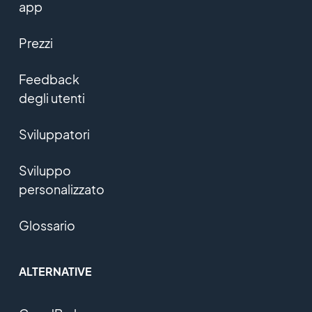
app
Prezzi
Feedback
degli utenti
Sviluppatori
Sviluppo
personalizzato
Glossario
ALTERNATIVE