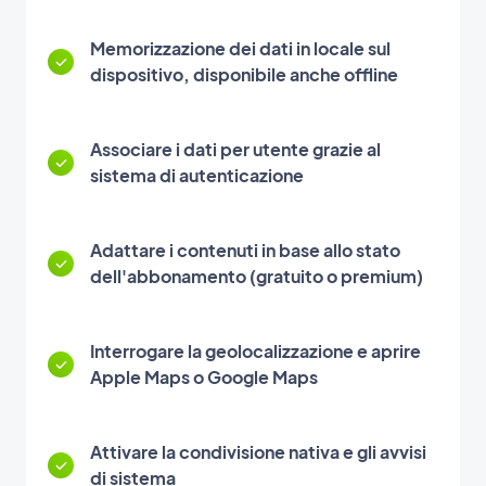
Memorizzazione dei dati in locale sul
dispositivo, disponibile anche offline
Associare i dati per utente grazie al
sistema di autenticazione
Adattare i contenuti in base allo stato
dell'abbonamento (gratuito o premium)
Interrogare la geolocalizzazione e aprire
Apple Maps o Google Maps
Attivare la condivisione nativa e gli avvisi
di sistema