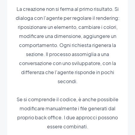
La creazione non si ferma al primo risultato. Si
dialoga con l'agente per regolare il rendering:
riposizionare un elemento, cambiare i colori,
modificare una dimensione, aggiungere un
comportamento. Ogni richiesta rigenera la
sezione. Il processo assomiglia a una
conversazione con uno sviluppatore, con la
differenza che l'agente risponde in pochi
secondi.
Se si comprende il codice, è anche possibile
modificare manualmente i file generati dal
proprio back office. I due approcci possono
essere combinati.