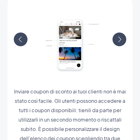
Inviare coupon di sconto ai tuoi clienti non è mai
stato così facile. Gli utenti possono accedere a
tutti i coupon disponibili: tienili da parte per
utilizzarli in un secondo momento o riscattali
subito. È possibile personalizzare il design
dell'elenco dei coupon scegliendo tra due