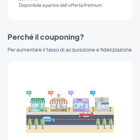
Disponibile a partire dall’offerta Premium
Perché il couponing?
Per aumentare il tasso di acquisizione e fidelizzazione