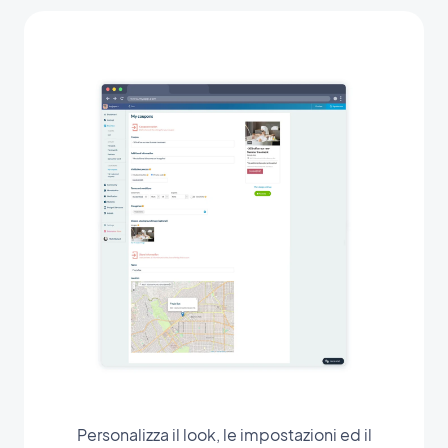
Personalizza il look, le impostazioni ed il