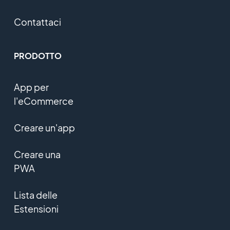
Contattaci
PRODOTTO
App per
l'eCommerce
Creare un'app
Creare una
PWA
Lista delle
Estensioni