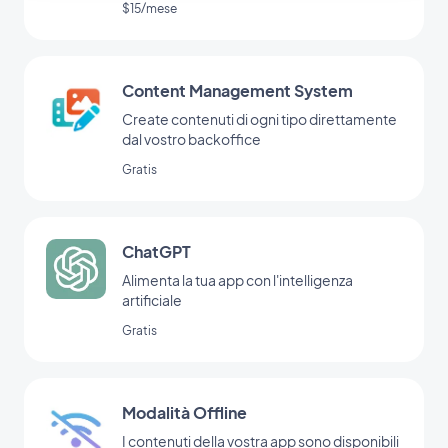
$15/mese
Content Management System
Create contenuti di ogni tipo direttamente
dal vostro backoffice
Gratis
ChatGPT
Alimenta la tua app con l'intelligenza
artificiale
Gratis
Modalità Offline
I contenuti della vostra app sono disponibili