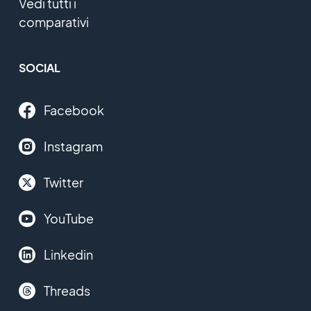
Vedi tutti i
comparativi
SOCIAL
Facebook
Instagram
Twitter
YouTube
Linkedin
Threads