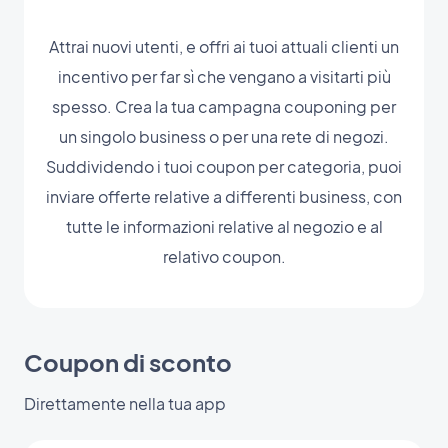
Attrai nuovi utenti, e offri ai tuoi attuali clienti un
incentivo per far sì che vengano a visitarti più
spesso. Crea la tua campagna couponing per
un singolo business o per una rete di negozi.
Suddividendo i tuoi coupon per categoria, puoi
inviare offerte relative a differenti business, con
tutte le informazioni relative al negozio e al
relativo coupon.
Coupon di sconto
Direttamente nella tua app