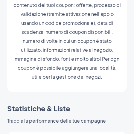
contenuto dei tuoi coupon: offerte, processo di
validazione (tramite attivazione nell'app o
usando un codice promozionale), data di
scadenza, numero di coupon disponibili,
numero di volte in cui un coupon è stato
utilizzato, informazioni relative al negozio,
immagine di sfondo, font e molto altro! Per ogni
coupon è possibile aggiungere una località,
utile per la gestione dei negozi.
Statistiche & Liste
Traccia la performance delle tue campagne