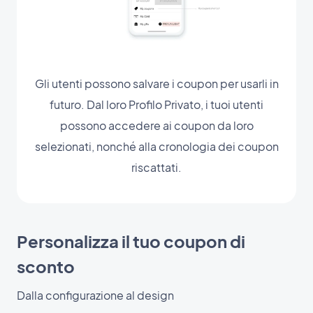
Gli utenti possono salvare i coupon per usarli in
futuro. Dal loro Profilo Privato, i tuoi utenti
possono accedere ai coupon da loro
selezionati, nonché alla cronologia dei coupon
riscattati.
Personalizza il tuo coupon di
sconto
Dalla configurazione al design