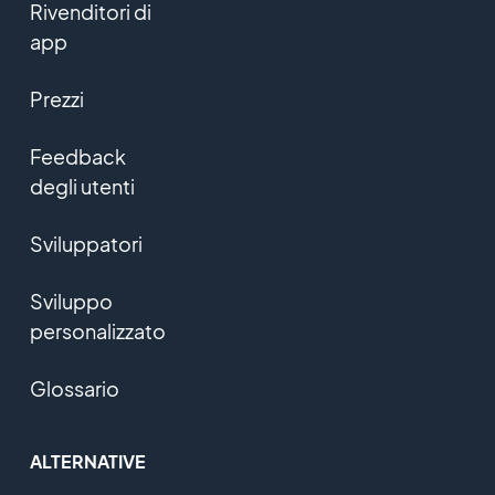
Rivenditori di
app
Prezzi
Feedback
degli utenti
Sviluppatori
Sviluppo
personalizzato
Glossario
ALTERNATIVE