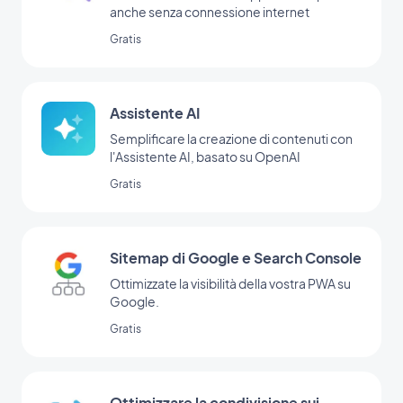
anche senza connessione internet
Gratis
Assistente AI
Semplificare la creazione di contenuti con
l'Assistente AI, basato su OpenAI
Gratis
Sitemap di Google e Search Console
Ottimizzate la visibilità della vostra PWA su
Google.
Gratis
Ottimizzare la condivisione sui