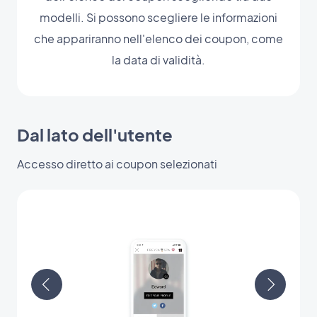
modelli. Si possono scegliere le informazioni
che appariranno nell'elenco dei coupon, come
la data di validità.
Dal lato dell'utente
Accesso diretto ai coupon selezionati